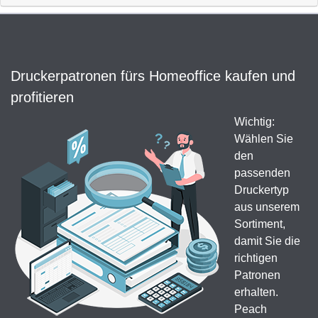
Druckerpatronen fürs Homeoffice kaufen und
profitieren
Wichtig:
Wählen Sie
den
passenden
Druckertyp
aus unserem
Sortiment,
damit Sie die
richtigen
Patronen
erhalten.
Peach