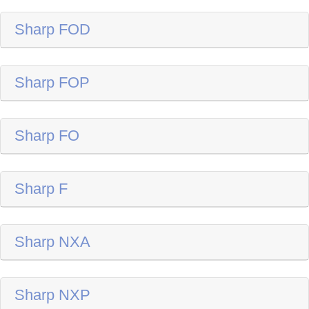
Sharp FOD
Sharp FOP
Sharp FO
Sharp F
Sharp NXA
Sharp NXP