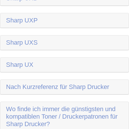
Sharp UXP
Sharp UXS
Sharp UX
Nach Kurzreferenz für Sharp Drucker
Wo finde ich immer die günstigsten und
kompatiblen Toner / Druckerpatronen für
Sharp Drucker?