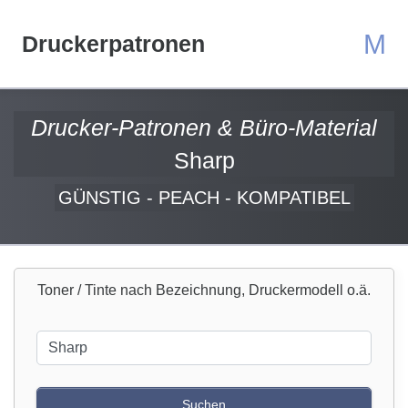
M
Druckerpatronen
Drucker-Patronen & Büro-Material
Sharp
GÜNSTIG - PEACH - KOMPATIBEL
Toner / Tinte nach Bezeichnung, Druckermodell o.ä.