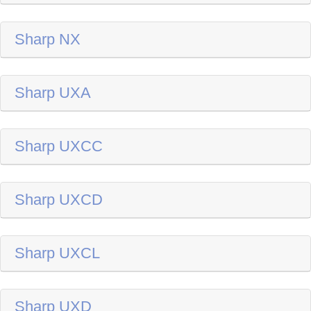
Sharp NX
Sharp UXA
Sharp UXCC
Sharp UXCD
Sharp UXCL
Sharp UXD