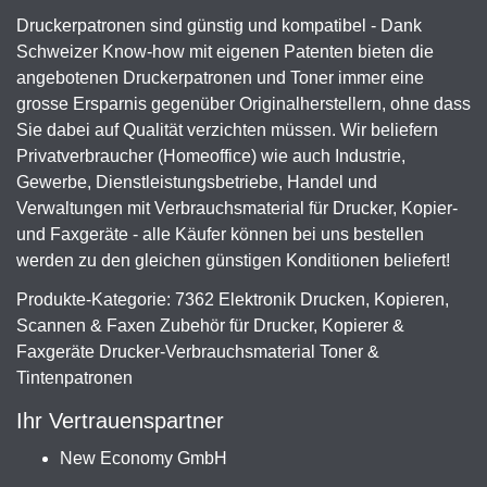
Druckerpatronen sind günstig und kompatibel - Dank
Schweizer Know-how mit eigenen Patenten bieten die
angebotenen Druckerpatronen und Toner immer eine
grosse Ersparnis gegenüber Originalherstellern, ohne dass
Sie dabei auf Qualität verzichten müssen. Wir beliefern
Privatverbraucher (Homeoffice) wie auch Industrie,
Gewerbe, Dienstleistungsbetriebe, Handel und
Verwaltungen mit Verbrauchsmaterial für Drucker, Kopier-
und Faxgeräte - alle Käufer können bei uns bestellen
werden zu den gleichen günstigen Konditionen beliefert!
Produkte-Kategorie: 7362 Elektronik Drucken, Kopieren,
Scannen & Faxen Zubehör für Drucker, Kopierer &
Faxgeräte Drucker-Verbrauchsmaterial Toner &
Tintenpatronen
Ihr Vertrauenspartner
New Economy GmbH