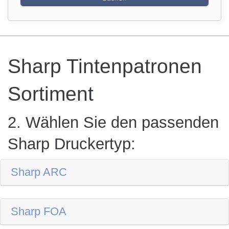
Sharp Tintenpatronen
Sortiment
2. Wählen Sie den passenden
Sharp Druckertyp:
Sharp ARC
Sharp FOA