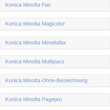
Konica Minolta Fax
Konica Minolta Magicolor
Konica Minolta Minoltafax
Konica Minolta Multipacs
Konica Minolta Ohne-Bezeichnung
Konica Minolta Pagepro