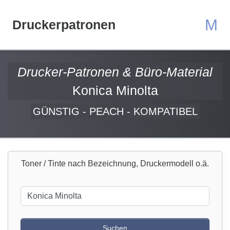
M
Druckerpatronen
Drucker-Patronen & Büro-Material
Konica Minolta
GÜNSTIG - PEACH - KOMPATIBEL
Toner / Tinte nach Bezeichnung, Druckermodell o.ä.