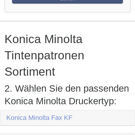
Konica Minolta
Tintenpatronen
Sortiment
2. Wählen Sie den passenden
Konica Minolta Druckertyp:
Konica Minolta Fax KF