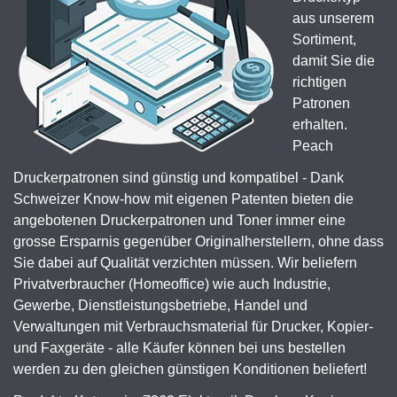
aus unserem
Sortiment,
damit Sie die
richtigen
Patronen
erhalten.
Peach
Druckerpatronen sind günstig und kompatibel - Dank
Schweizer Know-how mit eigenen Patenten bieten die
angebotenen Druckerpatronen und Toner immer eine
grosse Ersparnis gegenüber Originalherstellern, ohne dass
Sie dabei auf Qualität verzichten müssen. Wir beliefern
Privatverbraucher (Homeoffice) wie auch Industrie,
Gewerbe, Dienstleistungsbetriebe, Handel und
Verwaltungen mit Verbrauchsmaterial für Drucker, Kopier-
und Faxgeräte - alle Käufer können bei uns bestellen
werden zu den gleichen günstigen Konditionen beliefert!