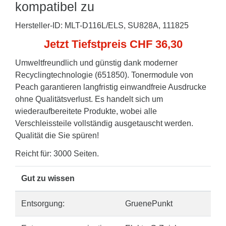
kompatibel zu
Hersteller-ID: MLT-D116L/ELS, SU828A, 111825
Jetzt Tiefstpreis CHF 36,30
Umweltfreundlich und günstig dank moderner
Recyclingtechnologie (651850). Tonermodule von
Peach garantieren langfristig einwandfreie Ausdrucke
ohne Qualitätsverlust. Es handelt sich um
wiederaufbereitete Produkte, wobei alle
Verschleissteile vollständig ausgetauscht werden.
Qualität die Sie spüren!
Reicht für: 3000 Seiten.
Gut zu wissen
Entsorgung:
GruenePunkt