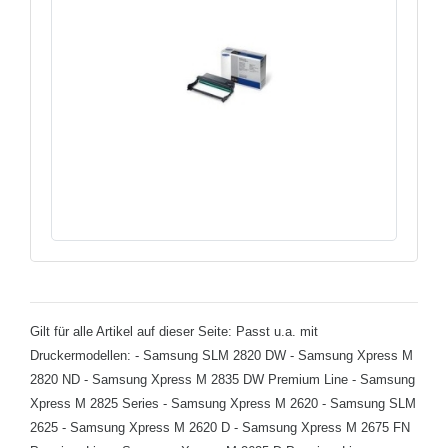
Gilt für alle Artikel auf dieser Seite: Passt u.a. mit
Druckermodellen: - Samsung SLM 2820 DW - Samsung Xpress M
2820 ND - Samsung Xpress M 2835 DW Premium Line - Samsung
Xpress M 2825 Series - Samsung Xpress M 2620 - Samsung SLM
2625 - Samsung Xpress M 2620 D - Samsung Xpress M 2675 FN