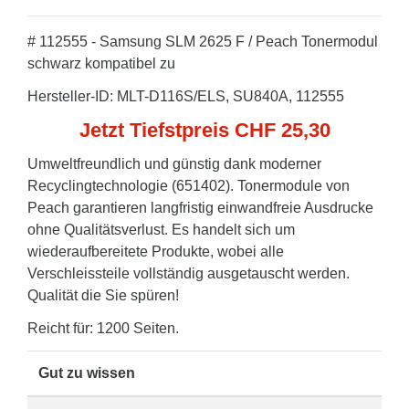
# 112555 - Samsung SLM 2625 F / Peach Tonermodul
schwarz kompatibel zu
Hersteller-ID: MLT-D116S/ELS, SU840A, 112555
Jetzt Tiefstpreis CHF 25,30
Umweltfreundlich und günstig dank moderner
Recyclingtechnologie (651402). Tonermodule von
Peach garantieren langfristig einwandfreie Ausdrucke
ohne Qualitätsverlust. Es handelt sich um
wiederaufbereitete Produkte, wobei alle
Verschleissteile vollständig ausgetauscht werden.
Qualität die Sie spüren!
Reicht für: 1200 Seiten.
Gut zu wissen