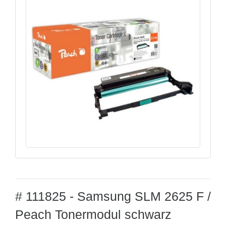
# 111825 - Samsung SLM 2625 F /
Peach Tonermodul schwarz