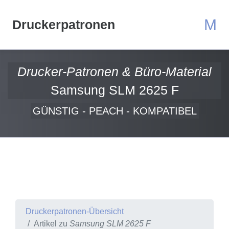
M
Druckerpatronen
Drucker-Patronen & Büro-Material
Samsung SLM 2625 F
GÜNSTIG - PEACH - KOMPATIBEL
Druckerpatronen-Übersicht
Artikel zu
Samsung SLM 2625 F