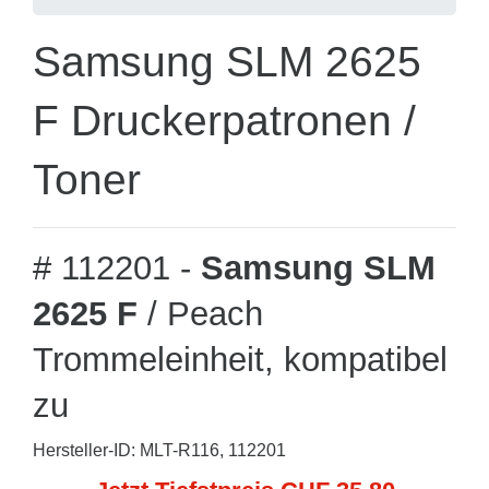
Samsung SLM 2625
F Druckerpatronen /
Toner
# 112201 -
Samsung SLM
2625 F
/ Peach
Trommeleinheit, kompatibel
zu
Hersteller-ID: MLT-R116, 112201