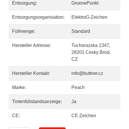
Entsorgung:
GruenePunkt
Entsorgungsorganisation:
ElektroG-Zeichen
Füllmenge:
Standard
Hersteller Adresse:
Tuchorazska 1347,
28201 Cesky Brod,
CZ
Hersteller Kontakt:
info@buttner.cz
Marke:
Peach
Tintenfüllstandsanzeige:
Ja
CE:
CE-Zeichen