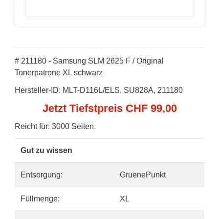
# 211180 - Samsung SLM 2625 F / Original
Tonerpatrone XL schwarz
Hersteller-ID: MLT-D116L/ELS, SU828A, 211180
Jetzt Tiefstpreis CHF 99,00
Reicht für: 3000 Seiten.
Gut zu wissen
Entsorgung:
GruenePunkt
Füllmenge:
XL