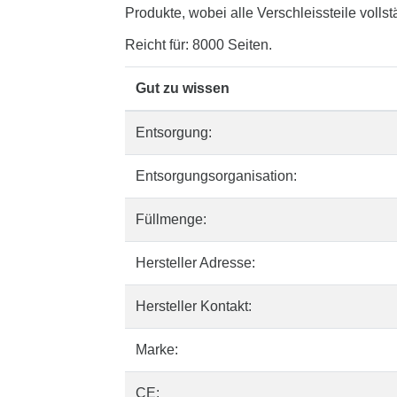
Produkte, wobei alle Verschleissteile volls
Reicht für: 8000 Seiten.
Gut zu wissen
Entsorgung:
Entsorgungsorganisation:
Füllmenge:
Hersteller Adresse:
Hersteller Kontakt:
Marke:
CE: