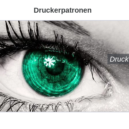
Druckerpatronen
Druck