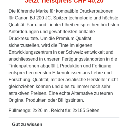
Jetzt Tiefstpreis CHF 40,20
Die führende Marke für kompatible Druckerpatronen
für Canon BJ 200 JC. Spitzentechnologie und höchste
Qualität. Farb- und Lichtechtheit entsprechen höchsten
Anforderungen und gewährleisten brillante
Druckresultate. Um die Premium Qualität
sicherzustellen, wird die Tinte im eigenen
Entwicklungszentrum in der Schweiz entwickelt und
anschliessend in unseren Fertigungsstandorten in die
Tintenpatronen abgefüllt. Produktion und Fertigung
entsprechen neusten Erkenntnissen aus Lehre und
Forschung. Qualität, mit der asiatische Hersteller nicht
gleichziehen können und dies zu immer noch sehr
attraktiven Preisen. Eine echte Alternative zu teuren
Original Produkten oder Billigsttinten.
Füllmenge: 2x26 ml. Reicht für: 2x185 Seiten.
Gut zu wissen