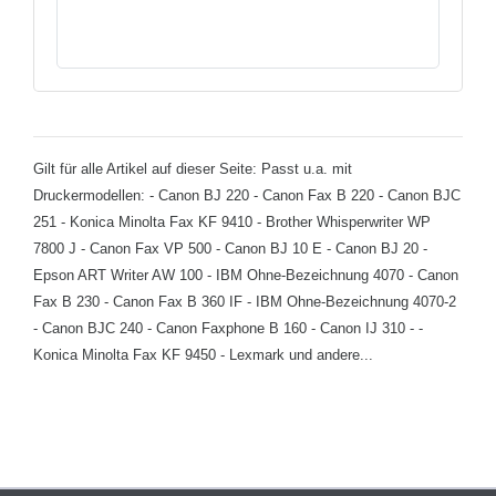
Gilt für alle Artikel auf dieser Seite: Passt u.a. mit
Druckermodellen: - Canon BJ 220 - Canon Fax B 220 - Canon BJC
251 - Konica Minolta Fax KF 9410 - Brother Whisperwriter WP
7800 J - Canon Fax VP 500 - Canon BJ 10 E - Canon BJ 20 -
Epson ART Writer AW 100 - IBM Ohne-Bezeichnung 4070 - Canon
Fax B 230 - Canon Fax B 360 IF - IBM Ohne-Bezeichnung 4070-2
- Canon BJC 240 - Canon Faxphone B 160 - Canon IJ 310 - -
Konica Minolta Fax KF 9450 - Lexmark und andere...