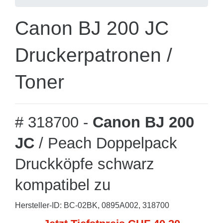
Canon BJ 200 JC
Druckerpatronen /
Toner
# 318700 -
Canon BJ 200
JC
/ Peach Doppelpack
Druckköpfe schwarz
kompatibel zu
Hersteller-ID: BC-02BK, 0895A002, 318700