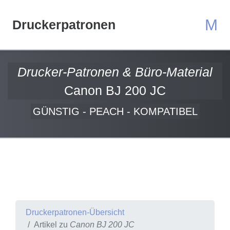
M
Druckerpatronen
Drucker-Patronen & Büro-Material
Canon BJ 200 JC
GÜNSTIG - PEACH - KOMPATIBEL
Druckerpatronen-Übersicht
Artikel zu
Canon BJ 200 JC