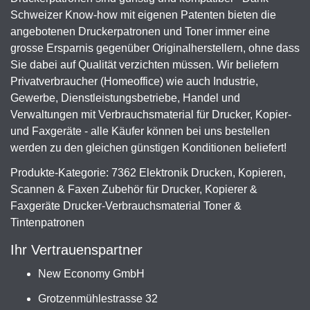
Schweizer Know-how mit eigenen Patenten bieten die
angebotenen Druckerpatronen und Toner immer eine
grosse Ersparnis gegenüber Originalherstellern, ohne dass
Sie dabei auf Qualität verzichten müssen. Wir beliefern
Privatverbraucher (Homeoffice) wie auch Industrie,
Gewerbe, Dienstleistungsbetriebe, Handel und
Verwaltungen mit Verbrauchsmaterial für Drucker, Kopier-
und Faxgeräte - alle Käufer können bei uns bestellen
werden zu den gleichen günstigen Konditionen beliefert!
Produkte-Kategorie: 7362 Elektronik Drucken, Kopieren,
Scannen & Faxen Zubehör für Drucker, Kopierer &
Faxgeräte Drucker-Verbrauchsmaterial Toner &
Tintenpatronen
Ihr Vertrauenspartner
New Economy GmbH
Grotzenmühlestrasse 32