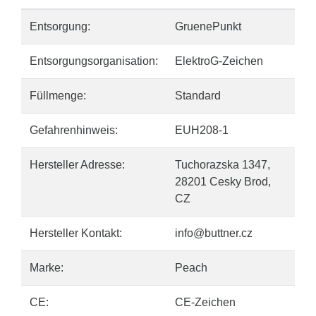
Entsorgung:
GruenePunkt
Entsorgungsorganisation:
ElektroG-Zeichen
Füllmenge:
Standard
Gefahrenhinweis:
EUH208-1
Hersteller Adresse:
Tuchorazska 1347,
28201 Cesky Brod,
CZ
Hersteller Kontakt:
info@buttner.cz
Marke:
Peach
CE:
CE-Zeichen