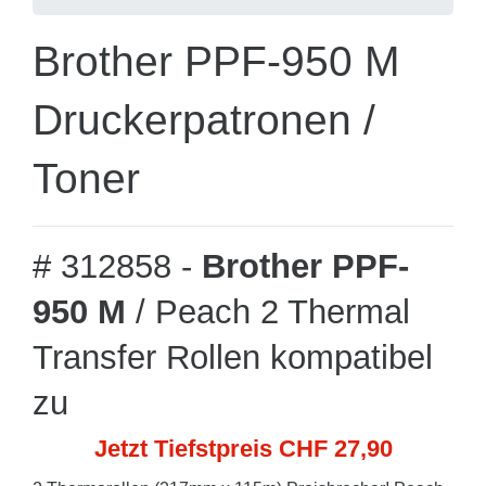
Brother PPF-950 M
Druckerpatronen /
Toner
# 312858 -
Brother PPF-
950 M
/ Peach 2 Thermal
Transfer Rollen kompatibel
zu
Jetzt Tiefstpreis CHF 27,90