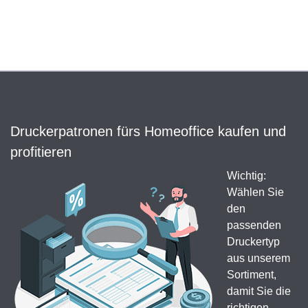
Druckerpatronen fürs Homeoffice kaufen und
profitieren
Wichtig:
Wählen Sie
den
passenden
Druckertyp
aus unserem
Sortiment,
damit Sie die
richtigen