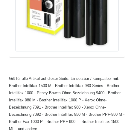
Gilt für alle Artikel auf dieser Seite: Einsetzbar / kompatibel mit: -
Brother Intellifax 1500 M - Brother Intellifax 980 Series - Brother
Intellifax 1000 - Pitney Bowes Ohne-Bezeichnung 9400 - Brother
Intellifax 980 M - Brother Intellifax 1000 P - Xerox Ohne-
Bezeichnung 7091 - Brother Intellifax 980 - Xerox Ohne-
Bezeichnung 7092 - Brother Intellifax 950 M - Brother PPF-980 M -
Brother Fax 1000 P - Brother PPF-900 - - Brother Intellifax 1500
ML - und andere...