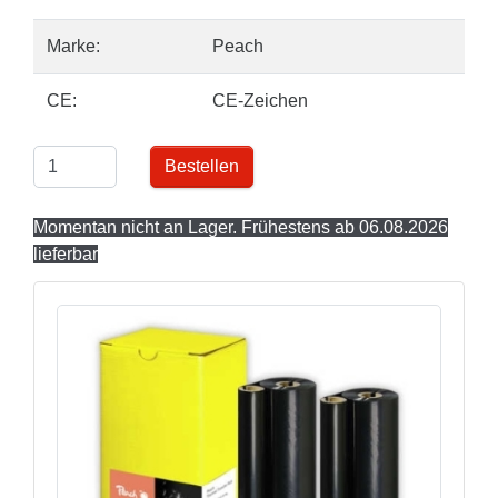
Marke:
Peach
CE:
CE-Zeichen
Bestellen
Momentan nicht an Lager. Frühestens ab 06.08.2026
lieferbar