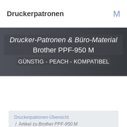
M
Druckerpatronen
Drucker-Patronen & Büro-Material
Brother PPF-950 M
GÜNSTIG - PEACH - KOMPATIBEL
Druckerpatronen-Übersicht
Artikel zu
Brother PPF-950 M