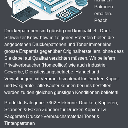
Patronen
erhalten.
Peach
Druckerpatronen sind günstig und kompatibel - Dank
Schweizer Know-how mit eigenen Patenten bieten die
angebotenen Druckerpatronen und Toner immer eine
grosse Ersparnis gegenüber Originalherstellern, ohne dass
Sie dabei auf Qualität verzichten müssen. Wir beliefern
Privatverbraucher (Homeoffice) wie auch Industrie,
Gewerbe, Dienstleistungsbetriebe, Handel und
Verwaltungen mit Verbrauchsmaterial für Drucker, Kopier-
und Faxgeräte - alle Käufer können bei uns bestellen
werden zu den gleichen günstigen Konditionen beliefert!
Produkte-Kategorie: 7362 Elektronik Drucken, Kopieren,
Scannen & Faxen Zubehör für Drucker, Kopierer &
Faxgeräte Drucker-Verbrauchsmaterial Toner &
Tintenpatronen