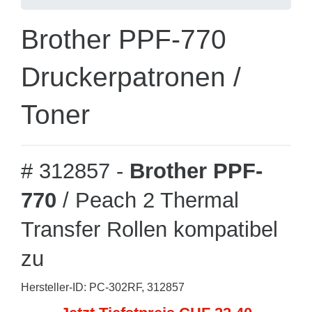
Brother PPF-770
Druckerpatronen /
Toner
# 312857 -
Brother PPF-
770
/ Peach 2 Thermal
Transfer Rollen kompatibel
zu
Hersteller-ID: PC-302RF, 312857