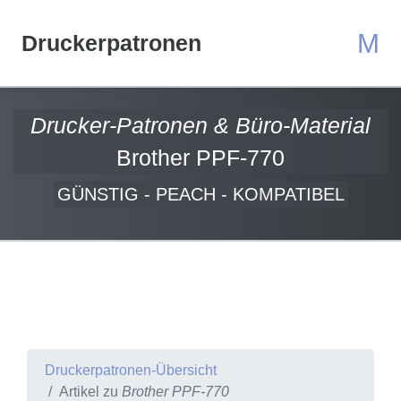
M
Druckerpatronen
Drucker-Patronen & Büro-Material
Brother PPF-770
GÜNSTIG - PEACH - KOMPATIBEL
Druckerpatronen-Übersicht
Artikel zu
Brother PPF-770