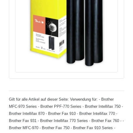
Gilt für alle Artikel auf dieser Seite: Verwendung für: - Brother
MFC-970 Series - Brother PPF-770 Series - Brother Intellifax 750 -
Brother Intellifax 870 - Brother Fax 910 - Brother Intellifax 770 -
Brother Fax 931 - Brother Intellifax 770 Series - Brother Fax 760 - -
Brother MFC-970 - Brother Fax 750 - Brother Fax 910 Series -