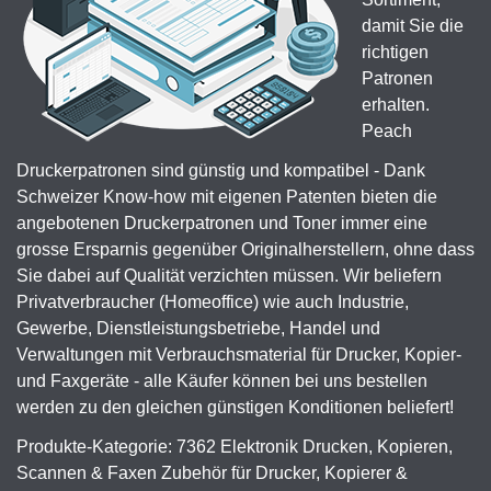
damit Sie die
richtigen
Patronen
erhalten.
Peach
Druckerpatronen sind günstig und kompatibel - Dank
Schweizer Know-how mit eigenen Patenten bieten die
angebotenen Druckerpatronen und Toner immer eine
grosse Ersparnis gegenüber Originalherstellern, ohne dass
Sie dabei auf Qualität verzichten müssen. Wir beliefern
Privatverbraucher (Homeoffice) wie auch Industrie,
Gewerbe, Dienstleistungsbetriebe, Handel und
Verwaltungen mit Verbrauchsmaterial für Drucker, Kopier-
und Faxgeräte - alle Käufer können bei uns bestellen
werden zu den gleichen günstigen Konditionen beliefert!
Produkte-Kategorie: 7362 Elektronik Drucken, Kopieren,
Scannen & Faxen Zubehör für Drucker, Kopierer &