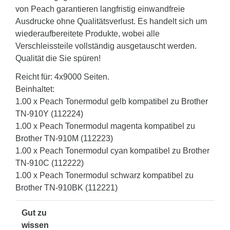
von Peach garantieren langfristig einwandfreie
Ausdrucke ohne Qualitätsverlust. Es handelt sich um
wiederaufbereitete Produkte, wobei alle
Verschleissteile vollständig ausgetauscht werden.
Qualität die Sie spüren!
Reicht für: 4x9000 Seiten.
Beinhaltet:
1.00 x Peach Tonermodul gelb kompatibel zu Brother
TN-910Y (112224)
1.00 x Peach Tonermodul magenta kompatibel zu
Brother TN-910M (112223)
1.00 x Peach Tonermodul cyan kompatibel zu Brother
TN-910C (112222)
1.00 x Peach Tonermodul schwarz kompatibel zu
Brother TN-910BK (112221)
Gut zu
wissen