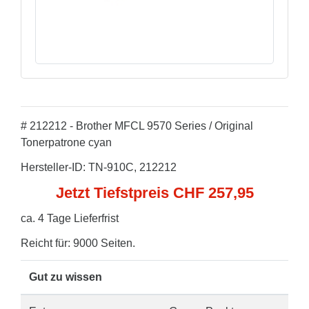
# 212212 - Brother MFCL 9570 Series / Original
Tonerpatrone cyan
Hersteller-ID: TN-910C, 212212
Jetzt Tiefstpreis CHF 257,95
ca. 4 Tage Lieferfrist
Reicht für: 9000 Seiten.
Gut zu wissen