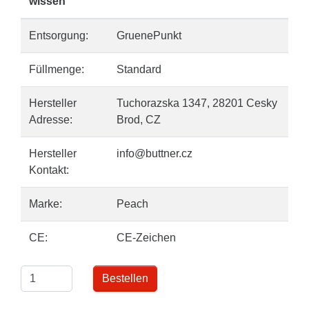
wissen
Entsorgung:
GruenePunkt
Füllmenge:
Standard
Hersteller
Tuchorazska 1347, 28201 Cesky
Adresse:
Brod, CZ
Hersteller
info@buttner.cz
Kontakt:
Marke:
Peach
CE:
CE-Zeichen
Bestellen