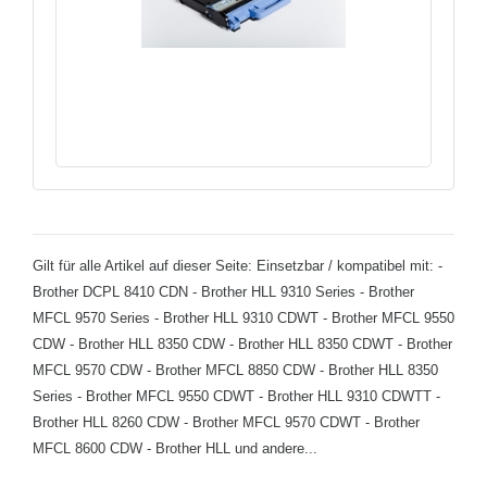
Gilt für alle Artikel auf dieser Seite: Einsetzbar / kompatibel mit: -
Brother DCPL 8410 CDN - Brother HLL 9310 Series - Brother
MFCL 9570 Series - Brother HLL 9310 CDWT - Brother MFCL 9550
CDW - Brother HLL 8350 CDW - Brother HLL 8350 CDWT - Brother
MFCL 9570 CDW - Brother MFCL 8850 CDW - Brother HLL 8350
Series - Brother MFCL 9550 CDWT - Brother HLL 9310 CDWTT -
Brother HLL 8260 CDW - Brother MFCL 9570 CDWT - Brother
MFCL 8600 CDW - Brother HLL und andere...