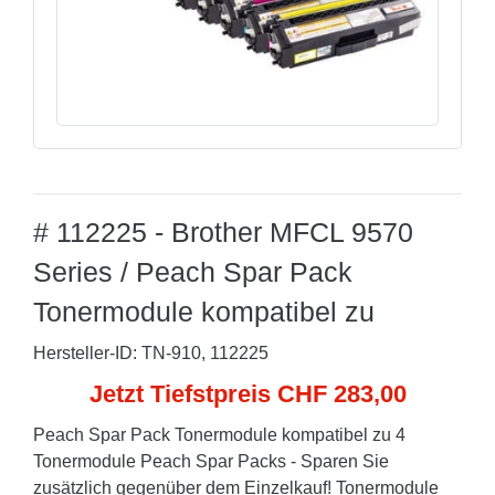
# 112225 - Brother MFCL 9570
Series / Peach Spar Pack
Tonermodule kompatibel zu
Hersteller-ID: TN-910, 112225
Jetzt Tiefstpreis CHF 283,00
Peach Spar Pack Tonermodule kompatibel zu 4
Tonermodule Peach Spar Packs - Sparen Sie
zusätzlich gegenüber dem Einzelkauf! Tonermodule