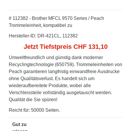
# 112382 - Brother MFCL 9570 Series / Peach
Trommeleinheit, kompatibel zu
Hersteller-ID: DR-421CL, 112382
Jetzt Tiefstpreis CHF 131,10
Umweltfreundlich und günstig dank moderner
Recyclingtechnologie (650759). Trommeleinheiten von
Peach garantieren langfristig einwandfreie Ausdrucke
ohne Qualitätsverlust. Es handelt sich um
wiederaufbereitete Produkte, wobei alle
Verschleissteile vollständig ausgetauscht werden.
Qualität die Sie spüren!
Reicht für: 50000 Seiten.
Gut zu