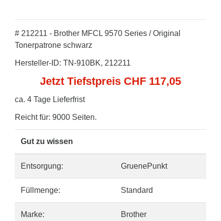
# 212211 - Brother MFCL 9570 Series / Original
Tonerpatrone schwarz
Hersteller-ID: TN-910BK, 212211
Jetzt Tiefstpreis CHF 117,05
ca. 4 Tage Lieferfrist
Reicht für: 9000 Seiten.
Gut zu wissen
Entsorgung:
GruenePunkt
Füllmenge:
Standard
Marke:
Brother