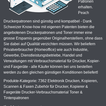
Patronen
erhalten.
Peach
Druckerpatronen sind günstig und kompatibel - Dank
Schweizer Know-how mit eigenen Patenten bieten die
angebotenen Druckerpatronen und Toner immer eine
grosse Ersparnis gegenüber Originalherstellern, ohne dass
Sie dabei auf Qualität verzichten müssen. Wir beliefern
Privatverbraucher (Homeoffice) wie auch Industrie,
Gewerbe, Dienstleistungsbetriebe, Handel und
Verwaltungen mit Verbrauchsmaterial für Drucker, Kopier-
und Faxgeräte - alle Käufer können bei uns bestellen
werden zu den gleichen günstigen Konditionen beliefert!
Produkte-Kategorie: 7362 Elektronik Drucken, Kopieren,
Scannen & Faxen Zubehör für Drucker, Kopierer &
Faxgeräte Drucker-Verbrauchsmaterial Toner &
Tintenpatronen