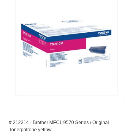
# 212214 - Brother MFCL 9570 Series / Original
Tonerpatrone yellow