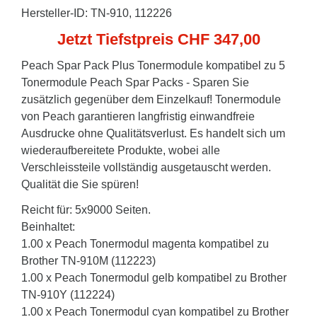
Hersteller-ID: TN-910, 112226
Jetzt Tiefstpreis CHF 347,00
Peach Spar Pack Plus Tonermodule kompatibel zu 5
Tonermodule Peach Spar Packs - Sparen Sie
zusätzlich gegenüber dem Einzelkauf! Tonermodule
von Peach garantieren langfristig einwandfreie
Ausdrucke ohne Qualitätsverlust. Es handelt sich um
wiederaufbereitete Produkte, wobei alle
Verschleissteile vollständig ausgetauscht werden.
Qualität die Sie spüren!
Reicht für: 5x9000 Seiten.
Beinhaltet:
1.00 x Peach Tonermodul magenta kompatibel zu
Brother TN-910M (112223)
1.00 x Peach Tonermodul gelb kompatibel zu Brother
TN-910Y (112224)
1.00 x Peach Tonermodul cyan kompatibel zu Brother