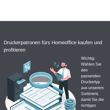
Druckerpatronen fürs Homeoffice kaufen und
profitieren
Wichtig:
Wählen Sie
den
passenden
Druckertyp
aus unserem
Sortiment,
damit Sie die
richtigen