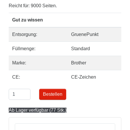
Reicht für: 9000 Seiten.
Gut zu wissen
Entsorgung:
GruenePunkt
Füllmenge:
Standard
Marke:
Brother
CE:
CE-Zeichen
Bestellen
Ab Lager verfügbar (77 Stk.)