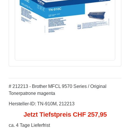
# 212213 - Brother MFCL 9570 Series / Original
Tonerpatrone magenta
Hersteller-ID: TN-910M, 212213
Jetzt Tiefstpreis CHF 257,95
ca. 4 Tage Lieferfrist