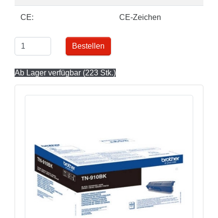
CE:
CE-Zeichen
Bestellen
Ab Lager verfügbar (223 Stk.)