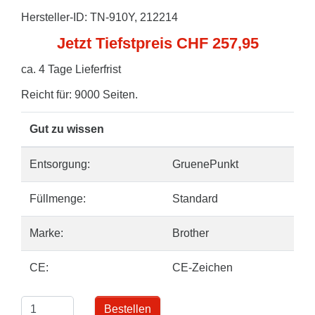
Hersteller-ID: TN-910Y, 212214
Jetzt Tiefstpreis CHF 257,95
ca. 4 Tage Lieferfrist
Reicht für: 9000 Seiten.
Gut zu wissen
Entsorgung:
GruenePunkt
Füllmenge:
Standard
Marke:
Brother
CE:
CE-Zeichen
Bestellen