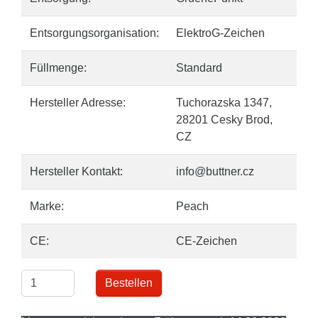
Entsorgungsorganisation:
ElektroG-Zeichen
Füllmenge:
Standard
Hersteller Adresse:
Tuchorazska 1347,
28201 Cesky Brod,
CZ
Hersteller Kontakt:
info@buttner.cz
Marke:
Peach
CE:
CE-Zeichen
Bestellen