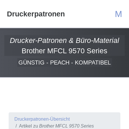
M
Druckerpatronen
Drucker-Patronen & Büro-Material
Brother MFCL 9570 Series
GÜNSTIG - PEACH - KOMPATIBEL
Druckerpatronen-Übersicht
Artikel zu
Brother MFCL 9570 Series