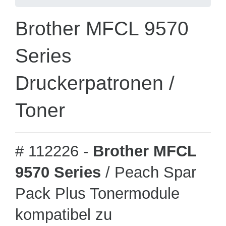
Brother MFCL 9570
Series
Druckerpatronen /
Toner
# 112226 -
Brother MFCL
9570 Series
/ Peach Spar
Pack Plus Tonermodule
kompatibel zu