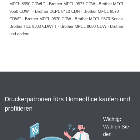
MFCL 8690 CDWLT - Brother MFCL 9577 CDW - Brother MFCL
9550 CDWT - Brother DCPL 8410 CDN - Brother MFCL 9570
CDWT - Brother MFCL 9570 CDW - Brother MFCL 9570 Series -
Brother HLL 9300 CDWTT - Brother MFCL 8650 CDW - Brother
und andere...
Druckerpatronen fürs Homeoffice kaufen und
profitieren
Wichtig:
Wählen Sie
den