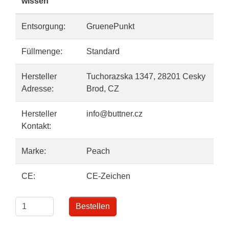
wissen
Entsorgung:
GruenePunkt
Füllmenge:
Standard
Hersteller
Tuchorazska 1347, 28201 Cesky
Adresse:
Brod, CZ
Hersteller
info@buttner.cz
Kontakt:
Marke:
Peach
CE:
CE-Zeichen
Bestellen