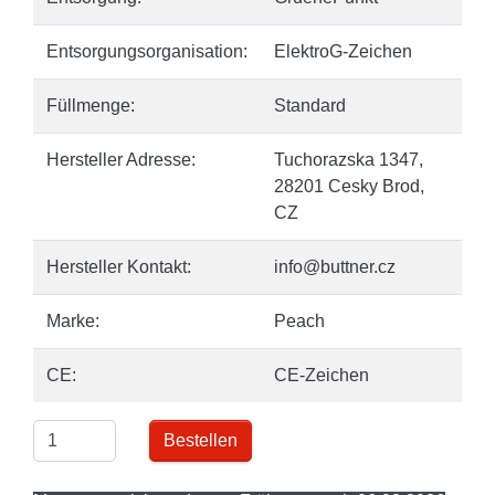
Entsorgungsorganisation:
ElektroG-Zeichen
Füllmenge:
Standard
Hersteller Adresse:
Tuchorazska 1347,
28201 Cesky Brod,
CZ
Hersteller Kontakt:
info@buttner.cz
Marke:
Peach
CE:
CE-Zeichen
Bestellen