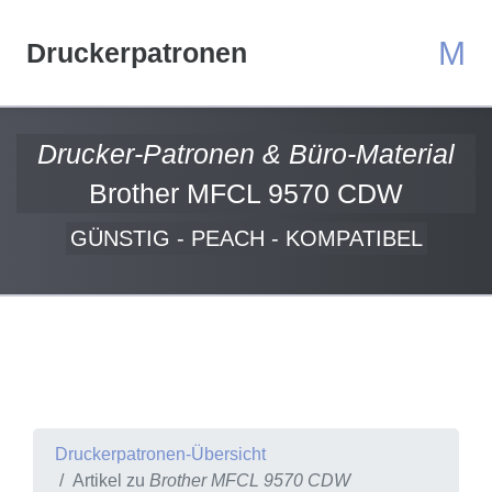
M
Druckerpatronen
Drucker-Patronen & Büro-Material
Brother MFCL 9570 CDW
GÜNSTIG - PEACH - KOMPATIBEL
Druckerpatronen-Übersicht
Artikel zu
Brother MFCL 9570 CDW