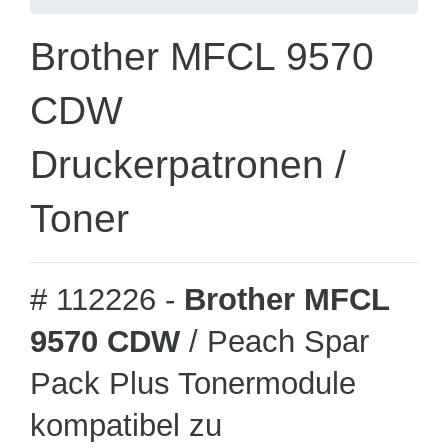
Brother MFCL 9570
CDW
Druckerpatronen /
Toner
# 112226 -
Brother MFCL
9570 CDW
/ Peach Spar
Pack Plus Tonermodule
kompatibel zu