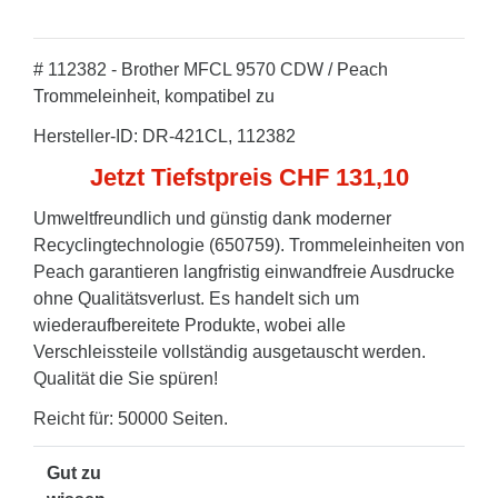
# 112382 - Brother MFCL 9570 CDW / Peach
Trommeleinheit, kompatibel zu
Hersteller-ID: DR-421CL, 112382
Jetzt Tiefstpreis CHF 131,10
Umweltfreundlich und günstig dank moderner
Recyclingtechnologie (650759). Trommeleinheiten von
Peach garantieren langfristig einwandfreie Ausdrucke
ohne Qualitätsverlust. Es handelt sich um
wiederaufbereitete Produkte, wobei alle
Verschleissteile vollständig ausgetauscht werden.
Qualität die Sie spüren!
Reicht für: 50000 Seiten.
Gut zu