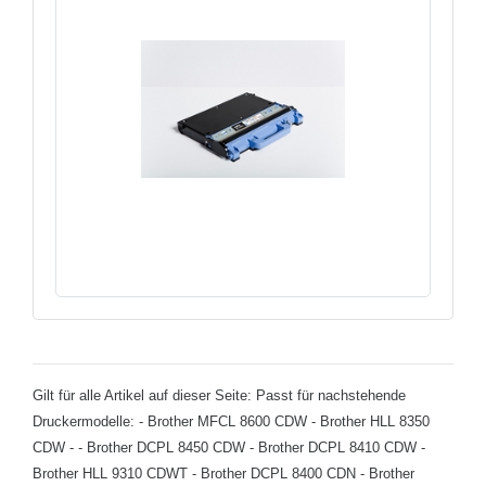
Gilt für alle Artikel auf dieser Seite: Passt für nachstehende
Druckermodelle: - Brother MFCL 8600 CDW - Brother HLL 8350
CDW - - Brother DCPL 8450 CDW - Brother DCPL 8410 CDW -
Brother HLL 9310 CDWT - Brother DCPL 8400 CDN - Brother