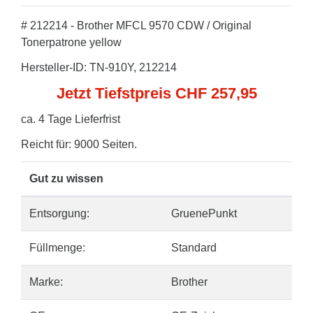
# 212214 - Brother MFCL 9570 CDW / Original
Tonerpatrone yellow
Hersteller-ID: TN-910Y, 212214
Jetzt Tiefstpreis CHF 257,95
ca. 4 Tage Lieferfrist
Reicht für: 9000 Seiten.
Gut zu wissen
Entsorgung:
GruenePunkt
Füllmenge:
Standard
Marke:
Brother