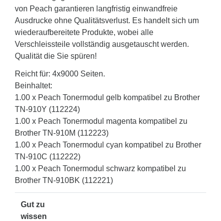
von Peach garantieren langfristig einwandfreie
Ausdrucke ohne Qualitätsverlust. Es handelt sich um
wiederaufbereitete Produkte, wobei alle
Verschleissteile vollständig ausgetauscht werden.
Qualität die Sie spüren!
Reicht für: 4x9000 Seiten.
Beinhaltet:
1.00 x Peach Tonermodul gelb kompatibel zu Brother
TN-910Y (112224)
1.00 x Peach Tonermodul magenta kompatibel zu
Brother TN-910M (112223)
1.00 x Peach Tonermodul cyan kompatibel zu Brother
TN-910C (112222)
1.00 x Peach Tonermodul schwarz kompatibel zu
Brother TN-910BK (112221)
Gut zu
wissen