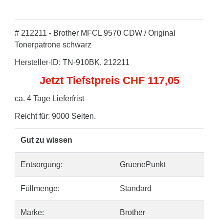
# 212211 - Brother MFCL 9570 CDW / Original
Tonerpatrone schwarz
Hersteller-ID: TN-910BK, 212211
Jetzt Tiefstpreis CHF 117,05
ca. 4 Tage Lieferfrist
Reicht für: 9000 Seiten.
Gut zu wissen
Entsorgung:
GruenePunkt
Füllmenge:
Standard
Marke:
Brother