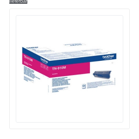
lieferbar