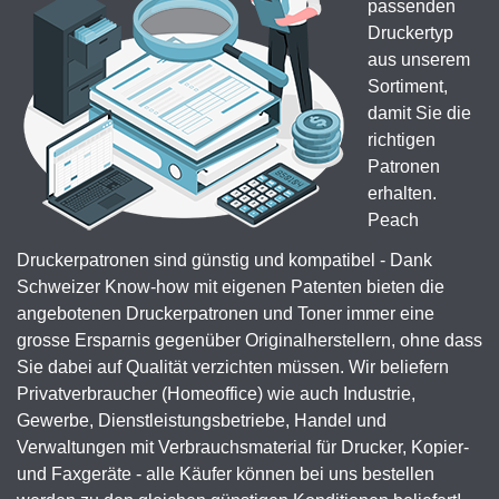
passenden
Druckertyp
aus unserem
Sortiment,
damit Sie die
richtigen
Patronen
erhalten.
Peach
Druckerpatronen sind günstig und kompatibel - Dank
Schweizer Know-how mit eigenen Patenten bieten die
angebotenen Druckerpatronen und Toner immer eine
grosse Ersparnis gegenüber Originalherstellern, ohne dass
Sie dabei auf Qualität verzichten müssen. Wir beliefern
Privatverbraucher (Homeoffice) wie auch Industrie,
Gewerbe, Dienstleistungsbetriebe, Handel und
Verwaltungen mit Verbrauchsmaterial für Drucker, Kopier-
und Faxgeräte - alle Käufer können bei uns bestellen