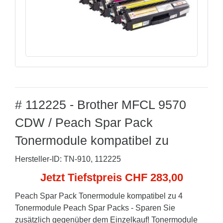
# 112225 - Brother MFCL 9570
CDW / Peach Spar Pack
Tonermodule kompatibel zu
Hersteller-ID: TN-910, 112225
Jetzt Tiefstpreis CHF 283,00
Peach Spar Pack Tonermodule kompatibel zu 4
Tonermodule Peach Spar Packs - Sparen Sie
zusätzlich gegenüber dem Einzelkauf! Tonermodule