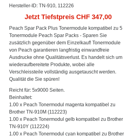
Hersteller-ID: TN-910, 112226
Jetzt Tiefstpreis CHF 347,00
Peach Spar Pack Plus Tonermodule kompatibel zu 5
Tonermodule Peach Spar Packs - Sparen Sie
zusätzlich gegenüber dem Einzelkauf! Tonermodule
von Peach garantieren langfristig einwandfreie
Ausdrucke ohne Qualitätsverlust. Es handelt sich um
wiederaufbereitete Produkte, wobei alle
Verschleissteile vollständig ausgetauscht werden.
Qualität die Sie spüren!
Reicht für: 5x9000 Seiten.
Beinhaltet:
1.00 x Peach Tonermodul magenta kompatibel zu
Brother TN-910M (112223)
1.00 x Peach Tonermodul gelb kompatibel zu Brother
TN-910Y (112224)
1.00 x Peach Tonermodul cyan kompatibel zu Brother