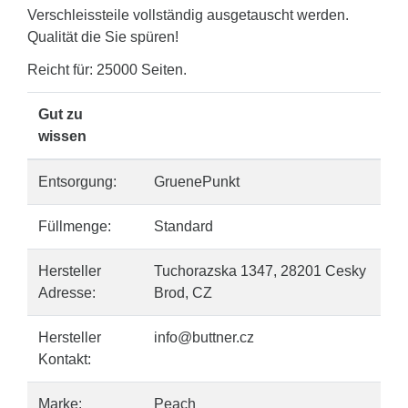
Verschleissteile vollständig ausgetauscht werden.
Qualität die Sie spüren!
Reicht für: 25000 Seiten.
Gut zu
wissen
Entsorgung:
GruenePunkt
Füllmenge:
Standard
Hersteller
Tuchorazska 1347, 28201 Cesky
Adresse:
Brod, CZ
Hersteller
info@buttner.cz
Kontakt:
Marke:
Peach