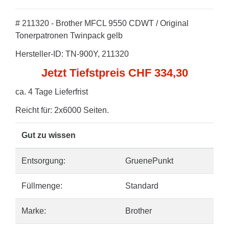
# 211320 - Brother MFCL 9550 CDWT / Original
Tonerpatronen Twinpack gelb
Hersteller-ID: TN-900Y, 211320
Jetzt Tiefstpreis CHF 334,30
ca. 4 Tage Lieferfrist
Reicht für: 2x6000 Seiten.
Gut zu wissen
Entsorgung:
GruenePunkt
Füllmenge:
Standard
Marke:
Brother