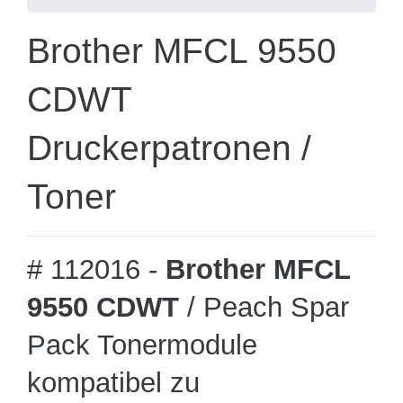
Brother MFCL 9550
CDWT
Druckerpatronen /
Toner
# 112016 -
Brother MFCL
9550 CDWT
/ Peach Spar
Pack Tonermodule
kompatibel zu