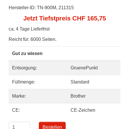
Hersteller-ID: TN-900M, 211315
Jetzt Tiefstpreis CHF 165,75
ca. 4 Tage Lieferfrist
Reicht für: 6000 Seiten.
Gut zu wissen
Entsorgung:
GruenePunkt
Füllmenge:
Standard
Marke:
Brother
CE:
CE-Zeichen
Bestellen