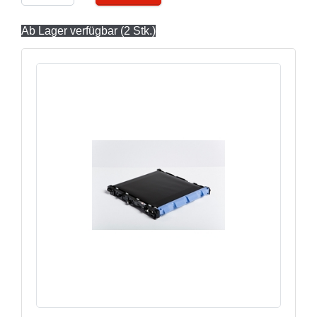
Ab Lager verfügbar (2 Stk.)