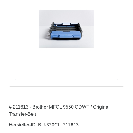
# 211613 - Brother MFCL 9550 CDWT / Original
Transfer-Belt
Hersteller-ID: BU-320CL, 211613