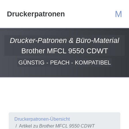
M
Druckerpatronen
Drucker-Patronen & Büro-Material
Brother MFCL 9550 CDWT
GÜNSTIG - PEACH - KOMPATIBEL
Druckerpatronen-Übersicht
Artikel zu
Brother MFCL 9550 CDWT