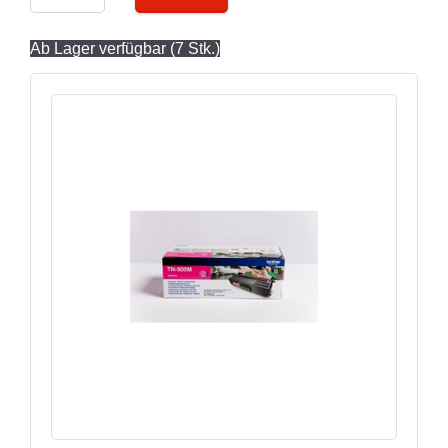
Ab Lager verfügbar (7 Stk.)