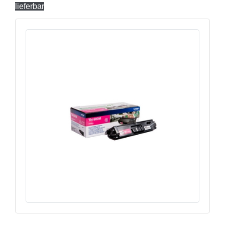
lieferbar