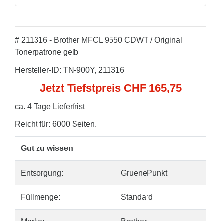
# 211316 - Brother MFCL 9550 CDWT / Original
Tonerpatrone gelb
Hersteller-ID: TN-900Y, 211316
Jetzt Tiefstpreis CHF 165,75
ca. 4 Tage Lieferfrist
Reicht für: 6000 Seiten.
Gut zu wissen
Entsorgung:
GruenePunkt
Füllmenge:
Standard