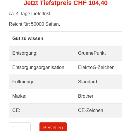
Jetzt Tiefstpreis CHF 104,40
ca. 4 Tage Lieferfrist
Reicht für: 50000 Seiten.
Gut zu wissen
Entsorgung:
GruenePunkt
Entsorgungsorganisation:
ElektroG-Zeichen
Füllmenge:
Standard
Marke:
Brother
CE:
CE-Zeichen
Bestellen