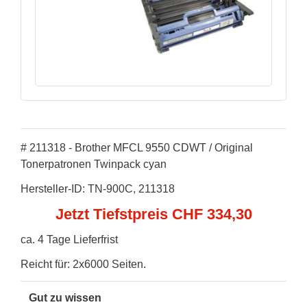
# 211318 - Brother MFCL 9550 CDWT / Original
Tonerpatronen Twinpack cyan
Hersteller-ID: TN-900C, 211318
Jetzt Tiefstpreis CHF 334,30
ca. 4 Tage Lieferfrist
Reicht für: 2x6000 Seiten.
Gut zu wissen