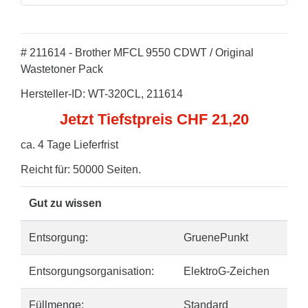
# 211614 - Brother MFCL 9550 CDWT / Original
Wastetoner Pack
Hersteller-ID: WT-320CL, 211614
Jetzt Tiefstpreis CHF 21,20
ca. 4 Tage Lieferfrist
Reicht für: 50000 Seiten.
Gut zu wissen
Entsorgung:
GruenePunkt
Entsorgungsorganisation:
ElektroG-Zeichen
Füllmenge:
Standard