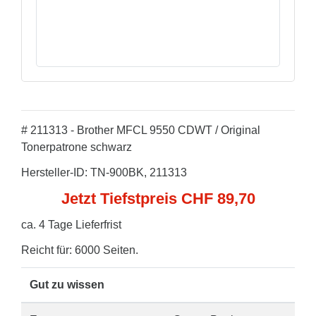
# 211313 - Brother MFCL 9550 CDWT / Original
Tonerpatrone schwarz
Hersteller-ID: TN-900BK, 211313
Jetzt Tiefstpreis CHF 89,70
ca. 4 Tage Lieferfrist
Reicht für: 6000 Seiten.
Gut zu wissen