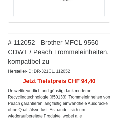
# 112052 - Brother MFCL 9550
CDWT / Peach Trommeleinheiten,
kompatibel zu
Hersteller-ID: DR-321CL, 112052
Jetzt Tiefstpreis CHF 94,40
Umweltfreundlich und günstig dank moderner
Recyclingtechnologie (650133). Trommeleinheiten von
Peach garantieren langfristig einwandfreie Ausdrucke
ohne Qualitätsverlust. Es handelt sich um
wiederaufbereitete Produkte, wobei alle