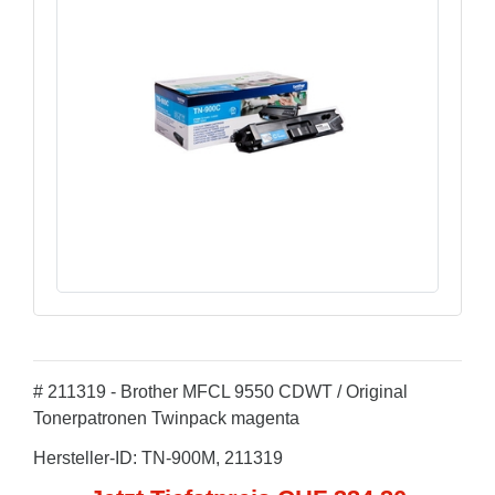
# 211319 - Brother MFCL 9550 CDWT / Original
Tonerpatronen Twinpack magenta
Hersteller-ID: TN-900M, 211319