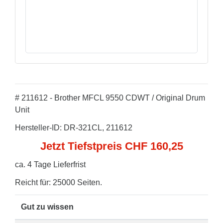
# 211612 - Brother MFCL 9550 CDWT / Original Drum
Unit
Hersteller-ID: DR-321CL, 211612
Jetzt Tiefstpreis CHF 160,25
ca. 4 Tage Lieferfrist
Reicht für: 25000 Seiten.
Gut zu wissen