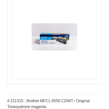
# 211315 - Brother MFCL 9550 CDWT / Original
Tonerpatrone magenta