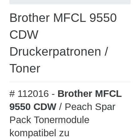
Brother MFCL 9550
CDW
Druckerpatronen /
Toner
# 112016 -
Brother MFCL
9550 CDW
/ Peach Spar
Pack Tonermodule
kompatibel zu