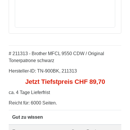
# 211313 - Brother MFCL 9550 CDW / Original
Tonerpatrone schwarz
Hersteller-ID: TN-900BK, 211313
Jetzt Tiefstpreis CHF 89,70
ca. 4 Tage Lieferfrist
Reicht für: 6000 Seiten.
Gut zu wissen