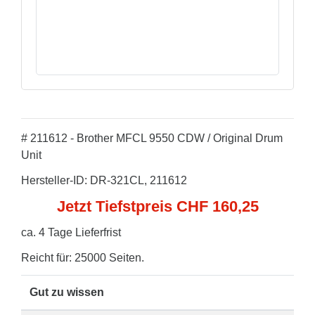
# 211612 - Brother MFCL 9550 CDW / Original Drum
Unit
Hersteller-ID: DR-321CL, 211612
Jetzt Tiefstpreis CHF 160,25
ca. 4 Tage Lieferfrist
Reicht für: 25000 Seiten.
Gut zu wissen