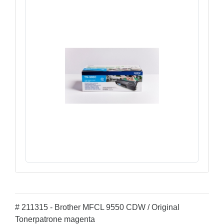
# 211315 - Brother MFCL 9550 CDW / Original
Tonerpatrone magenta