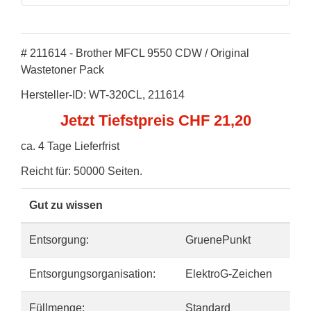
# 211614 - Brother MFCL 9550 CDW / Original
Wastetoner Pack
Hersteller-ID: WT-320CL, 211614
Jetzt Tiefstpreis CHF 21,20
ca. 4 Tage Lieferfrist
Reicht für: 50000 Seiten.
Gut zu wissen
Entsorgung:
GruenePunkt
Entsorgungsorganisation:
ElektroG-Zeichen
Füllmenge:
Standard