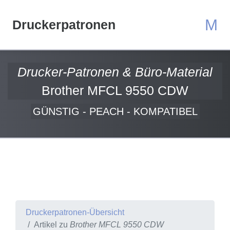
M
Druckerpatronen
Drucker-Patronen & Büro-Material
Brother MFCL 9550 CDW
GÜNSTIG - PEACH - KOMPATIBEL
Druckerpatronen-Übersicht
Artikel zu
Brother MFCL 9550 CDW