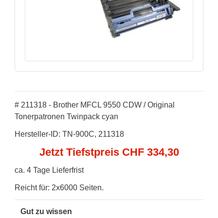
# 211318 - Brother MFCL 9550 CDW / Original
Tonerpatronen Twinpack cyan
Hersteller-ID: TN-900C, 211318
Jetzt Tiefstpreis CHF 334,30
ca. 4 Tage Lieferfrist
Reicht für: 2x6000 Seiten.
Gut zu wissen