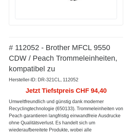
# 112052 - Brother MFCL 9550
CDW / Peach Trommeleinheiten,
kompatibel zu
Hersteller-ID: DR-321CL, 112052
Jetzt Tiefstpreis CHF 94,40
Umweltfreundlich und günstig dank moderner
Recyclingtechnologie (650133). Trommeleinheiten von
Peach garantieren langfristig einwandfreie Ausdrucke
ohne Qualitätsverlust. Es handelt sich um
wiederaufbereitete Produkte, wobei alle