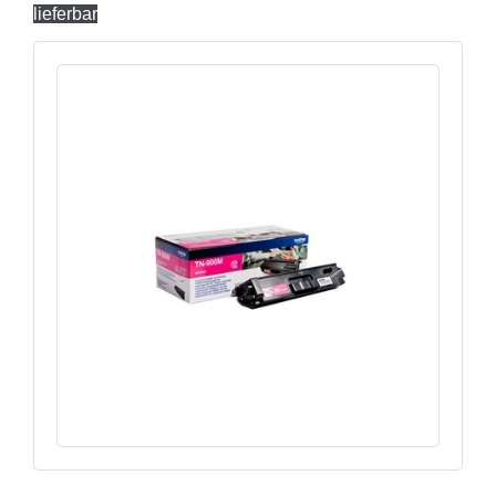
lieferbar