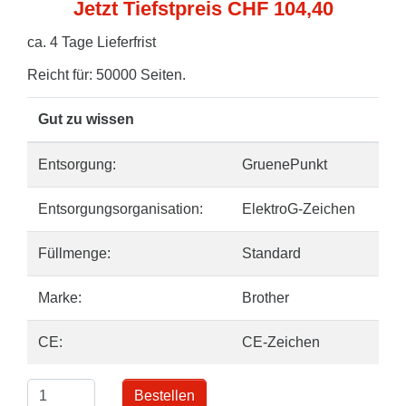
Jetzt Tiefstpreis CHF 104,40
ca. 4 Tage Lieferfrist
Reicht für: 50000 Seiten.
Gut zu wissen
Entsorgung:
GruenePunkt
Entsorgungsorganisation:
ElektroG-Zeichen
Füllmenge:
Standard
Marke:
Brother
CE:
CE-Zeichen
Bestellen