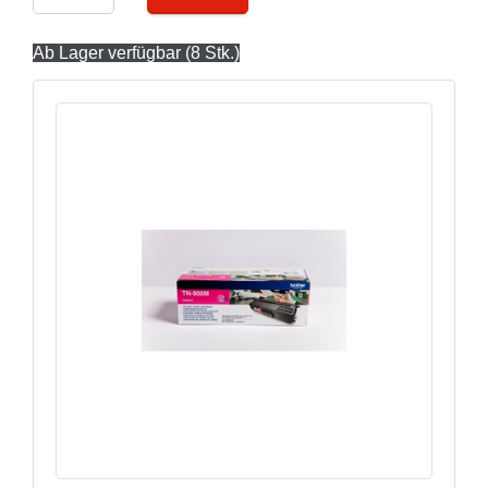
Ab Lager verfügbar (8 Stk.)