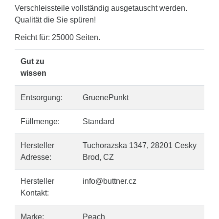
Verschleissteile vollständig ausgetauscht werden.
Qualität die Sie spüren!
Reicht für: 25000 Seiten.
Gut zu
wissen
Entsorgung:
GruenePunkt
Füllmenge:
Standard
Hersteller
Tuchorazska 1347, 28201 Cesky
Adresse:
Brod, CZ
Hersteller
info@buttner.cz
Kontakt:
Marke:
Peach