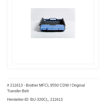
# 211613 - Brother MFCL 9550 CDW / Original
Transfer-Belt
Hersteller-ID: BU-320CL, 211613