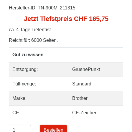
Hersteller-ID: TN-900M, 211315
Jetzt Tiefstpreis CHF 165,75
ca. 4 Tage Lieferfrist
Reicht für: 6000 Seiten.
Gut zu wissen
Entsorgung:
GruenePunkt
Füllmenge:
Standard
Marke:
Brother
CE:
CE-Zeichen
Bestellen