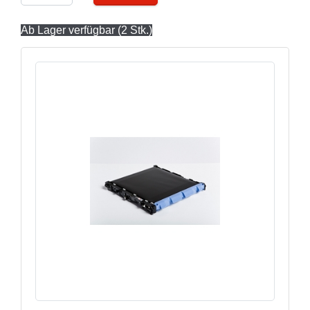
Ab Lager verfügbar (2 Stk.)