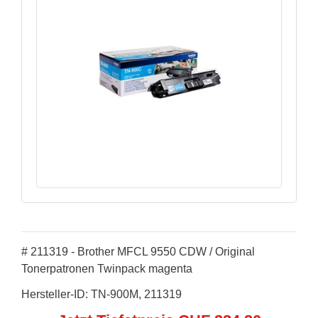
# 211319 - Brother MFCL 9550 CDW / Original
Tonerpatronen Twinpack magenta
Hersteller-ID: TN-900M, 211319