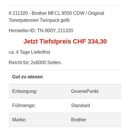
# 211320 - Brother MFCL 9550 CDW / Original
Tonerpatronen Twinpack gelb
Hersteller-ID: TN-900Y, 211320
Jetzt Tiefstpreis CHF 334,30
ca. 4 Tage Lieferfrist
Reicht für: 2x6000 Seiten.
Gut zu wissen
Entsorgung:
GruenePunkt
Füllmenge:
Standard
Marke:
Brother