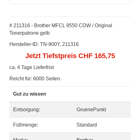
# 211316 - Brother MFCL 9550 CDW / Original
Tonerpatrone gelb
Hersteller-ID: TN-900Y, 211316
Jetzt Tiefstpreis CHF 165,75
ca. 4 Tage Lieferfrist
Reicht für: 6000 Seiten.
Gut zu wissen
Entsorgung:
GruenePunkt
Füllmenge:
Standard