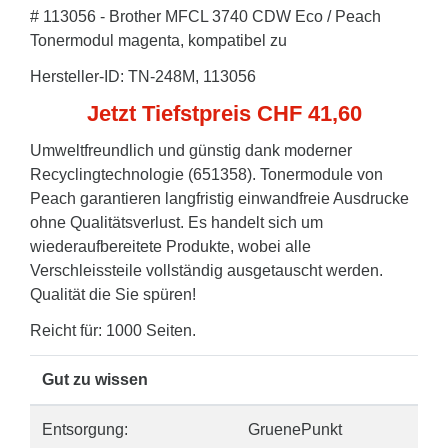
# 113056 - Brother MFCL 3740 CDW Eco / Peach
Tonermodul magenta, kompatibel zu
Hersteller-ID: TN-248M, 113056
Jetzt Tiefstpreis CHF 41,60
Umweltfreundlich und günstig dank moderner
Recyclingtechnologie (651358). Tonermodule von
Peach garantieren langfristig einwandfreie Ausdrucke
ohne Qualitätsverlust. Es handelt sich um
wiederaufbereitete Produkte, wobei alle
Verschleissteile vollständig ausgetauscht werden.
Qualität die Sie spüren!
Reicht für: 1000 Seiten.
Gut zu wissen
Entsorgung:
GruenePunkt