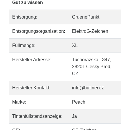
Gut zu wissen
Entsorgung:
GruenePunkt
Entsorgungsorganisation:
ElektroG-Zeichen
Füllmenge:
XL
Hersteller Adresse:
Tuchorazska 1347,
28201 Cesky Brod,
CZ
Hersteller Kontakt:
info@buttner.cz
Marke:
Peach
Tintenfüllstandsanzeige:
Ja