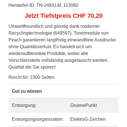
Hersteller-ID: TN-248XLM, 113060
Jetzt Tiefstpreis CHF 70,20
Umweltfreundlich und günstig dank moderner
Recyclingtechnologie (649597). Tonermodule von
Peach garantieren langfristig einwandfreie Ausdrucke
ohne Qualitätsverlust. Es handelt sich um
wiederaufbereitete Produkte, wobei alle
Verschleissteile vollständig ausgetauscht werden.
Qualität die Sie spüren!
Reicht für: 2300 Seiten.
Gut zu wissen
Entsorgung:
GruenePunkt
Entsorgungsorganisation:
ElektroG-Zeichen