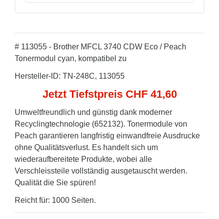
# 113055 - Brother MFCL 3740 CDW Eco / Peach
Tonermodul cyan, kompatibel zu
Hersteller-ID: TN-248C, 113055
Jetzt Tiefstpreis CHF 41,60
Umweltfreundlich und günstig dank moderner
Recyclingtechnologie (652132). Tonermodule von
Peach garantieren langfristig einwandfreie Ausdrucke
ohne Qualitätsverlust. Es handelt sich um
wiederaufbereitete Produkte, wobei alle
Verschleissteile vollständig ausgetauscht werden.
Qualität die Sie spüren!
Reicht für: 1000 Seiten.