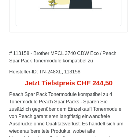
# 113158 - Brother MFCL 3740 CDW Eco / Peach
Spar Pack Tonermodule kompatibel zu
Hersteller-ID: TN-248XL, 113158
Jetzt Tiefstpreis CHF 244,50
Peach Spar Pack Tonermodule kompatibel zu 4
Tonermodule Peach Spar Packs - Sparen Sie
zusätzlich gegenüber dem Einzelkauf! Tonermodule
von Peach garantieren langfristig einwandfreie
Ausdrucke ohne Qualitätsverlust. Es handelt sich um
wiederaufbereitete Produkte, wobei alle