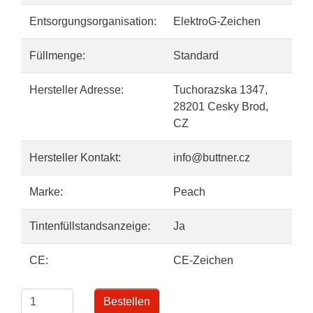
Entsorgungsorganisation:
ElektroG-Zeichen
Füllmenge:
Standard
Hersteller Adresse:
Tuchorazska 1347,
28201 Cesky Brod,
CZ
Hersteller Kontakt:
info@buttner.cz
Marke:
Peach
Tintenfüllstandsanzeige:
Ja
CE:
CE-Zeichen
Bestellen