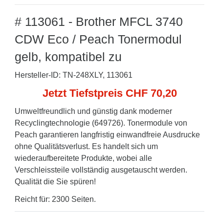
# 113061 - Brother MFCL 3740
CDW Eco / Peach Tonermodul
gelb, kompatibel zu
Hersteller-ID: TN-248XLY, 113061
Jetzt Tiefstpreis CHF 70,20
Umweltfreundlich und günstig dank moderner
Recyclingtechnologie (649726). Tonermodule von
Peach garantieren langfristig einwandfreie Ausdrucke
ohne Qualitätsverlust. Es handelt sich um
wiederaufbereitete Produkte, wobei alle
Verschleissteile vollständig ausgetauscht werden.
Qualität die Sie spüren!
Reicht für: 2300 Seiten.