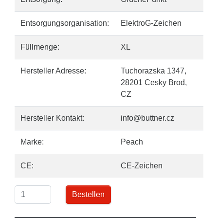
Entsorgungsorganisation:
ElektroG-Zeichen
Füllmenge:
XL
Hersteller Adresse:
Tuchorazska 1347,
28201 Cesky Brod,
CZ
Hersteller Kontakt:
info@buttner.cz
Marke:
Peach
CE:
CE-Zeichen
Bestellen