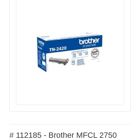
# 112185 - Brother MFCL 2750