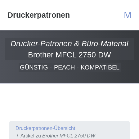
M
Druckerpatronen
Drucker-Patronen & Büro-Material
Brother MFCL 2750 DW
GÜNSTIG - PEACH - KOMPATIBEL
Druckerpatronen-Übersicht
Artikel zu
Brother MFCL 2750 DW