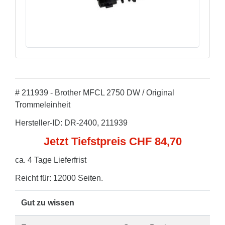
# 211939 - Brother MFCL 2750 DW / Original
Trommeleinheit
Hersteller-ID: DR-2400, 211939
Jetzt Tiefstpreis CHF 84,70
ca. 4 Tage Lieferfrist
Reicht für: 12000 Seiten.
Gut zu wissen