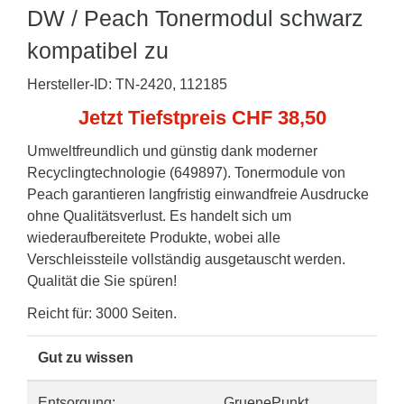
DW / Peach Tonermodul schwarz
kompatibel zu
Hersteller-ID: TN-2420, 112185
Jetzt Tiefstpreis CHF 38,50
Umweltfreundlich und günstig dank moderner
Recyclingtechnologie (649897). Tonermodule von
Peach garantieren langfristig einwandfreie Ausdrucke
ohne Qualitätsverlust. Es handelt sich um
wiederaufbereitete Produkte, wobei alle
Verschleissteile vollständig ausgetauscht werden.
Qualität die Sie spüren!
Reicht für: 3000 Seiten.
Gut zu wissen
Entsorgung:
GruenePunkt