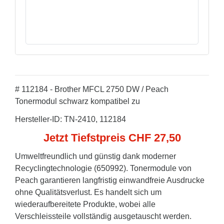
# 112184 - Brother MFCL 2750 DW / Peach
Tonermodul schwarz kompatibel zu
Hersteller-ID: TN-2410, 112184
Jetzt Tiefstpreis CHF 27,50
Umweltfreundlich und günstig dank moderner
Recyclingtechnologie (650992). Tonermodule von
Peach garantieren langfristig einwandfreie Ausdrucke
ohne Qualitätsverlust. Es handelt sich um
wiederaufbereitete Produkte, wobei alle
Verschleissteile vollständig ausgetauscht werden.