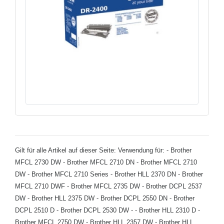
Gilt für alle Artikel auf dieser Seite: Verwendung für: - Brother
MFCL 2730 DW - Brother MFCL 2710 DN - Brother MFCL 2710
DW - Brother MFCL 2710 Series - Brother HLL 2370 DN - Brother
MFCL 2710 DWF - Brother MFCL 2735 DW - Brother DCPL 2537
DW - Brother HLL 2375 DW - Brother DCPL 2550 DN - Brother
DCPL 2510 D - Brother DCPL 2530 DW - - Brother HLL 2310 D -
Brother MFCL 2750 DW - Brother HLL 2357 DW - Brother HLL