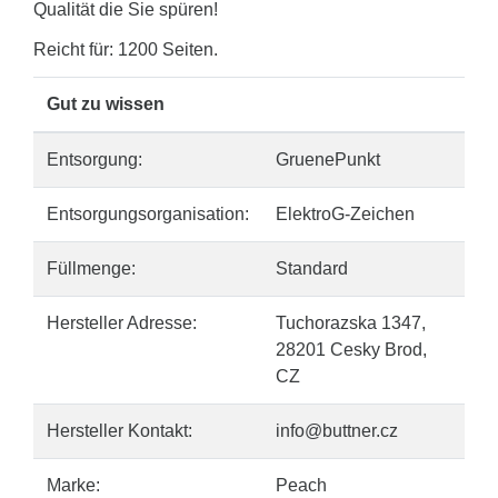
Qualität die Sie spüren!
Reicht für: 1200 Seiten.
Gut zu wissen
Entsorgung:
GruenePunkt
Entsorgungsorganisation:
ElektroG-Zeichen
Füllmenge:
Standard
Hersteller Adresse:
Tuchorazska 1347,
28201 Cesky Brod,
CZ
Hersteller Kontakt:
info@buttner.cz
Marke:
Peach