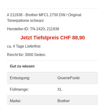
# 211938 - Brother MFCL 2750 DW / Original
Tonerpatrone schwarz
Hersteller-ID: TN-2420, 211938
Jetzt Tiefstpreis CHF 88,90
ca. 4 Tage Lieferfrist
Reicht für: 3000 Seiten.
Gut zu wissen
Entsorgung:
GruenePunkt
Füllmenge:
XL
Marke:
Brother