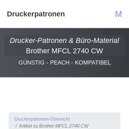
M
Druckerpatronen
Drucker-Patronen & Büro-Material
Brother MFCL 2740 CW
GÜNSTIG - PEACH - KOMPATIBEL
Druckerpatronen-Übersicht
Artikel zu
Brother MFCL 2740 CW