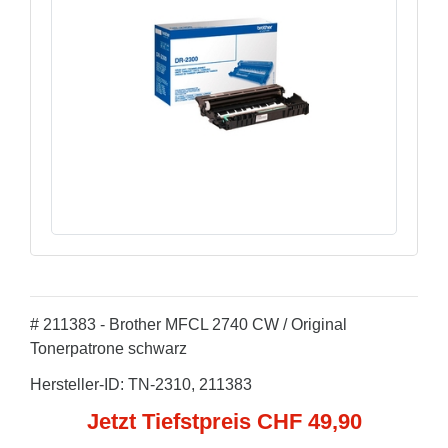
# 211383 - Brother MFCL 2740 CW / Original
Tonerpatrone schwarz
Hersteller-ID: TN-2310, 211383
Jetzt Tiefstpreis CHF 49,90