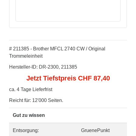
# 211385 - Brother MFCL 2740 CW / Original
Trommeleinheit
Hersteller-ID: DR-2300, 211385
Jetzt Tiefstpreis CHF 87,40
ca. 4 Tage Lieferfrist
Reicht für: 12'000 Seiten.
Gut zu wissen
Entsorgung:
GruenePunkt