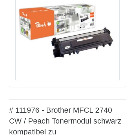
# 111976 - Brother MFCL 2740
CW / Peach Tonermodul schwarz
kompatibel zu