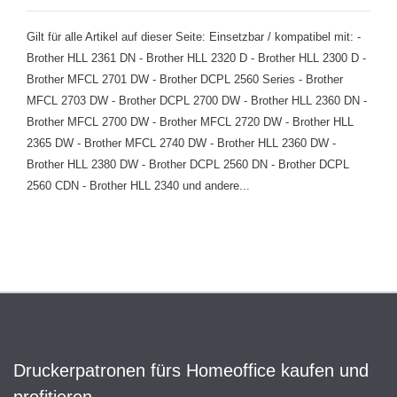
Gilt für alle Artikel auf dieser Seite: Einsetzbar / kompatibel mit: -
Brother HLL 2361 DN - Brother HLL 2320 D - Brother HLL 2300 D -
Brother MFCL 2701 DW - Brother DCPL 2560 Series - Brother
MFCL 2703 DW - Brother DCPL 2700 DW - Brother HLL 2360 DN -
Brother MFCL 2700 DW - Brother MFCL 2720 DW - Brother HLL
2365 DW - Brother MFCL 2740 DW - Brother HLL 2360 DW -
Brother HLL 2380 DW - Brother DCPL 2560 DN - Brother DCPL
2560 CDN - Brother HLL 2340 und andere...
Druckerpatronen fürs Homeoffice kaufen und