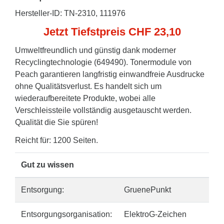
Hersteller-ID: TN-2310, 111976
Jetzt Tiefstpreis CHF 23,10
Umweltfreundlich und günstig dank moderner
Recyclingtechnologie (649490). Tonermodule von
Peach garantieren langfristig einwandfreie Ausdrucke
ohne Qualitätsverlust. Es handelt sich um
wiederaufbereitete Produkte, wobei alle
Verschleissteile vollständig ausgetauscht werden.
Qualität die Sie spüren!
Reicht für: 1200 Seiten.
Gut zu wissen
Entsorgung:
GruenePunkt
Entsorgungsorganisation:
ElektroG-Zeichen