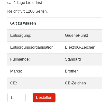
ca. 4 Tage Lieferfrist
Reicht für: 1200 Seiten.
Gut zu wissen
Entsorgung:
GruenePunkt
Entsorgungsorganisation:
ElektroG-Zeichen
Füllmenge:
Standard
Marke:
Brother
CE:
CE-Zeichen
Bestellen