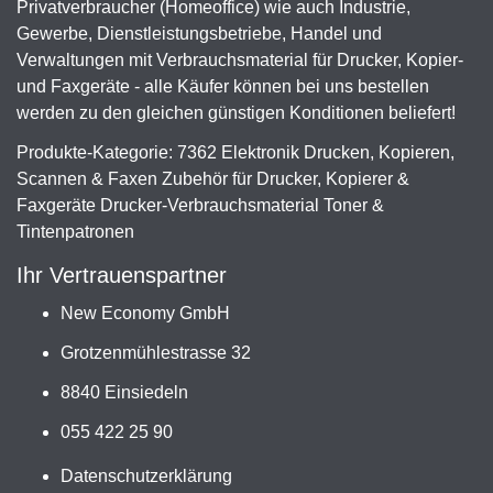
Privatverbraucher (Homeoffice) wie auch Industrie,
Gewerbe, Dienstleistungsbetriebe, Handel und
Verwaltungen mit Verbrauchsmaterial für Drucker, Kopier-
und Faxgeräte - alle Käufer können bei uns bestellen
werden zu den gleichen günstigen Konditionen beliefert!
Produkte-Kategorie: 7362 Elektronik Drucken, Kopieren,
Scannen & Faxen Zubehör für Drucker, Kopierer &
Faxgeräte Drucker-Verbrauchsmaterial Toner &
Tintenpatronen
Ihr Vertrauenspartner
New Economy GmbH
Grotzenmühlestrasse 32
8840 Einsiedeln
055 422 25 90
Datenschutzerklärung