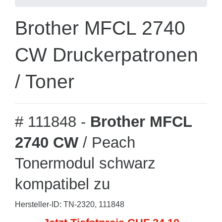
Brother MFCL 2740
CW Druckerpatronen
/ Toner
# 111848 -
Brother MFCL
2740 CW
/ Peach
Tonermodul schwarz
kompatibel zu
Hersteller-ID: TN-2320, 111848