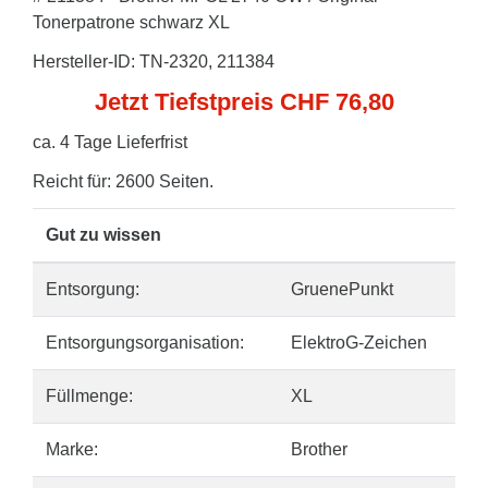
Tonerpatrone schwarz XL
Hersteller-ID: TN-2320, 211384
Jetzt Tiefstpreis CHF 76,80
ca. 4 Tage Lieferfrist
Reicht für: 2600 Seiten.
Gut zu wissen
Entsorgung:
GruenePunkt
Entsorgungsorganisation:
ElektroG-Zeichen
Füllmenge:
XL
Marke:
Brother