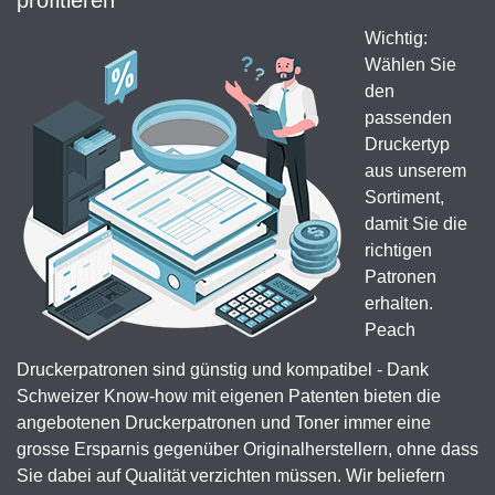
profitieren
Wichtig:
Wählen Sie
den
passenden
Druckertyp
aus unserem
Sortiment,
damit Sie die
richtigen
Patronen
erhalten.
Peach
Druckerpatronen sind günstig und kompatibel - Dank
Schweizer Know-how mit eigenen Patenten bieten die
angebotenen Druckerpatronen und Toner immer eine
grosse Ersparnis gegenüber Originalherstellern, ohne dass
Sie dabei auf Qualität verzichten müssen. Wir beliefern