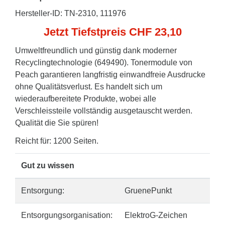
Hersteller-ID: TN-2310, 111976
Jetzt Tiefstpreis CHF 23,10
Umweltfreundlich und günstig dank moderner
Recyclingtechnologie (649490). Tonermodule von
Peach garantieren langfristig einwandfreie Ausdrucke
ohne Qualitätsverlust. Es handelt sich um
wiederaufbereitete Produkte, wobei alle
Verschleissteile vollständig ausgetauscht werden.
Qualität die Sie spüren!
Reicht für: 1200 Seiten.
Gut zu wissen
Entsorgung:
GruenePunkt
Entsorgungsorganisation:
ElektroG-Zeichen