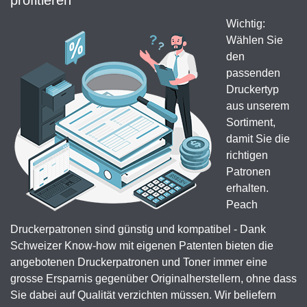
profitieren
Wichtig:
Wählen Sie
den
passenden
Druckertyp
aus unserem
Sortiment,
damit Sie die
richtigen
Patronen
erhalten.
Peach
Druckerpatronen sind günstig und kompatibel - Dank
Schweizer Know-how mit eigenen Patenten bieten die
angebotenen Druckerpatronen und Toner immer eine
grosse Ersparnis gegenüber Originalherstellern, ohne dass
Sie dabei auf Qualität verzichten müssen. Wir beliefern