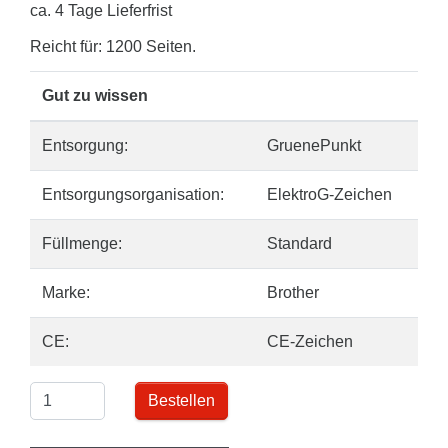
ca. 4 Tage Lieferfrist
Reicht für: 1200 Seiten.
Gut zu wissen
Entsorgung:
GruenePunkt
Entsorgungsorganisation:
ElektroG-Zeichen
Füllmenge:
Standard
Marke:
Brother
CE:
CE-Zeichen
Bestellen