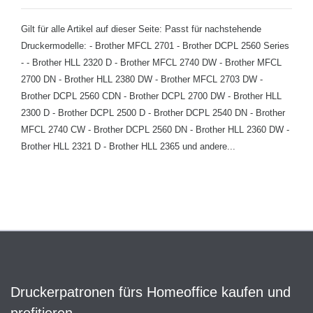
Gilt für alle Artikel auf dieser Seite: Passt für nachstehende
Druckermodelle: - Brother MFCL 2701 - Brother DCPL 2560 Series
- - Brother HLL 2320 D - Brother MFCL 2740 DW - Brother MFCL
2700 DN - Brother HLL 2380 DW - Brother MFCL 2703 DW -
Brother DCPL 2560 CDN - Brother DCPL 2700 DW - Brother HLL
2300 D - Brother DCPL 2500 D - Brother DCPL 2540 DN - Brother
MFCL 2740 CW - Brother DCPL 2560 DN - Brother HLL 2360 DW -
Brother HLL 2321 D - Brother HLL 2365 und andere...
Druckerpatronen fürs Homeoffice kaufen und