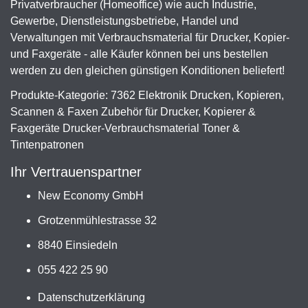
Privatverbraucher (Homeoffice) wie auch Industrie,
Gewerbe, Dienstleistungsbetriebe, Handel und
Verwaltungen mit Verbrauchsmaterial für Drucker, Kopier-
und Faxgeräte - alle Käufer können bei uns bestellen
werden zu den gleichen günstigen Konditionen beliefert!
Produkte-Kategorie: 7362 Elektronik Drucken, Kopieren,
Scannen & Faxen Zubehör für Drucker, Kopierer &
Faxgeräte Drucker-Verbrauchsmaterial Toner &
Tintenpatronen
Ihr Vertrauenspartner
New Economy GmbH
Grotzenmühlestrasse 32
8840 Einsiedeln
055 422 25 90
Datenschutzerklärung