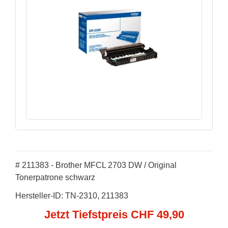
# 211383 - Brother MFCL 2703 DW / Original
Tonerpatrone schwarz
Hersteller-ID: TN-2310, 211383
Jetzt Tiefstpreis CHF 49,90