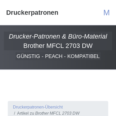
M
Druckerpatronen
Drucker-Patronen & Büro-Material
Brother MFCL 2703 DW
GÜNSTIG - PEACH - KOMPATIBEL
Druckerpatronen-Übersicht
Artikel zu
Brother MFCL 2703 DW