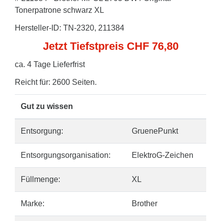
Tonerpatrone schwarz XL
Hersteller-ID: TN-2320, 211384
Jetzt Tiefstpreis CHF 76,80
ca. 4 Tage Lieferfrist
Reicht für: 2600 Seiten.
Gut zu wissen
Entsorgung:
GruenePunkt
Entsorgungsorganisation:
ElektroG-Zeichen
Füllmenge:
XL
Marke:
Brother