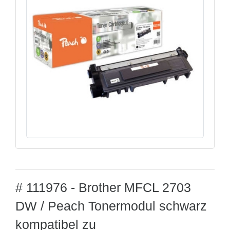
# 111976 - Brother MFCL 2703
DW / Peach Tonermodul schwarz
kompatibel zu