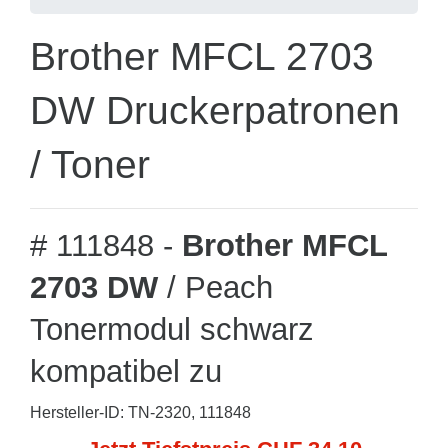
Brother MFCL 2703
DW Druckerpatronen
/ Toner
# 111848 -
Brother MFCL
2703 DW
/ Peach
Tonermodul schwarz
kompatibel zu
Hersteller-ID: TN-2320, 111848