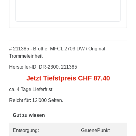
# 211385 - Brother MFCL 2703 DW / Original
Trommeleinheit
Hersteller-ID: DR-2300, 211385
Jetzt Tiefstpreis CHF 87,40
ca. 4 Tage Lieferfrist
Reicht für: 12'000 Seiten.
Gut zu wissen
Entsorgung:
GruenePunkt