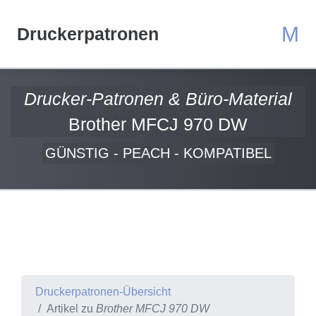
M
Druckerpatronen
Drucker-Patronen & Büro-Material
Brother MFCJ 970 DW
GÜNSTIG - PEACH - KOMPATIBEL
Druckerpatronen-Übersicht
Artikel zu
Brother MFCJ 970 DW