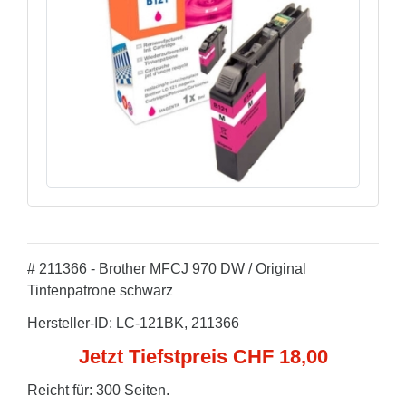
# 211366 - Brother MFCJ 970 DW / Original
Tintenpatrone schwarz
Hersteller-ID: LC-121BK, 211366
Jetzt Tiefstpreis CHF 18,00
Reicht für: 300 Seiten.