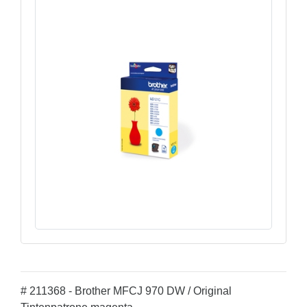
# 211368 - Brother MFCJ 970 DW / Original