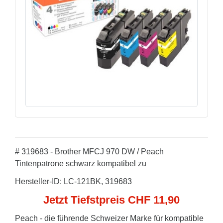
# 319683 - Brother MFCJ 970 DW / Peach
Tintenpatrone schwarz kompatibel zu
Hersteller-ID: LC-121BK, 319683
Jetzt Tiefstpreis CHF 11,90
Peach - die führende Schweizer Marke für kompatible