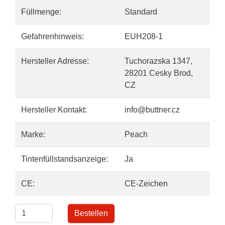
Füllmenge:
Standard
Gefahrenhinweis:
EUH208-1
Hersteller Adresse:
Tuchorazska 1347,
28201 Cesky Brod,
CZ
Hersteller Kontakt:
info@buttner.cz
Marke:
Peach
Tintenfüllstandsanzeige:
Ja
CE:
CE-Zeichen
Bestellen