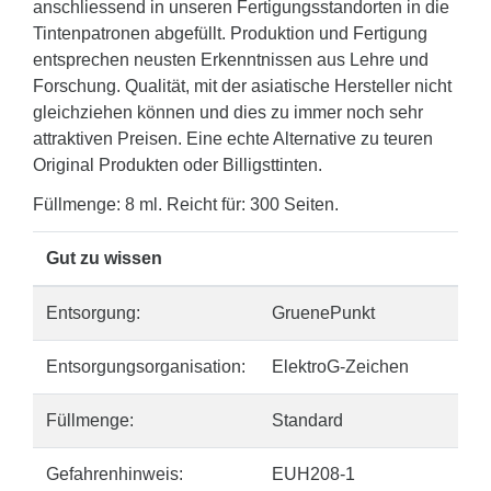
anschliessend in unseren Fertigungsstandorten in die
Tintenpatronen abgefüllt. Produktion und Fertigung
entsprechen neusten Erkenntnissen aus Lehre und
Forschung. Qualität, mit der asiatische Hersteller nicht
gleichziehen können und dies zu immer noch sehr
attraktiven Preisen. Eine echte Alternative zu teuren
Original Produkten oder Billigsttinten.
Füllmenge: 8 ml. Reicht für: 300 Seiten.
Gut zu wissen
Entsorgung:
GruenePunkt
Entsorgungsorganisation:
ElektroG-Zeichen
Füllmenge:
Standard
Gefahrenhinweis:
EUH208-1