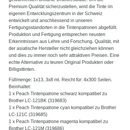
Premium Qualität sicherzustellen, wird die Tinte im
eigenen Entwicklungszentrum in der Schweiz
entwickelt und anschliessend in unseren
Fertigungsstandorten in die Tintenpatronen abgefüllt.
Produktion und Fertigung entsprechen neusten
Erkenntnissen aus Lehre und Forschung. Qualität, mit
der asiatische Hersteller nicht gleichziehen können
und dies zu immer noch sehr attraktiven Preisen. Eine
echte Alternative zu teuren Original Produkten oder
Billigsttinten.
Füllmenge: 1x13, 3x8 ml. Reicht für: 4x300 Seiten.
Beinhaltet:
1 x Peach Tintenpatrone schwarz kompatibel zu
Brother LC-121BK (319683)
1 x Peach Tintenpatrone cyan kompatibel zu Brother
LC-121C (319685)
1 x Peach Tintenpatrone magenta kompatibel zu
Brother LC-121M (319686)