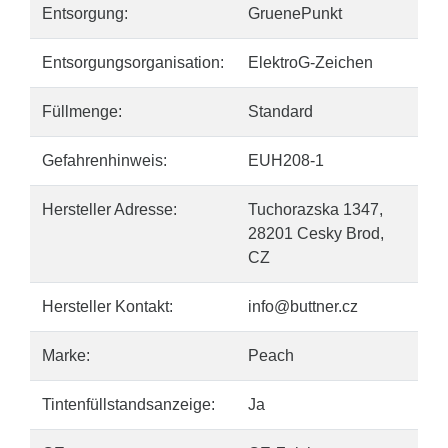
Entsorgung:
GruenePunkt
Entsorgungsorganisation:
ElektroG-Zeichen
Füllmenge:
Standard
Gefahrenhinweis:
EUH208-1
Hersteller Adresse:
Tuchorazska 1347,
28201 Cesky Brod,
CZ
Hersteller Kontakt:
info@buttner.cz
Marke:
Peach
Tintenfüllstandsanzeige:
Ja