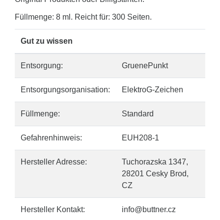
Füllmenge: 8 ml. Reicht für: 300 Seiten.
Gut zu wissen
Entsorgung:
GruenePunkt
Entsorgungsorganisation:
ElektroG-Zeichen
Füllmenge:
Standard
Gefahrenhinweis:
EUH208-1
Hersteller Adresse:
Tuchorazska 1347,
28201 Cesky Brod,
CZ
Hersteller Kontakt:
info@buttner.cz