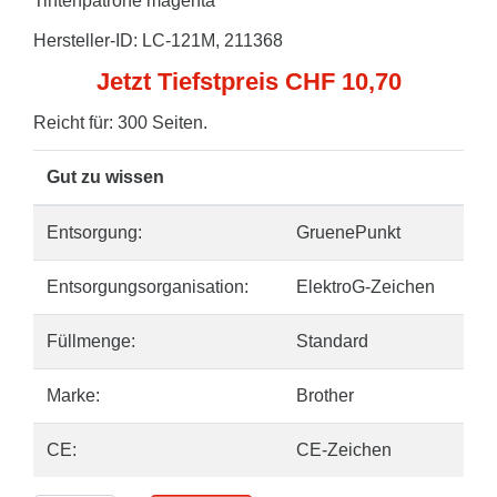
Tintenpatrone magenta
Hersteller-ID: LC-121M, 211368
Jetzt Tiefstpreis CHF 10,70
Reicht für: 300 Seiten.
Gut zu wissen
Entsorgung:
GruenePunkt
Entsorgungsorganisation:
ElektroG-Zeichen
Füllmenge:
Standard
Marke:
Brother
CE:
CE-Zeichen