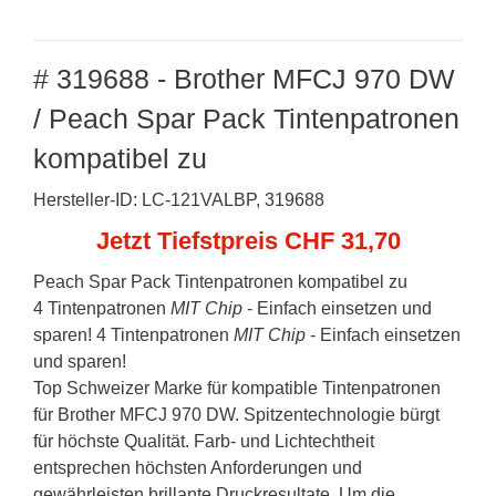
# 319688 - Brother MFCJ 970 DW
/ Peach Spar Pack Tintenpatronen
kompatibel zu
Hersteller-ID: LC-121VALBP, 319688
Jetzt Tiefstpreis CHF 31,70
Peach Spar Pack Tintenpatronen kompatibel zu
4 Tintenpatronen
MIT Chip
- Einfach einsetzen und
sparen! 4 Tintenpatronen
MIT Chip
- Einfach einsetzen
und sparen!
Top Schweizer Marke für kompatible Tintenpatronen
für Brother MFCJ 970 DW. Spitzentechnologie bürgt
für höchste Qualität. Farb- und Lichtechtheit
entsprechen höchsten Anforderungen und
gewährleisten brillante Druckresultate. Um die