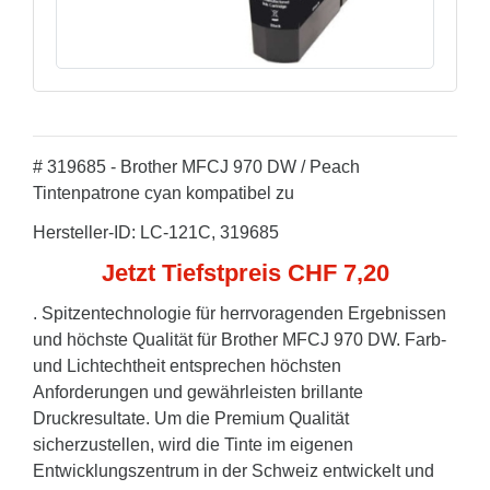
# 319685 - Brother MFCJ 970 DW / Peach
Tintenpatrone cyan kompatibel zu
Hersteller-ID: LC-121C, 319685
Jetzt Tiefstpreis CHF 7,20
. Spitzentechnologie für herrvoragenden Ergebnissen
und höchste Qualität für Brother MFCJ 970 DW. Farb-
und Lichtechtheit entsprechen höchsten
Anforderungen und gewährleisten brillante
Druckresultate. Um die Premium Qualität
sicherzustellen, wird die Tinte im eigenen
Entwicklungszentrum in der Schweiz entwickelt und