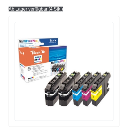
Ab Lager verfügbar (4 Stk.)