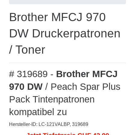
Brother MFCJ 970
DW Druckerpatronen
/ Toner
# 319689 -
Brother MFCJ
970 DW
/ Peach Spar Plus
Pack Tintenpatronen
kompatibel zu
Hersteller-ID: LC-121VALBP, 319689