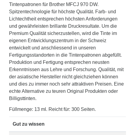
Tintenpatronen für Brother MFCJ 970 DW.
Spitzentechnologie für höchste Qualität. Farb- und
Lichtechtheit entsprechen höchsten Anforderungen
und gewährleisten brillante Druckresultate. Um die
Premium Qualität sicherzustellen, wird die Tinte im
eigenen Entwicklungszentrum in der Schweiz
entwickelt und anschliessend in unseren
Fertigungsstandorten in die Tintenpatronen abgefüllt.
Produktion und Fertigung entsprechen neusten
Erkenntnissen aus Lehre und Forschung. Qualität, mit
der asiatische Hersteller nicht gleichziehen können
und dies zu immer noch sehr attraktiven Preisen. Eine
echte Alternative zu teuren Original Produkten oder
Billigsttinten.
Füllmenge: 13 ml. Reicht für: 300 Seiten.
Gut zu wissen