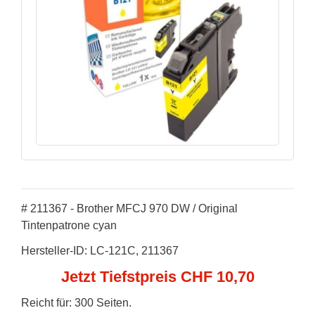
# 211367 - Brother MFCJ 970 DW / Original
Tintenpatrone cyan
Hersteller-ID: LC-121C, 211367
Jetzt Tiefstpreis CHF 10,70
Reicht für: 300 Seiten.