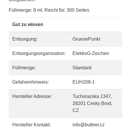
Füllmenge: 8 ml. Reicht für: 300 Seiten.
Gut zu wissen
Entsorgung:
GruenePunkt
Entsorgungsorganisation:
ElektroG-Zeichen
Füllmenge:
Standard
Gefahrenhinweis:
EUH208-1
Hersteller Adresse:
Tuchorazska 1347,
28201 Cesky Brod,
CZ
Hersteller Kontakt:
info@buttner.cz