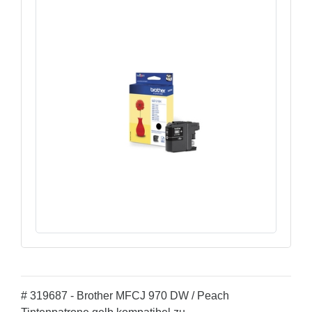
# 319687 - Brother MFCJ 970 DW / Peach