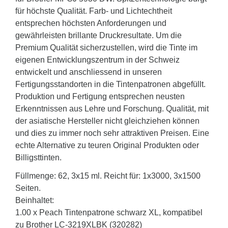
für höchste Qualität. Farb- und Lichtechtheit
entsprechen höchsten Anforderungen und
gewährleisten brillante Druckresultate. Um die
Premium Qualität sicherzustellen, wird die Tinte im
eigenen Entwicklungszentrum in der Schweiz
entwickelt und anschliessend in unseren
Fertigungsstandorten in die Tintenpatronen abgefüllt.
Produktion und Fertigung entsprechen neusten
Erkenntnissen aus Lehre und Forschung. Qualität, mit
der asiatische Hersteller nicht gleichziehen können
und dies zu immer noch sehr attraktiven Preisen. Eine
echte Alternative zu teuren Original Produkten oder
Billigsttinten.
Füllmenge: 62, 3x15 ml. Reicht für: 1x3000, 3x1500
Seiten.
Beinhaltet:
1.00 x Peach Tintenpatrone schwarz XL, kompatibel
zu Brother LC-3219XLBK (320282)