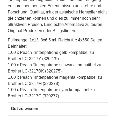
entsprechen neusten Erkenntnissen aus Lehre und
Forschung. Qualität, mit der asiatische Hersteller nicht
gleichziehen können und dies zu immer noch sehr
attraktiven Preisen. Eine echte Alternative zu teuren
Original Produkten oder Billigsttinten.
Füllmenge: 1x13, 3x6.5 ml. Reicht für: 4x550 Seiten.
Beinhaltet:
1.00 x Peach Tintenpatrone gelb kompatibel zu
Brother LC-3217Y (320279)
1.00 x Peach Tintenpatrone schwarz kompatibel zu
Brother LC-3217BK (320275)
1.00 x Peach Tintenpatrone magenta kompatibel zu
Brother LC-3217M (320278)
1.00 x Peach Tintenpatrone cyan kompatibel zu
Brother LC-3217C (320277)
Gut zu wissen