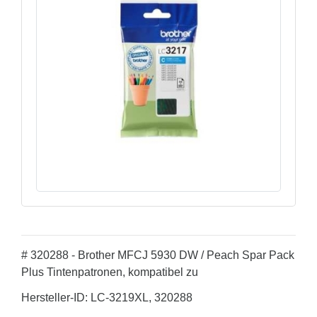
# 320288 - Brother MFCJ 5930 DW / Peach Spar Pack
Plus Tintenpatronen, kompatibel zu
Hersteller-ID: LC-3219XL, 320288