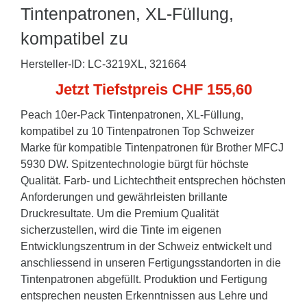
Tintenpatronen, XL-Füllung,
kompatibel zu
Hersteller-ID: LC-3219XL, 321664
Jetzt Tiefstpreis CHF 155,60
Peach 10er-Pack Tintenpatronen, XL-Füllung,
kompatibel zu 10 Tintenpatronen Top Schweizer
Marke für kompatible Tintenpatronen für Brother MFCJ
5930 DW. Spitzentechnologie bürgt für höchste
Qualität. Farb- und Lichtechtheit entsprechen höchsten
Anforderungen und gewährleisten brillante
Druckresultate. Um die Premium Qualität
sicherzustellen, wird die Tinte im eigenen
Entwicklungszentrum in der Schweiz entwickelt und
anschliessend in unseren Fertigungsstandorten in die
Tintenpatronen abgefüllt. Produktion und Fertigung
entsprechen neusten Erkenntnissen aus Lehre und