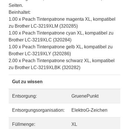
Seiten.
Beinhaltet:
1.00 x Peach Tintenpatrone magenta XL, kompatibel
zu Brother LC-3219XLM (320285)
1.00 x Peach Tintenpatrone cyan XL, kompatibel zu
Brother LC-3219XLC (320284)
1.00 x Peach Tintenpatrone gelb XL, kompatibel zu
Brother LC-3219XLY (320286)
2.00 x Peach Tintenpatrone schwarz XL, kompatibel
zu Brother LC-3219XLBK (320282)
Gut zu wissen
Entsorgung:
GruenePunkt
Entsorgungsorganisation:
ElektroG-Zeichen
Füllmenge:
XL