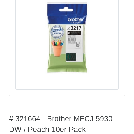
# 321664 - Brother MFCJ 5930
DW / Peach 10er-Pack