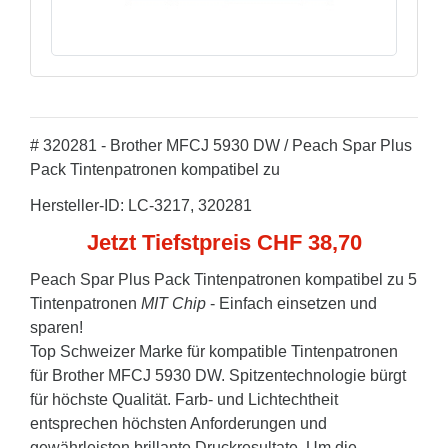
# 320281 - Brother MFCJ 5930 DW / Peach Spar Plus
Pack Tintenpatronen kompatibel zu
Hersteller-ID: LC-3217, 320281
Jetzt Tiefstpreis CHF 38,70
Peach Spar Plus Pack Tintenpatronen kompatibel zu 5
Tintenpatronen
MIT Chip
- Einfach einsetzen und
sparen!
Top Schweizer Marke für kompatible Tintenpatronen
für Brother MFCJ 5930 DW. Spitzentechnologie bürgt
für höchste Qualität. Farb- und Lichtechtheit
entsprechen höchsten Anforderungen und
gewährleisten brillante Druckresultate. Um die