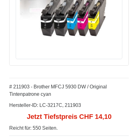
# 211903 - Brother MFCJ 5930 DW / Original
Tintenpatrone cyan
Hersteller-ID: LC-3217C, 211903
Jetzt Tiefstpreis CHF 14,10
Reicht für: 550 Seiten.