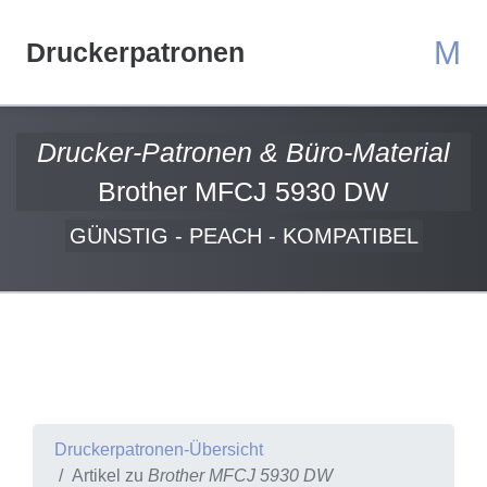
M
Druckerpatronen
Drucker-Patronen & Büro-Material
Brother MFCJ 5930 DW
GÜNSTIG - PEACH - KOMPATIBEL
Druckerpatronen-Übersicht
Artikel zu
Brother MFCJ 5930 DW