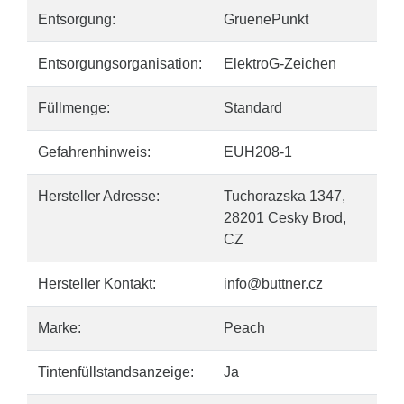
Entsorgung:
GruenePunkt
Entsorgungsorganisation:
ElektroG-Zeichen
Füllmenge:
Standard
Gefahrenhinweis:
EUH208-1
Hersteller Adresse:
Tuchorazska 1347,
28201 Cesky Brod,
CZ
Hersteller Kontakt:
info@buttner.cz
Marke:
Peach
Tintenfüllstandsanzeige:
Ja