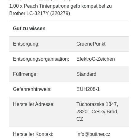
1.00 x Peach Tintenpatrone gelb kompatibel zu
Brother LC-3217Y (320279)
Gut zu wissen
Entsorgung:
GruenePunkt
Entsorgungsorganisation:
ElektroG-Zeichen
Füllmenge:
Standard
Gefahrenhinweis:
EUH208-1
Hersteller Adresse:
Tuchorazska 1347,
28201 Cesky Brod,
CZ
Hersteller Kontakt:
info@buttner.cz