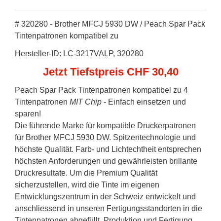
# 320280 - Brother MFCJ 5930 DW / Peach Spar Pack
Tintenpatronen kompatibel zu
Hersteller-ID: LC-3217VALP, 320280
Jetzt Tiefstpreis CHF 30,40
Peach Spar Pack Tintenpatronen kompatibel zu 4
Tintenpatronen
MIT Chip
- Einfach einsetzen und
sparen!
Die führende Marke für kompatible Druckerpatronen
für Brother MFCJ 5930 DW. Spitzentechnologie und
höchste Qualität. Farb- und Lichtechtheit entsprechen
höchsten Anforderungen und gewährleisten brillante
Druckresultate. Um die Premium Qualität
sicherzustellen, wird die Tinte im eigenen
Entwicklungszentrum in der Schweiz entwickelt und
anschliessend in unseren Fertigungsstandorten in die
Tintenpatronen abgefüllt. Produktion und Fertigung