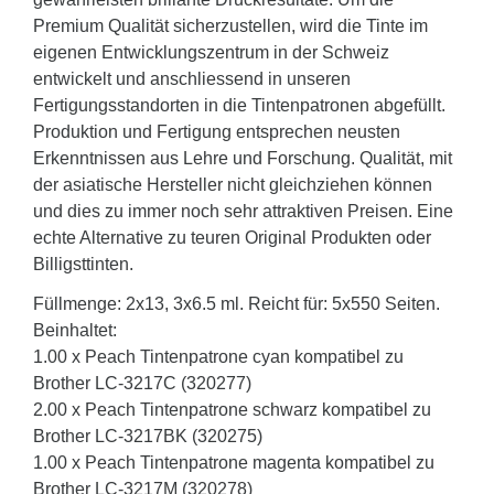
Premium Qualität sicherzustellen, wird die Tinte im
eigenen Entwicklungszentrum in der Schweiz
entwickelt und anschliessend in unseren
Fertigungsstandorten in die Tintenpatronen abgefüllt.
Produktion und Fertigung entsprechen neusten
Erkenntnissen aus Lehre und Forschung. Qualität, mit
der asiatische Hersteller nicht gleichziehen können
und dies zu immer noch sehr attraktiven Preisen. Eine
echte Alternative zu teuren Original Produkten oder
Billigsttinten.
Füllmenge: 2x13, 3x6.5 ml. Reicht für: 5x550 Seiten.
Beinhaltet:
1.00 x Peach Tintenpatrone cyan kompatibel zu
Brother LC-3217C (320277)
2.00 x Peach Tintenpatrone schwarz kompatibel zu
Brother LC-3217BK (320275)
1.00 x Peach Tintenpatrone magenta kompatibel zu
Brother LC-3217M (320278)