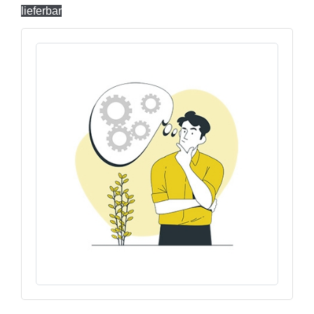
lieferbar