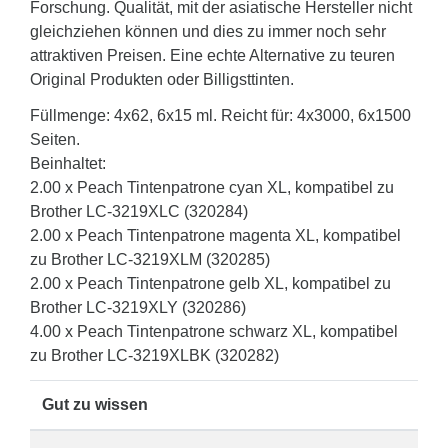
Forschung. Qualität, mit der asiatische Hersteller nicht
gleichziehen können und dies zu immer noch sehr
attraktiven Preisen. Eine echte Alternative zu teuren
Original Produkten oder Billigsttinten.
Füllmenge: 4x62, 6x15 ml. Reicht für: 4x3000, 6x1500
Seiten.
Beinhaltet:
2.00 x Peach Tintenpatrone cyan XL, kompatibel zu
Brother LC-3219XLC (320284)
2.00 x Peach Tintenpatrone magenta XL, kompatibel
zu Brother LC-3219XLM (320285)
2.00 x Peach Tintenpatrone gelb XL, kompatibel zu
Brother LC-3219XLY (320286)
4.00 x Peach Tintenpatrone schwarz XL, kompatibel
zu Brother LC-3219XLBK (320282)
Gut zu wissen