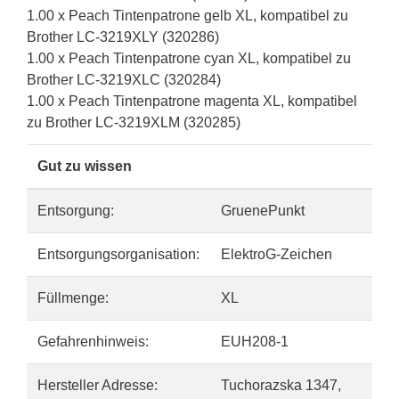
1.00 x Peach Tintenpatrone gelb XL, kompatibel zu
Brother LC-3219XLY (320286)
1.00 x Peach Tintenpatrone cyan XL, kompatibel zu
Brother LC-3219XLC (320284)
1.00 x Peach Tintenpatrone magenta XL, kompatibel
zu Brother LC-3219XLM (320285)
Gut zu wissen
Entsorgung:
GruenePunkt
Entsorgungsorganisation:
ElektroG-Zeichen
Füllmenge:
XL
Gefahrenhinweis:
EUH208-1
Hersteller Adresse:
Tuchorazska 1347,