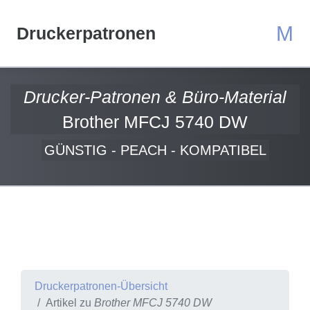
M
Druckerpatronen
Drucker-Patronen & Büro-Material
Brother MFCJ 5740 DW
GÜNSTIG - PEACH - KOMPATIBEL
Druckerpatronen-Übersicht
Artikel zu
Brother MFCJ 5740 DW