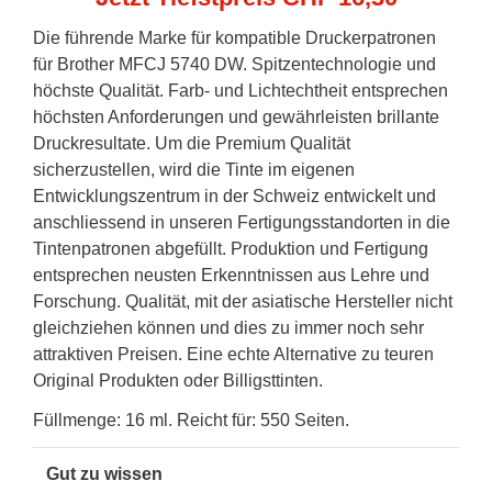
Die führende Marke für kompatible Druckerpatronen
für Brother MFCJ 5740 DW. Spitzentechnologie und
höchste Qualität. Farb- und Lichtechtheit entsprechen
höchsten Anforderungen und gewährleisten brillante
Druckresultate. Um die Premium Qualität
sicherzustellen, wird die Tinte im eigenen
Entwicklungszentrum in der Schweiz entwickelt und
anschliessend in unseren Fertigungsstandorten in die
Tintenpatronen abgefüllt. Produktion und Fertigung
entsprechen neusten Erkenntnissen aus Lehre und
Forschung. Qualität, mit der asiatische Hersteller nicht
gleichziehen können und dies zu immer noch sehr
attraktiven Preisen. Eine echte Alternative zu teuren
Original Produkten oder Billigsttinten.
Füllmenge: 16 ml. Reicht für: 550 Seiten.
Gut zu wissen