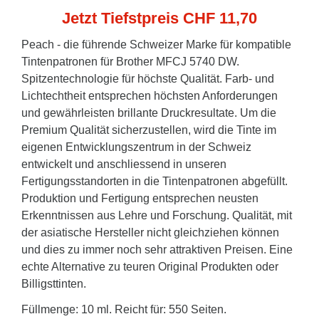
Jetzt Tiefstpreis CHF 11,70
Peach - die führende Schweizer Marke für kompatible
Tintenpatronen für Brother MFCJ 5740 DW.
Spitzentechnologie für höchste Qualität. Farb- und
Lichtechtheit entsprechen höchsten Anforderungen
und gewährleisten brillante Druckresultate. Um die
Premium Qualität sicherzustellen, wird die Tinte im
eigenen Entwicklungszentrum in der Schweiz
entwickelt und anschliessend in unseren
Fertigungsstandorten in die Tintenpatronen abgefüllt.
Produktion und Fertigung entsprechen neusten
Erkenntnissen aus Lehre und Forschung. Qualität, mit
der asiatische Hersteller nicht gleichziehen können
und dies zu immer noch sehr attraktiven Preisen. Eine
echte Alternative zu teuren Original Produkten oder
Billigsttinten.
Füllmenge: 10 ml. Reicht für: 550 Seiten.