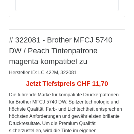
# 322081 - Brother MFCJ 5740
DW / Peach Tintenpatrone
magenta kompatibel zu
Hersteller-ID: LC-422M, 322081
Jetzt Tiefstpreis CHF 11,70
Die führende Marke für kompatible Druckerpatronen
für Brother MFCJ 5740 DW. Spitzentechnologie und
höchste Qualität. Farb- und Lichtechtheit entsprechen
höchsten Anforderungen und gewährleisten brillante
Druckresultate. Um die Premium Qualität
sicherzustellen, wird die Tinte im eigenen