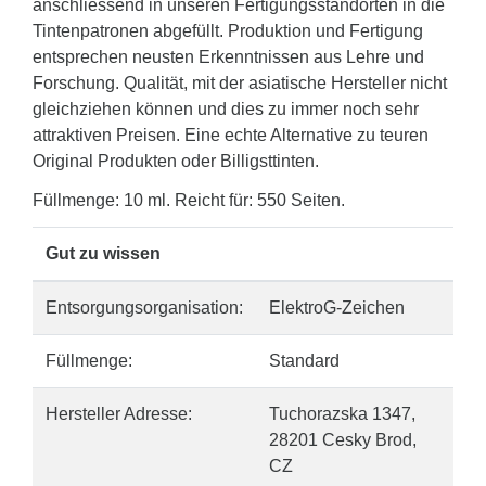
anschliessend in unseren Fertigungsstandorten in die
Tintenpatronen abgefüllt. Produktion und Fertigung
entsprechen neusten Erkenntnissen aus Lehre und
Forschung. Qualität, mit der asiatische Hersteller nicht
gleichziehen können und dies zu immer noch sehr
attraktiven Preisen. Eine echte Alternative zu teuren
Original Produkten oder Billigsttinten.
Füllmenge: 10 ml. Reicht für: 550 Seiten.
Gut zu wissen
Entsorgungsorganisation:
ElektroG-Zeichen
Füllmenge:
Standard
Hersteller Adresse:
Tuchorazska 1347,
28201 Cesky Brod,
CZ