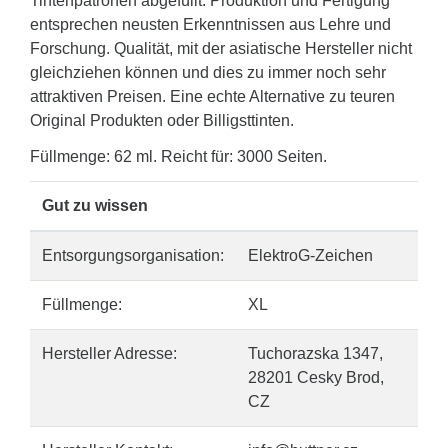
Tintenpatronen abgefüllt. Produktion und Fertigung
entsprechen neusten Erkenntnissen aus Lehre und
Forschung. Qualität, mit der asiatische Hersteller nicht
gleichziehen können und dies zu immer noch sehr
attraktiven Preisen. Eine echte Alternative zu teuren
Original Produkten oder Billigsttinten.
Füllmenge: 62 ml. Reicht für: 3000 Seiten.
Gut zu wissen
Entsorgungsorganisation:
ElektroG-Zeichen
Füllmenge:
XL
Hersteller Adresse:
Tuchorazska 1347,
28201 Cesky Brod,
CZ