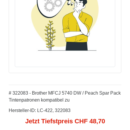
# 322083 - Brother MFCJ 5740 DW / Peach Spar Pack
Tintenpatronen kompatibel zu
Hersteller-ID: LC-422, 322083
Jetzt Tiefstpreis CHF 48,70