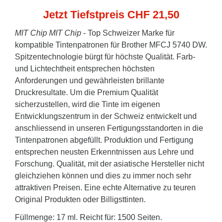
Jetzt Tiefstpreis CHF 21,50
MIT Chip
MIT Chip
- Top Schweizer Marke für
kompatible Tintenpatronen für Brother MFCJ 5740 DW.
Spitzentechnologie bürgt für höchste Qualität. Farb-
und Lichtechtheit entsprechen höchsten
Anforderungen und gewährleisten brillante
Druckresultate. Um die Premium Qualität
sicherzustellen, wird die Tinte im eigenen
Entwicklungszentrum in der Schweiz entwickelt und
anschliessend in unseren Fertigungsstandorten in die
Tintenpatronen abgefüllt. Produktion und Fertigung
entsprechen neusten Erkenntnissen aus Lehre und
Forschung. Qualität, mit der asiatische Hersteller nicht
gleichziehen können und dies zu immer noch sehr
attraktiven Preisen. Eine echte Alternative zu teuren
Original Produkten oder Billigsttinten.
Füllmenge: 17 ml. Reicht für: 1500 Seiten.