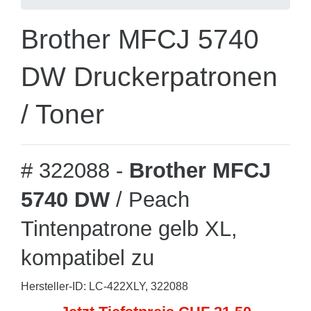
Brother MFCJ 5740
DW Druckerpatronen
/ Toner
# 322088 -
Brother MFCJ
5740 DW
/ Peach
Tintenpatrone gelb XL,
kompatibel zu
Hersteller-ID: LC-422XLY, 322088