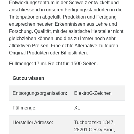
Entwicklungszentrum in der Schweiz entwickelt und
anschliessend in unseren Fertigungsstandorten in die
Tintenpatronen abgefüllt. Produktion und Fertigung
entsprechen neusten Erkenntnissen aus Lehre und
Forschung. Qualität, mit der asiatische Hersteller nicht
gleichziehen können und dies zu immer noch sehr
attraktiven Preisen. Eine echte Alternative zu teuren
Original Produkten oder Billigsttinten.
Füllmenge: 17 ml. Reicht für: 1500 Seiten.
Gut zu wissen
Entsorgungsorganisation:
ElektroG-Zeichen
Füllmenge:
XL
Hersteller Adresse:
Tuchorazska 1347,
28201 Cesky Brod,