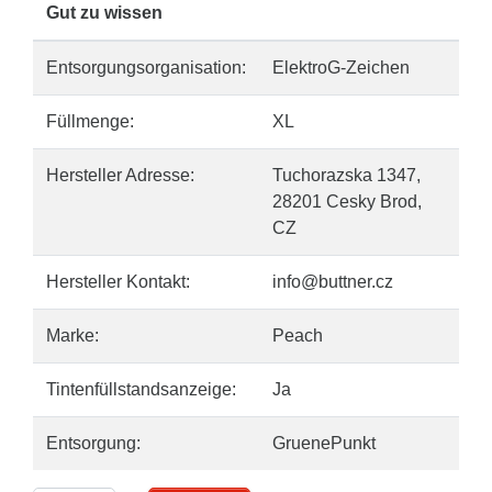
Gut zu wissen
Entsorgungsorganisation:
ElektroG-Zeichen
Füllmenge:
XL
Hersteller Adresse:
Tuchorazska 1347,
28201 Cesky Brod,
CZ
Hersteller Kontakt:
info@buttner.cz
Marke:
Peach
Tintenfüllstandsanzeige:
Ja
Entsorgung:
GruenePunkt