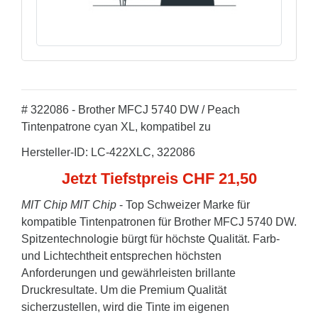
# 322086 - Brother MFCJ 5740 DW / Peach
Tintenpatrone cyan XL, kompatibel zu
Hersteller-ID: LC-422XLC, 322086
Jetzt Tiefstpreis CHF 21,50
MIT Chip
MIT Chip
- Top Schweizer Marke für
kompatible Tintenpatronen für Brother MFCJ 5740 DW.
Spitzentechnologie bürgt für höchste Qualität. Farb-
und Lichtechtheit entsprechen höchsten
Anforderungen und gewährleisten brillante
Druckresultate. Um die Premium Qualität
sicherzustellen, wird die Tinte im eigenen