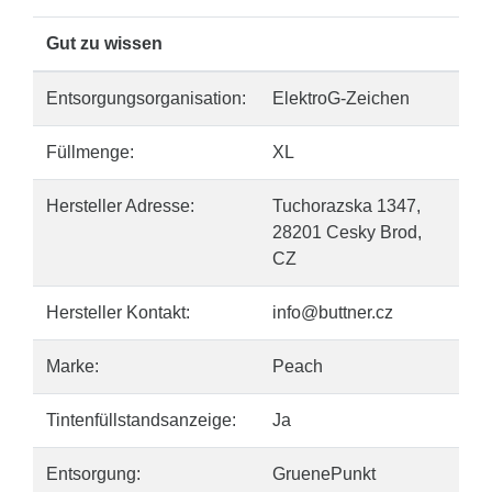
Gut zu wissen
Entsorgungsorganisation:
ElektroG-Zeichen
Füllmenge:
XL
Hersteller Adresse:
Tuchorazska 1347,
28201 Cesky Brod,
CZ
Hersteller Kontakt:
info@buttner.cz
Marke:
Peach
Tintenfüllstandsanzeige:
Ja
Entsorgung:
GruenePunkt