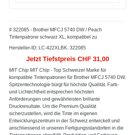
# 322085 - Brother MFCJ 5740 DW / Peach
Tintenpatrone schwarz XL, kompatibel zu
Hersteller-ID: LC-422XLBK, 322085
Jetzt Tiefstpreis CHF 31,00
MIT Chip
MIT Chip
- Top Schweizer Marke für
kompatible Tintenpatronen für Brother MFCJ 5740 DW.
Spitzentechnologie bürgt für höchste Qualität. Farb-
und Lichtechtheit entsprechen höchsten
Anforderungen und gewährleisten brillante
Druckresultate. Um die Premium Qualität
sicherzustellen, wird die Tinte im eigenen
Entwicklungszentrum in der Schweiz entwickelt und
anschliessend in unseren Fertigungsstandorten in die