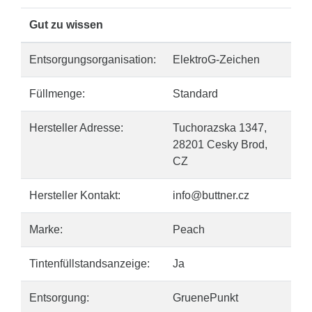
Gut zu wissen
Entsorgungsorganisation:
ElektroG-Zeichen
Füllmenge:
Standard
Hersteller Adresse:
Tuchorazska 1347,
28201 Cesky Brod,
CZ
Hersteller Kontakt:
info@buttner.cz
Marke:
Peach
Tintenfüllstandsanzeige:
Ja
Entsorgung:
GruenePunkt