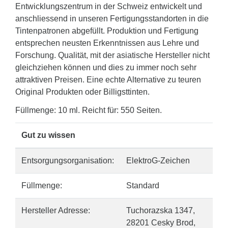
Entwicklungszentrum in der Schweiz entwickelt und
anschliessend in unseren Fertigungsstandorten in die
Tintenpatronen abgefüllt. Produktion und Fertigung
entsprechen neusten Erkenntnissen aus Lehre und
Forschung. Qualität, mit der asiatische Hersteller nicht
gleichziehen können und dies zu immer noch sehr
attraktiven Preisen. Eine echte Alternative zu teuren
Original Produkten oder Billigsttinten.
Füllmenge: 10 ml. Reicht für: 550 Seiten.
Gut zu wissen
Entsorgungsorganisation:
ElektroG-Zeichen
Füllmenge:
Standard
Hersteller Adresse:
Tuchorazska 1347,
28201 Cesky Brod,