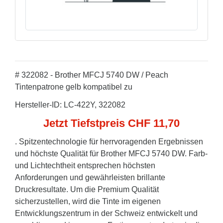
# 322082 - Brother MFCJ 5740 DW / Peach
Tintenpatrone gelb kompatibel zu
Hersteller-ID: LC-422Y, 322082
Jetzt Tiefstpreis CHF 11,70
. Spitzentechnologie für herrvoragenden Ergebnissen
und höchste Qualität für Brother MFCJ 5740 DW. Farb-
und Lichtechtheit entsprechen höchsten
Anforderungen und gewährleisten brillante
Druckresultate. Um die Premium Qualität
sicherzustellen, wird die Tinte im eigenen
Entwicklungszentrum in der Schweiz entwickelt und