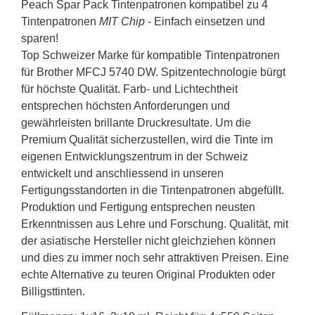
Peach Spar Pack Tintenpatronen kompatibel zu 4
Tintenpatronen
MIT Chip
- Einfach einsetzen und
sparen!
Top Schweizer Marke für kompatible Tintenpatronen
für Brother MFCJ 5740 DW. Spitzentechnologie bürgt
für höchste Qualität. Farb- und Lichtechtheit
entsprechen höchsten Anforderungen und
gewährleisten brillante Druckresultate. Um die
Premium Qualität sicherzustellen, wird die Tinte im
eigenen Entwicklungszentrum in der Schweiz
entwickelt und anschliessend in unseren
Fertigungsstandorten in die Tintenpatronen abgefüllt.
Produktion und Fertigung entsprechen neusten
Erkenntnissen aus Lehre und Forschung. Qualität, mit
der asiatische Hersteller nicht gleichziehen können
und dies zu immer noch sehr attraktiven Preisen. Eine
echte Alternative zu teuren Original Produkten oder
Billigsttinten.