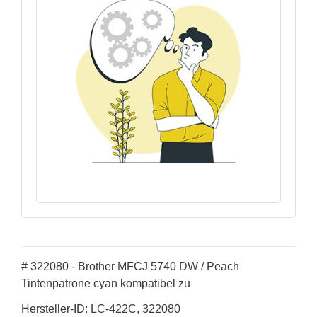
# 322080 - Brother MFCJ 5740 DW / Peach
Tintenpatrone cyan kompatibel zu
Hersteller-ID: LC-422C, 322080