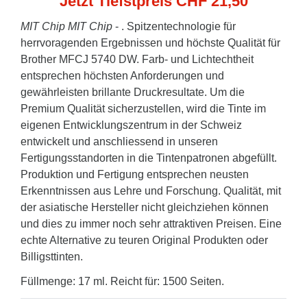
Jetzt Tiefstpreis CHF 21,50
MIT Chip
MIT Chip
- . Spitzentechnologie für
herrvoragenden Ergebnissen und höchste Qualität für
Brother MFCJ 5740 DW. Farb- und Lichtechtheit
entsprechen höchsten Anforderungen und
gewährleisten brillante Druckresultate. Um die
Premium Qualität sicherzustellen, wird die Tinte im
eigenen Entwicklungszentrum in der Schweiz
entwickelt und anschliessend in unseren
Fertigungsstandorten in die Tintenpatronen abgefüllt.
Produktion und Fertigung entsprechen neusten
Erkenntnissen aus Lehre und Forschung. Qualität, mit
der asiatische Hersteller nicht gleichziehen können
und dies zu immer noch sehr attraktiven Preisen. Eine
echte Alternative zu teuren Original Produkten oder
Billigsttinten.
Füllmenge: 17 ml. Reicht für: 1500 Seiten.