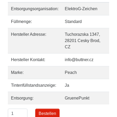
Entsorgungsorganisation:
ElektroG-Zeichen
Füllmenge:
Standard
Hersteller Adresse:
Tuchorazska 1347,
28201 Cesky Brod,
CZ
Hersteller Kontakt:
info@buttner.cz
Marke:
Peach
Tintenfüllstandsanzeige:
Ja
Entsorgung:
GruenePunkt
Bestellen