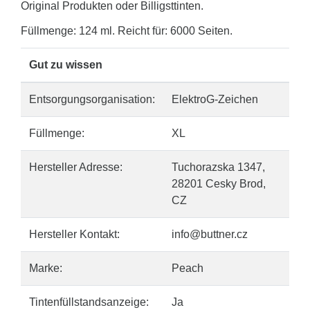
Original Produkten oder Billigsttinten.
Füllmenge: 124 ml. Reicht für: 6000 Seiten.
Gut zu wissen
Entsorgungsorganisation:
ElektroG-Zeichen
Füllmenge:
XL
Hersteller Adresse:
Tuchorazska 1347,
28201 Cesky Brod,
CZ
Hersteller Kontakt:
info@buttner.cz
Marke:
Peach
Tintenfüllstandsanzeige:
Ja