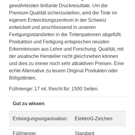
gewährleisten brillante Druckresultate. Um die
Premium Qualität sicherzustellen, wird die Tinte im
eigenen Entwicklungszentrum in der Schweiz
entwickelt und anschliessend in unseren
Fertigungsstandorten in die Tintenpatronen abgefüllt.
Produktion und Fertigung entsprechen neusten
Erkenntnissen aus Lehre und Forschung. Qualität, mit
der asiatische Hersteller nicht gleichziehen können
und dies zu immer noch sehr attraktiven Preisen. Eine
echte Alternative zu teuren Original Produkten oder
Billigsttinten.
Füllmenge: 17 ml. Reicht für: 1500 Seiten.
Gut zu wissen
Entsorgungsorganisation:
ElektroG-Zeichen
Füllmenge:
Standard