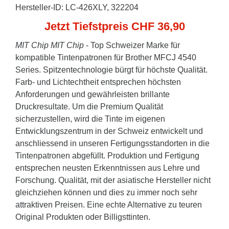
Hersteller-ID: LC-426XLY, 322204
Jetzt Tiefstpreis CHF 36,90
MIT Chip
MIT Chip
- Top Schweizer Marke für
kompatible Tintenpatronen für Brother MFCJ 4540
Series. Spitzentechnologie bürgt für höchste Qualität.
Farb- und Lichtechtheit entsprechen höchsten
Anforderungen und gewährleisten brillante
Druckresultate. Um die Premium Qualität
sicherzustellen, wird die Tinte im eigenen
Entwicklungszentrum in der Schweiz entwickelt und
anschliessend in unseren Fertigungsstandorten in die
Tintenpatronen abgefüllt. Produktion und Fertigung
entsprechen neusten Erkenntnissen aus Lehre und
Forschung. Qualität, mit der asiatische Hersteller nicht
gleichziehen können und dies zu immer noch sehr
attraktiven Preisen. Eine echte Alternative zu teuren
Original Produkten oder Billigsttinten.