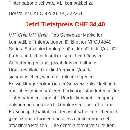
Tintenpatrone schwarz XL, kompatibel zu
Hersteller-ID: LC-426XLBK, 322201
Jetzt Tiefstpreis CHF 34,40
MIT Chip
MIT Chip
- Top Schweizer Marke für
kompatible Tintenpatronen für Brother MFCJ 4540
Series. Spitzentechnologie bürgt für höchste Qualität.
Farb- und Lichtechtheit entsprechen höchsten
Anforderungen und gewährleisten brillante
Druckresultate. Um die Premium Qualität
sicherzustellen, wird die Tinte im eigenen
Entwicklungszentrum in der Schweiz entwickelt und
anschliessend in unseren Fertigungsstandorten in die
Tintenpatronen abgefüllt. Produktion und Fertigung
entsprechen neusten Erkenntnissen aus Lehre und
Forschung. Qualität, mit der asiatische Hersteller nicht
gleichziehen können und dies zu immer noch sehr
attraktiven Preisen. Eine echte Alternative zu teuren