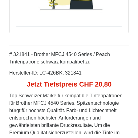
# 321841 - Brother MFCJ 4540 Series / Peach
Tintenpatrone schwarz kompatibel zu
Hersteller-ID: LC-426BK, 321841
Jetzt Tiefstpreis CHF 20,80
Top Schweizer Marke für kompatible Tintenpatronen
für Brother MFCJ 4540 Series. Spitzentechnologie
bürgt für höchste Qualität. Farb- und Lichtechtheit
entsprechen höchsten Anforderungen und
gewährleisten brillante Druckresultate. Um die
Premium Qualität sicherzustellen, wird die Tinte im