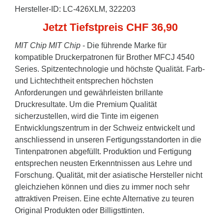
Hersteller-ID: LC-426XLM, 322203
Jetzt Tiefstpreis CHF 36,90
MIT Chip
MIT Chip
- Die führende Marke für
kompatible Druckerpatronen für Brother MFCJ 4540
Series. Spitzentechnologie und höchste Qualität. Farb-
und Lichtechtheit entsprechen höchsten
Anforderungen und gewährleisten brillante
Druckresultate. Um die Premium Qualität
sicherzustellen, wird die Tinte im eigenen
Entwicklungszentrum in der Schweiz entwickelt und
anschliessend in unseren Fertigungsstandorten in die
Tintenpatronen abgefüllt. Produktion und Fertigung
entsprechen neusten Erkenntnissen aus Lehre und
Forschung. Qualität, mit der asiatische Hersteller nicht
gleichziehen können und dies zu immer noch sehr
attraktiven Preisen. Eine echte Alternative zu teuren
Original Produkten oder Billigsttinten.