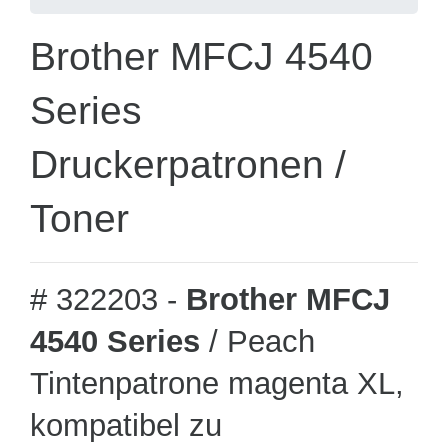
Brother MFCJ 4540
Series
Druckerpatronen /
Toner
# 322203 -
Brother MFCJ
4540 Series
/ Peach
Tintenpatrone magenta XL,
kompatibel zu