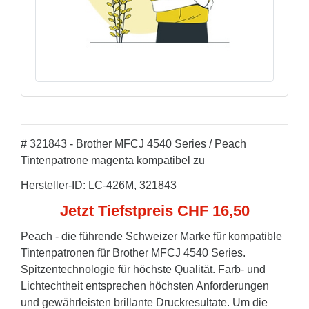
# 321843 - Brother MFCJ 4540 Series / Peach
Tintenpatrone magenta kompatibel zu
Hersteller-ID: LC-426M, 321843
Jetzt Tiefstpreis CHF 16,50
Peach - die führende Schweizer Marke für kompatible
Tintenpatronen für Brother MFCJ 4540 Series.
Spitzentechnologie für höchste Qualität. Farb- und
Lichtechtheit entsprechen höchsten Anforderungen
und gewährleisten brillante Druckresultate. Um die