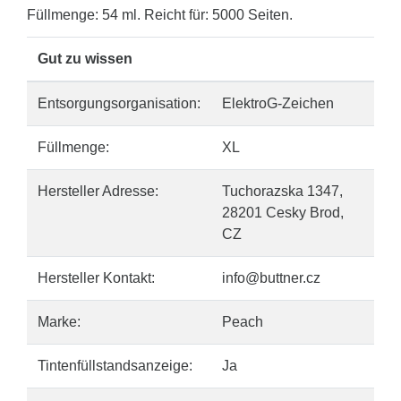
Füllmenge: 54 ml. Reicht für: 5000 Seiten.
Gut zu wissen
Entsorgungsorganisation:
ElektroG-Zeichen
Füllmenge:
XL
Hersteller Adresse:
Tuchorazska 1347,
28201 Cesky Brod,
CZ
Hersteller Kontakt:
info@buttner.cz
Marke:
Peach
Tintenfüllstandsanzeige:
Ja