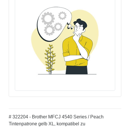
# 322204 - Brother MFCJ 4540 Series / Peach
Tintenpatrone gelb XL, kompatibel zu