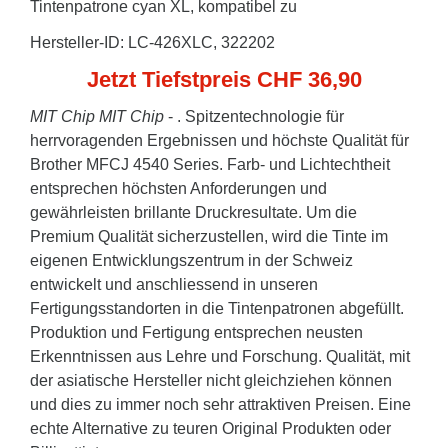
Tintenpatrone cyan XL, kompatibel zu
Hersteller-ID: LC-426XLC, 322202
Jetzt Tiefstpreis CHF 36,90
MIT Chip
MIT Chip
- . Spitzentechnologie für
herrvoragenden Ergebnissen und höchste Qualität für
Brother MFCJ 4540 Series. Farb- und Lichtechtheit
entsprechen höchsten Anforderungen und
gewährleisten brillante Druckresultate. Um die
Premium Qualität sicherzustellen, wird die Tinte im
eigenen Entwicklungszentrum in der Schweiz
entwickelt und anschliessend in unseren
Fertigungsstandorten in die Tintenpatronen abgefüllt.
Produktion und Fertigung entsprechen neusten
Erkenntnissen aus Lehre und Forschung. Qualität, mit
der asiatische Hersteller nicht gleichziehen können
und dies zu immer noch sehr attraktiven Preisen. Eine
echte Alternative zu teuren Original Produkten oder