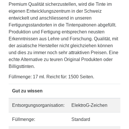
Premium Qualität sicherzustellen, wird die Tinte im
eigenen Entwicklungszentrum in der Schweiz
entwickelt und anschliessend in unseren
Fertigungsstandorten in die Tintenpatronen abgefüllt.
Produktion und Fertigung entsprechen neusten
Erkenntnissen aus Lehre und Forschung. Qualität, mit
der asiatische Hersteller nicht gleichziehen können
und dies zu immer noch sehr attraktiven Preisen. Eine
echte Alternative zu teuren Original Produkten oder
Billigsttinten.
Füllmenge: 17 ml. Reicht für: 1500 Seiten.
Gut zu wissen
Entsorgungsorganisation:
ElektroG-Zeichen
Füllmenge:
Standard