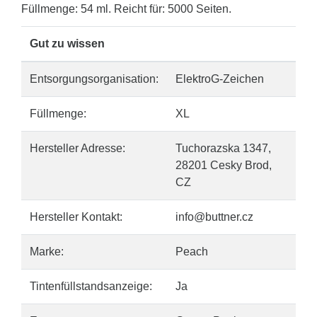
Füllmenge: 54 ml. Reicht für: 5000 Seiten.
Gut zu wissen
Entsorgungsorganisation:
ElektroG-Zeichen
Füllmenge:
XL
Hersteller Adresse:
Tuchorazska 1347,
28201 Cesky Brod,
CZ
Hersteller Kontakt:
info@buttner.cz
Marke:
Peach
Tintenfüllstandsanzeige:
Ja