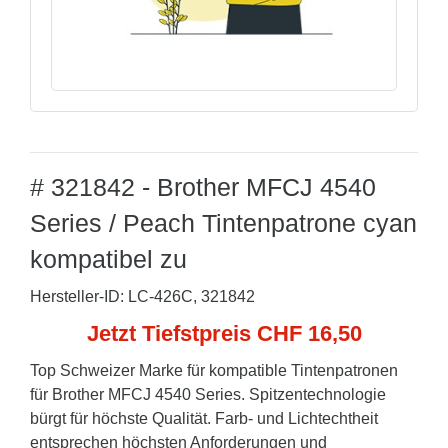
# 321842 - Brother MFCJ 4540
Series / Peach Tintenpatrone cyan
kompatibel zu
Hersteller-ID: LC-426C, 321842
Jetzt Tiefstpreis CHF 16,50
Top Schweizer Marke für kompatible Tintenpatronen
für Brother MFCJ 4540 Series. Spitzentechnologie
bürgt für höchste Qualität. Farb- und Lichtechtheit
entsprechen höchsten Anforderungen und