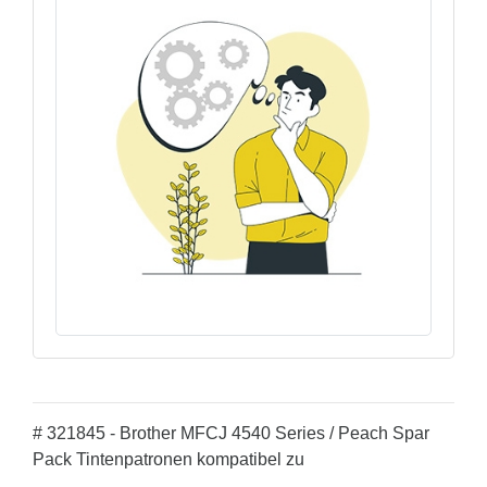
# 321845 - Brother MFCJ 4540 Series / Peach Spar
Pack Tintenpatronen kompatibel zu