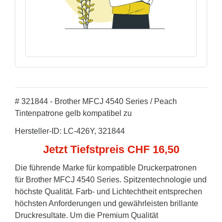
# 321844 - Brother MFCJ 4540 Series / Peach
Tintenpatrone gelb kompatibel zu
Hersteller-ID: LC-426Y, 321844
Jetzt Tiefstpreis CHF 16,50
Die führende Marke für kompatible Druckerpatronen
für Brother MFCJ 4540 Series. Spitzentechnologie und
höchste Qualität. Farb- und Lichtechtheit entsprechen
höchsten Anforderungen und gewährleisten brillante
Druckresultate. Um die Premium Qualität