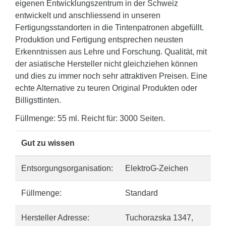
eigenen Entwicklungszentrum in der Schweiz
entwickelt und anschliessend in unseren
Fertigungsstandorten in die Tintenpatronen abgefüllt.
Produktion und Fertigung entsprechen neusten
Erkenntnissen aus Lehre und Forschung. Qualität, mit
der asiatische Hersteller nicht gleichziehen können
und dies zu immer noch sehr attraktiven Preisen. Eine
echte Alternative zu teuren Original Produkten oder
Billigsttinten.
Füllmenge: 55 ml. Reicht für: 3000 Seiten.
Gut zu wissen
Entsorgungsorganisation:
ElektroG-Zeichen
Füllmenge:
Standard
Hersteller Adresse:
Tuchorazska 1347,