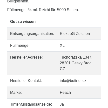
Billigsttinten.
Füllmenge: 54 ml. Reicht für: 5000 Seiten.
Gut zu wissen
Entsorgungsorganisation:
ElektroG-Zeichen
Füllmenge:
XL
Hersteller Adresse:
Tuchorazska 1347,
28201 Cesky Brod,
CZ
Hersteller Kontakt:
info@buttner.cz
Marke:
Peach
Tintenfüllstandsanzeige:
Ja