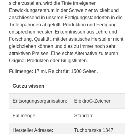
sicherzustellen, wird die Tinte im eigenen
Entwicklungszentrum in der Schweiz entwickelt und
anschliessend in unseren Fertigungsstandorten in die
Tintenpatronen abgefüllt. Produktion und Fertigung
entsprechen neusten Erkenntnissen aus Lehre und
Forschung. Qualität, mit der asiatische Hersteller nicht
gleichziehen können und dies zu immer noch sehr
attraktiven Preisen. Eine echte Alternative zu teuren
Original Produkten oder Billigsttinten.
Füllmenge: 17 ml. Reicht für: 1500 Seiten.
Gut zu wissen
Entsorgungsorganisation:
ElektroG-Zeichen
Füllmenge:
Standard
Hersteller Adresse:
Tuchorazska 1347,