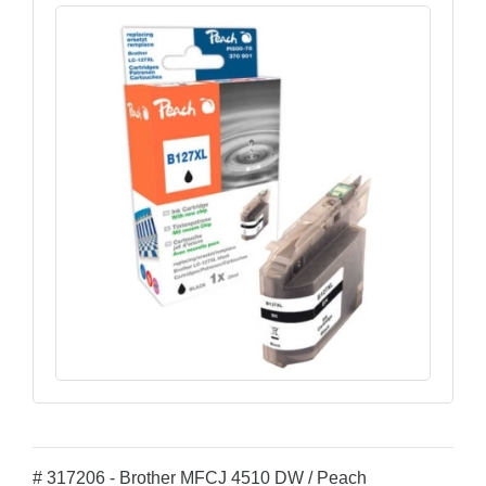
# 317206 - Brother MFCJ 4510 DW / Peach