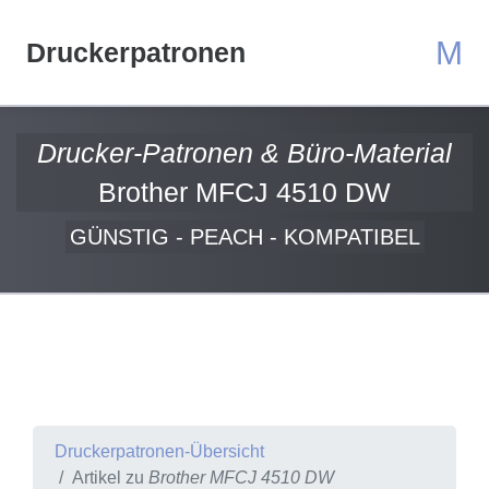
M
Druckerpatronen
Drucker-Patronen & Büro-Material
Brother MFCJ 4510 DW
GÜNSTIG - PEACH - KOMPATIBEL
Druckerpatronen-Übersicht
Artikel zu
Brother MFCJ 4510 DW