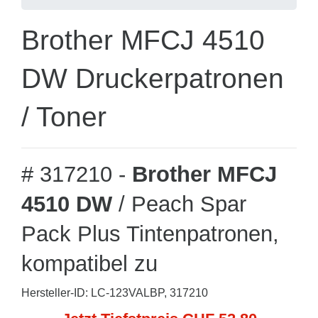
Brother MFCJ 4510
DW Druckerpatronen
/ Toner
# 317210 -
Brother MFCJ
4510 DW
/ Peach Spar
Pack Plus Tintenpatronen,
kompatibel zu
Hersteller-ID: LC-123VALBP, 317210