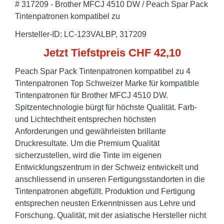
# 317209 - Brother MFCJ 4510 DW / Peach Spar Pack
Tintenpatronen kompatibel zu
Hersteller-ID: LC-123VALBP, 317209
Jetzt Tiefstpreis CHF 42,10
Peach Spar Pack Tintenpatronen kompatibel zu 4
Tintenpatronen Top Schweizer Marke für kompatible
Tintenpatronen für Brother MFCJ 4510 DW.
Spitzentechnologie bürgt für höchste Qualität. Farb-
und Lichtechtheit entsprechen höchsten
Anforderungen und gewährleisten brillante
Druckresultate. Um die Premium Qualität
sicherzustellen, wird die Tinte im eigenen
Entwicklungszentrum in der Schweiz entwickelt und
anschliessend in unseren Fertigungsstandorten in die
Tintenpatronen abgefüllt. Produktion und Fertigung
entsprechen neusten Erkenntnissen aus Lehre und
Forschung. Qualität, mit der asiatische Hersteller nicht