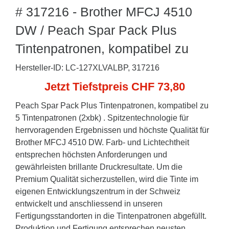
# 317216 - Brother MFCJ 4510
DW / Peach Spar Pack Plus
Tintenpatronen, kompatibel zu
Hersteller-ID: LC-127XLVALBP, 317216
Jetzt Tiefstpreis CHF 73,80
Peach Spar Pack Plus Tintenpatronen, kompatibel zu
5 Tintenpatronen (2xbk) . Spitzentechnologie für
herrvoragenden Ergebnissen und höchste Qualität für
Brother MFCJ 4510 DW. Farb- und Lichtechtheit
entsprechen höchsten Anforderungen und
gewährleisten brillante Druckresultate. Um die
Premium Qualität sicherzustellen, wird die Tinte im
eigenen Entwicklungszentrum in der Schweiz
entwickelt und anschliessend in unseren
Fertigungsstandorten in die Tintenpatronen abgefüllt.
Produktion und Fertigung entsprechen neusten