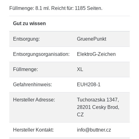
Füllmenge: 8.1 ml. Reicht für: 1185 Seiten.
Gut zu wissen
Entsorgung:
GruenePunkt
Entsorgungsorganisation:
ElektroG-Zeichen
Füllmenge:
XL
Gefahrenhinweis:
EUH208-1
Hersteller Adresse:
Tuchorazska 1347,
28201 Cesky Brod,
CZ
Hersteller Kontakt:
info@buttner.cz