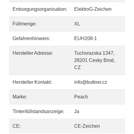
Entsorgungsorganisation:
ElektroG-Zeichen
Füllmenge:
XL
Gefahrenhinweis:
EUH208-1
Hersteller Adresse:
Tuchorazska 1347,
28201 Cesky Brod,
CZ
Hersteller Kontakt:
info@buttner.cz
Marke:
Peach
Tintenfüllstandsanzeige:
Ja
CE:
CE-Zeichen