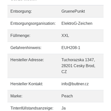
Entsorgung:
GruenePunkt
Entsorgungsorganisation:
ElektroG-Zeichen
Füllmenge:
XXL
Gefahrenhinweis:
EUH208-1
Hersteller Adresse:
Tuchorazska 1347,
28201 Cesky Brod,
CZ
Hersteller Kontakt:
info@buttner.cz
Marke:
Peach
Tintenfüllstandsanzeige:
Ja