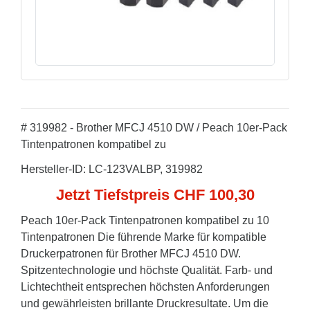
# 319982 - Brother MFCJ 4510 DW / Peach 10er-Pack
Tintenpatronen kompatibel zu
Hersteller-ID: LC-123VALBP, 319982
Jetzt Tiefstpreis CHF 100,30
Peach 10er-Pack Tintenpatronen kompatibel zu 10
Tintenpatronen Die führende Marke für kompatible
Druckerpatronen für Brother MFCJ 4510 DW.
Spitzentechnologie und höchste Qualität. Farb- und
Lichtechtheit entsprechen höchsten Anforderungen
und gewährleisten brillante Druckresultate. Um die