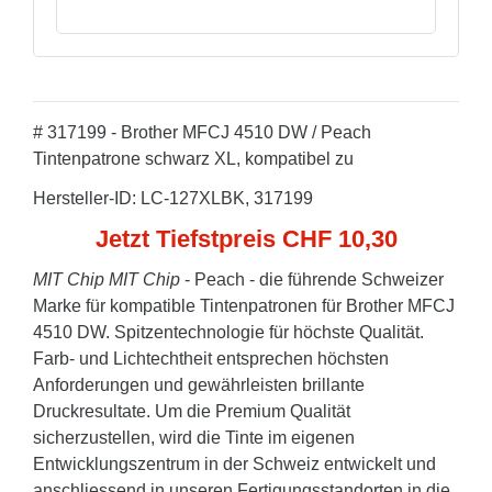
# 317199 - Brother MFCJ 4510 DW / Peach
Tintenpatrone schwarz XL, kompatibel zu
Hersteller-ID: LC-127XLBK, 317199
Jetzt Tiefstpreis CHF 10,30
MIT Chip
MIT Chip
- Peach - die führende Schweizer
Marke für kompatible Tintenpatronen für Brother MFCJ
4510 DW. Spitzentechnologie für höchste Qualität.
Farb- und Lichtechtheit entsprechen höchsten
Anforderungen und gewährleisten brillante
Druckresultate. Um die Premium Qualität
sicherzustellen, wird die Tinte im eigenen
Entwicklungszentrum in der Schweiz entwickelt und
anschliessend in unseren Fertigungsstandorten in die