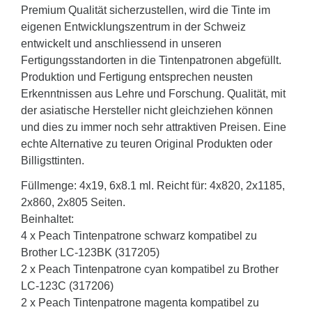
Premium Qualität sicherzustellen, wird die Tinte im
eigenen Entwicklungszentrum in der Schweiz
entwickelt und anschliessend in unseren
Fertigungsstandorten in die Tintenpatronen abgefüllt.
Produktion und Fertigung entsprechen neusten
Erkenntnissen aus Lehre und Forschung. Qualität, mit
der asiatische Hersteller nicht gleichziehen können
und dies zu immer noch sehr attraktiven Preisen. Eine
echte Alternative zu teuren Original Produkten oder
Billigsttinten.
Füllmenge: 4x19, 6x8.1 ml. Reicht für: 4x820, 2x1185,
2x860, 2x805 Seiten.
Beinhaltet:
4 x Peach Tintenpatrone schwarz kompatibel zu
Brother LC-123BK (317205)
2 x Peach Tintenpatrone cyan kompatibel zu Brother
LC-123C (317206)
2 x Peach Tintenpatrone magenta kompatibel zu