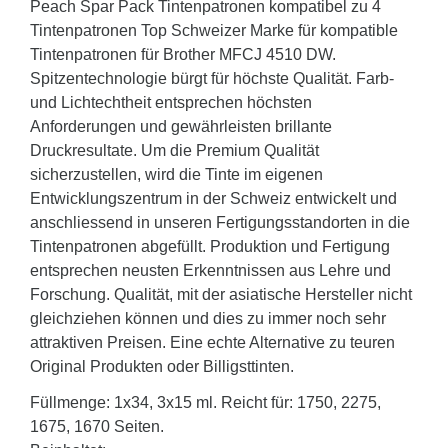
Peach Spar Pack Tintenpatronen kompatibel zu 4
Tintenpatronen Top Schweizer Marke für kompatible
Tintenpatronen für Brother MFCJ 4510 DW.
Spitzentechnologie bürgt für höchste Qualität. Farb-
und Lichtechtheit entsprechen höchsten
Anforderungen und gewährleisten brillante
Druckresultate. Um die Premium Qualität
sicherzustellen, wird die Tinte im eigenen
Entwicklungszentrum in der Schweiz entwickelt und
anschliessend in unseren Fertigungsstandorten in die
Tintenpatronen abgefüllt. Produktion und Fertigung
entsprechen neusten Erkenntnissen aus Lehre und
Forschung. Qualität, mit der asiatische Hersteller nicht
gleichziehen können und dies zu immer noch sehr
attraktiven Preisen. Eine echte Alternative zu teuren
Original Produkten oder Billigsttinten.
Füllmenge: 1x34, 3x15 ml. Reicht für: 1750, 2275,
1675, 1670 Seiten.