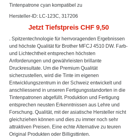
Tintenpatrone cyan kompatibel zu
Hersteller-ID: LC-123C, 317206
Jetzt Tiefstpreis CHF 9,50
. Spitzentechnologie für herrvoragenden Ergebnissen
und höchste Qualität für Brother MFCJ 4510 DW. Farb-
und Lichtechtheit entsprechen höchsten
Anforderungen und gewährleisten brillante
Druckresultate. Um die Premium Qualität
sicherzustellen, wird die Tinte im eigenen
Entwicklungszentrum in der Schweiz entwickelt und
anschliessend in unseren Fertigungsstandorten in die
Tintenpatronen abgefüllt. Produktion und Fertigung
entsprechen neusten Erkenntnissen aus Lehre und
Forschung. Qualität, mit der asiatische Hersteller nicht
gleichziehen können und dies zu immer noch sehr
attraktiven Preisen. Eine echte Alternative zu teuren
Original Produkten oder Billigsttinten.