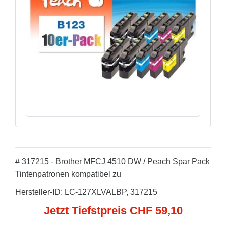
# 317215 - Brother MFCJ 4510 DW / Peach Spar Pack
Tintenpatronen kompatibel zu
Hersteller-ID: LC-127XLVALBP, 317215
Jetzt Tiefstpreis CHF 59,10