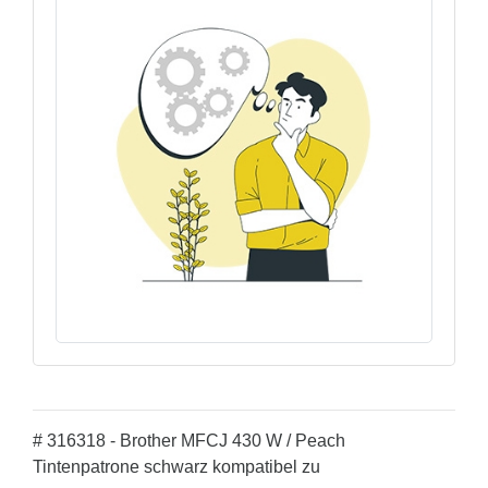
# 316318 - Brother MFCJ 430 W / Peach
Tintenpatrone schwarz kompatibel zu