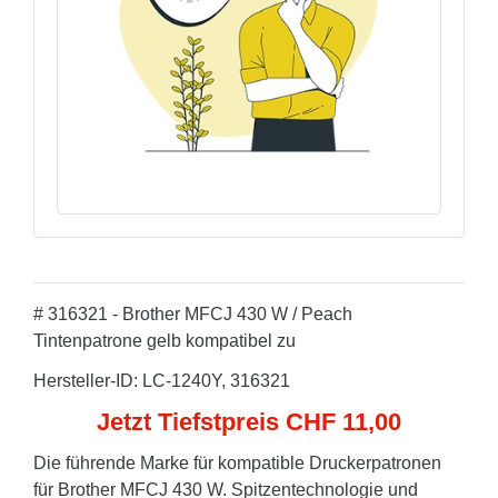
# 316321 - Brother MFCJ 430 W / Peach
Tintenpatrone gelb kompatibel zu
Hersteller-ID: LC-1240Y, 316321
Jetzt Tiefstpreis CHF 11,00
Die führende Marke für kompatible Druckerpatronen
für Brother MFCJ 430 W. Spitzentechnologie und