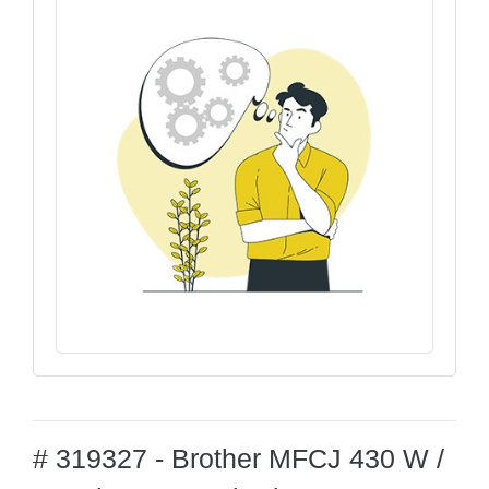
# 319327 - Brother MFCJ 430 W /