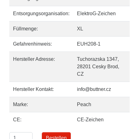
Entsorgungsorganisation:
ElektroG-Zeichen
Füllmenge:
XL
Gefahrenhinweis:
EUH208-1
Hersteller Adresse:
Tuchorazska 1347,
28201 Cesky Brod,
CZ
Hersteller Kontakt:
info@buttner.cz
Marke:
Peach
CE:
CE-Zeichen
Bestellen