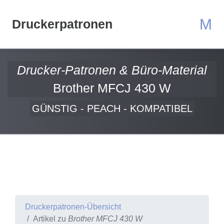
M
Druckerpatronen
Drucker-Patronen & Büro-Material
Brother MFCJ 430 W
GÜNSTIG - PEACH - KOMPATIBEL
Druckerpatronen-Übersicht
Artikel zu
Brother MFCJ 430 W