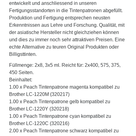
entwickelt und anschliessend in unseren
Fertigungsstandorten in die Tintenpatronen abgefüllt.
Produktion und Fertigung entsprechen neusten
Erkenntnissen aus Lehre und Forschung. Qualität, mit
der asiatische Hersteller nicht gleichziehen können
und dies zu immer noch sehr attraktiven Preisen. Eine
echte Alternative zu teuren Original Produkten oder
Billigsttinten.
Füllmenge: 2x8, 3x5 ml. Reicht für: 2x400, 575, 375,
450 Seiten.
Beinhaltet:
1.00 x Peach Tintenpatrone magenta kompatibel zu
Brother LC-1220M (320217)
1.00 x Peach Tintenpatrone gelb kompatibel zu
Brother LC-1220Y (320218)
1.00 x Peach Tintenpatrone cyan kompatibel zu
Brother LC-1220C (320216)
2.00 x Peach Tintenpatrone schwarz kompatibel zu