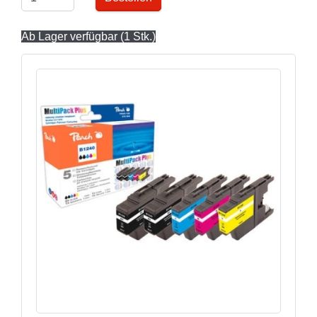
Ab Lager verfügbar (1 Stk.)