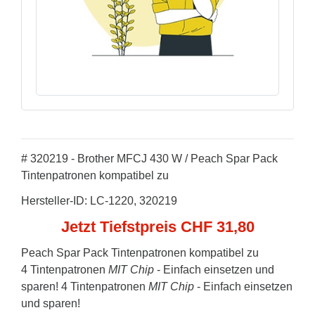
# 320219 - Brother MFCJ 430 W / Peach Spar Pack
Tintenpatronen kompatibel zu
Hersteller-ID: LC-1220, 320219
Jetzt Tiefstpreis CHF 31,80
Peach Spar Pack Tintenpatronen kompatibel zu
4 Tintenpatronen
MIT Chip
- Einfach einsetzen und
sparen! 4 Tintenpatronen
MIT Chip
- Einfach einsetzen
und sparen!