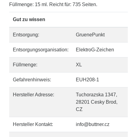
Füllmenge: 15 ml. Reicht für: 735 Seiten.
Gut zu wissen
Entsorgung:
GruenePunkt
Entsorgungsorganisation:
ElektroG-Zeichen
Füllmenge:
XL
Gefahrenhinweis:
EUH208-1
Hersteller Adresse:
Tuchorazska 1347,
28201 Cesky Brod,
CZ
Hersteller Kontakt:
info@buttner.cz