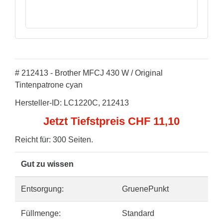
# 212413 - Brother MFCJ 430 W / Original
Tintenpatrone cyan
Hersteller-ID: LC1220C, 212413
Jetzt Tiefstpreis CHF 11,10
Reicht für: 300 Seiten.
Gut zu wissen
Entsorgung:
GruenePunkt
Füllmenge:
Standard