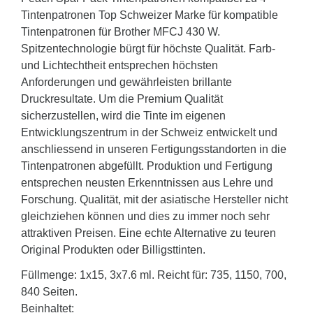
Tintenpatronen Top Schweizer Marke für kompatible
Tintenpatronen für Brother MFCJ 430 W.
Spitzentechnologie bürgt für höchste Qualität. Farb-
und Lichtechtheit entsprechen höchsten
Anforderungen und gewährleisten brillante
Druckresultate. Um die Premium Qualität
sicherzustellen, wird die Tinte im eigenen
Entwicklungszentrum in der Schweiz entwickelt und
anschliessend in unseren Fertigungsstandorten in die
Tintenpatronen abgefüllt. Produktion und Fertigung
entsprechen neusten Erkenntnissen aus Lehre und
Forschung. Qualität, mit der asiatische Hersteller nicht
gleichziehen können und dies zu immer noch sehr
attraktiven Preisen. Eine echte Alternative zu teuren
Original Produkten oder Billigsttinten.
Füllmenge: 1x15, 3x7.6 ml. Reicht für: 735, 1150, 700,
840 Seiten.
Beinhaltet: