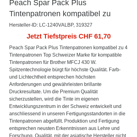
Peach Spar Pack Plus
Tintenpatronen kompatibel zu
Hersteller-ID: LC-1240VALBP, 319327
Jetzt Tiefstpreis CHF 61,70
Peach Spar Pack Plus Tintenpatronen kompatibel zu 4
Tintenpatronen Top Schweizer Marke für kompatible
Tintenpatronen für Brother MFCJ 430 W.
Spitzentechnologie bürgt für höchste Qualität. Farb-
und Lichtechtheit entsprechen höchsten
Anforderungen und gewährleisten brillante
Druckresultate. Um die Premium Qualität
sicherzustellen, wird die Tinte im eigenen
Entwicklungszentrum in der Schweiz entwickelt und
anschliessend in unseren Fertigungsstandorten in die
Tintenpatronen abgefüllt. Produktion und Fertigung
entsprechen neusten Erkenntnissen aus Lehre und
Forschung. Qualität, mit der asiatische Hersteller nicht