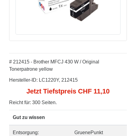
# 212415 - Brother MFCJ 430 W / Original
Tonerpatrone yellow
Hersteller-ID: LC1220Y, 212415
Jetzt Tiefstpreis CHF 11,10
Reicht für: 300 Seiten.
Gut zu wissen
Entsorgung:
GruenePunkt