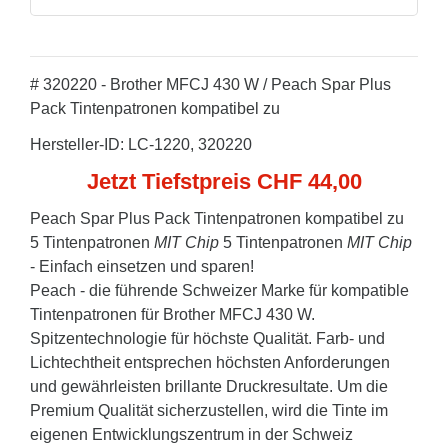
# 320220 - Brother MFCJ 430 W / Peach Spar Plus
Pack Tintenpatronen kompatibel zu
Hersteller-ID: LC-1220, 320220
Jetzt Tiefstpreis CHF 44,00
Peach Spar Plus Pack Tintenpatronen kompatibel zu
5 Tintenpatronen
MIT Chip
5 Tintenpatronen
MIT Chip
- Einfach einsetzen und sparen!
Peach - die führende Schweizer Marke für kompatible
Tintenpatronen für Brother MFCJ 430 W.
Spitzentechnologie für höchste Qualität. Farb- und
Lichtechtheit entsprechen höchsten Anforderungen
und gewährleisten brillante Druckresultate. Um die
Premium Qualität sicherzustellen, wird die Tinte im
eigenen Entwicklungszentrum in der Schweiz