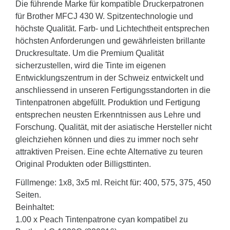
Die führende Marke für kompatible Druckerpatronen
für Brother MFCJ 430 W. Spitzentechnologie und
höchste Qualität. Farb- und Lichtechtheit entsprechen
höchsten Anforderungen und gewährleisten brillante
Druckresultate. Um die Premium Qualität
sicherzustellen, wird die Tinte im eigenen
Entwicklungszentrum in der Schweiz entwickelt und
anschliessend in unseren Fertigungsstandorten in die
Tintenpatronen abgefüllt. Produktion und Fertigung
entsprechen neusten Erkenntnissen aus Lehre und
Forschung. Qualität, mit der asiatische Hersteller nicht
gleichziehen können und dies zu immer noch sehr
attraktiven Preisen. Eine echte Alternative zu teuren
Original Produkten oder Billigsttinten.
Füllmenge: 1x8, 3x5 ml. Reicht für: 400, 575, 375, 450
Seiten.
Beinhaltet:
1.00 x Peach Tintenpatrone cyan kompatibel zu