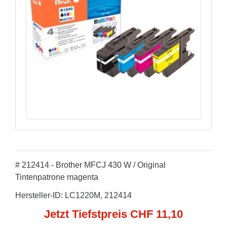
# 212414 - Brother MFCJ 430 W / Original
Tintenpatrone magenta
Hersteller-ID: LC1220M, 212414
Jetzt Tiefstpreis CHF 11,10