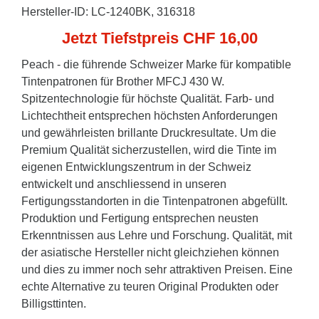
Hersteller-ID: LC-1240BK, 316318
Jetzt Tiefstpreis CHF 16,00
Peach - die führende Schweizer Marke für kompatible
Tintenpatronen für Brother MFCJ 430 W.
Spitzentechnologie für höchste Qualität. Farb- und
Lichtechtheit entsprechen höchsten Anforderungen
und gewährleisten brillante Druckresultate. Um die
Premium Qualität sicherzustellen, wird die Tinte im
eigenen Entwicklungszentrum in der Schweiz
entwickelt und anschliessend in unseren
Fertigungsstandorten in die Tintenpatronen abgefüllt.
Produktion und Fertigung entsprechen neusten
Erkenntnissen aus Lehre und Forschung. Qualität, mit
der asiatische Hersteller nicht gleichziehen können
und dies zu immer noch sehr attraktiven Preisen. Eine
echte Alternative zu teuren Original Produkten oder
Billigsttinten.