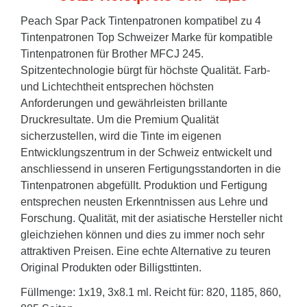
Peach Spar Pack Tintenpatronen kompatibel zu 4
Tintenpatronen Top Schweizer Marke für kompatible
Tintenpatronen für Brother MFCJ 245.
Spitzentechnologie bürgt für höchste Qualität. Farb-
und Lichtechtheit entsprechen höchsten
Anforderungen und gewährleisten brillante
Druckresultate. Um die Premium Qualität
sicherzustellen, wird die Tinte im eigenen
Entwicklungszentrum in der Schweiz entwickelt und
anschliessend in unseren Fertigungsstandorten in die
Tintenpatronen abgefüllt. Produktion und Fertigung
entsprechen neusten Erkenntnissen aus Lehre und
Forschung. Qualität, mit der asiatische Hersteller nicht
gleichziehen können und dies zu immer noch sehr
attraktiven Preisen. Eine echte Alternative zu teuren
Original Produkten oder Billigsttinten.
Füllmenge: 1x19, 3x8.1 ml. Reicht für: 820, 1185, 860,