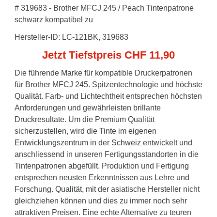
# 319683 - Brother MFCJ 245 / Peach Tintenpatrone
schwarz kompatibel zu
Hersteller-ID: LC-121BK, 319683
Jetzt Tiefstpreis CHF 11,90
Die führende Marke für kompatible Druckerpatronen
für Brother MFCJ 245. Spitzentechnologie und höchste
Qualität. Farb- und Lichtechtheit entsprechen höchsten
Anforderungen und gewährleisten brillante
Druckresultate. Um die Premium Qualität
sicherzustellen, wird die Tinte im eigenen
Entwicklungszentrum in der Schweiz entwickelt und
anschliessend in unseren Fertigungsstandorten in die
Tintenpatronen abgefüllt. Produktion und Fertigung
entsprechen neusten Erkenntnissen aus Lehre und
Forschung. Qualität, mit der asiatische Hersteller nicht
gleichziehen können und dies zu immer noch sehr
attraktiven Preisen. Eine echte Alternative zu teuren