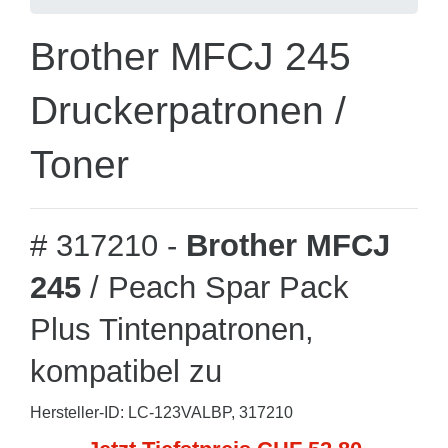
Brother MFCJ 245
Druckerpatronen /
Toner
# 317210 -
Brother MFCJ
245
/ Peach Spar Pack
Plus Tintenpatronen,
kompatibel zu
Hersteller-ID: LC-123VALBP, 317210