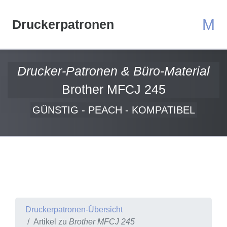
M
Druckerpatronen
Drucker-Patronen & Büro-Material
Brother MFCJ 245
GÜNSTIG - PEACH - KOMPATIBEL
Druckerpatronen-Übersicht
Artikel zu
Brother MFCJ 245