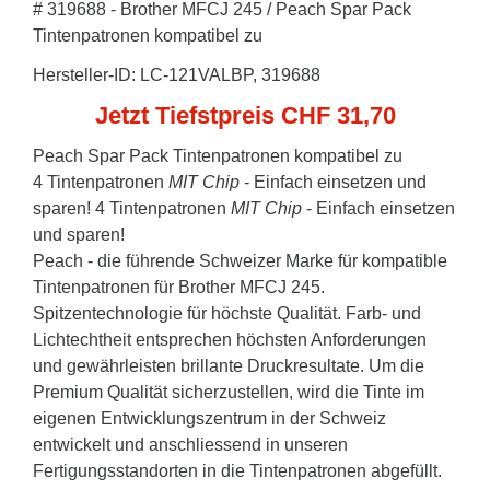
# 319688 - Brother MFCJ 245 / Peach Spar Pack
Tintenpatronen kompatibel zu
Hersteller-ID: LC-121VALBP, 319688
Jetzt Tiefstpreis CHF 31,70
Peach Spar Pack Tintenpatronen kompatibel zu
4 Tintenpatronen
MIT Chip
- Einfach einsetzen und
sparen! 4 Tintenpatronen
MIT Chip
- Einfach einsetzen
und sparen!
Peach - die führende Schweizer Marke für kompatible
Tintenpatronen für Brother MFCJ 245.
Spitzentechnologie für höchste Qualität. Farb- und
Lichtechtheit entsprechen höchsten Anforderungen
und gewährleisten brillante Druckresultate. Um die
Premium Qualität sicherzustellen, wird die Tinte im
eigenen Entwicklungszentrum in der Schweiz
entwickelt und anschliessend in unseren
Fertigungsstandorten in die Tintenpatronen abgefüllt.