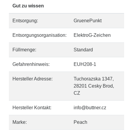
Gut zu wissen
Entsorgung:
GruenePunkt
Entsorgungsorganisation:
ElektroG-Zeichen
Füllmenge:
Standard
Gefahrenhinweis:
EUH208-1
Hersteller Adresse:
Tuchorazska 1347,
28201 Cesky Brod,
CZ
Hersteller Kontakt:
info@buttner.cz
Marke:
Peach