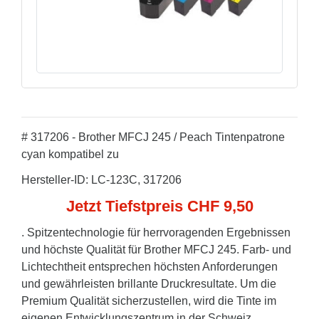
# 317206 - Brother MFCJ 245 / Peach Tintenpatrone
cyan kompatibel zu
Hersteller-ID: LC-123C, 317206
Jetzt Tiefstpreis CHF 9,50
. Spitzentechnologie für herrvoragenden Ergebnissen
und höchste Qualität für Brother MFCJ 245. Farb- und
Lichtechtheit entsprechen höchsten Anforderungen
und gewährleisten brillante Druckresultate. Um die
Premium Qualität sicherzustellen, wird die Tinte im
eigenen Entwicklungszentrum in der Schweiz