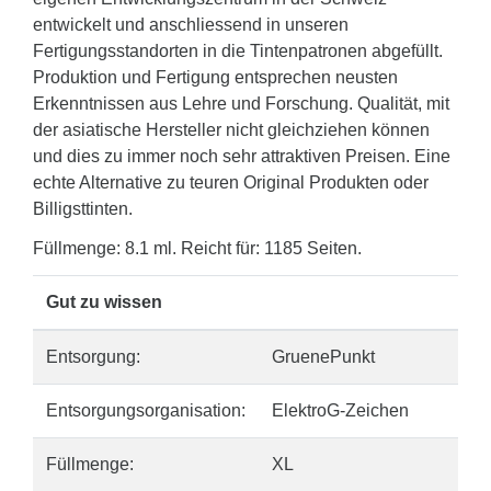
entwickelt und anschliessend in unseren
Fertigungsstandorten in die Tintenpatronen abgefüllt.
Produktion und Fertigung entsprechen neusten
Erkenntnissen aus Lehre und Forschung. Qualität, mit
der asiatische Hersteller nicht gleichziehen können
und dies zu immer noch sehr attraktiven Preisen. Eine
echte Alternative zu teuren Original Produkten oder
Billigsttinten.
Füllmenge: 8.1 ml. Reicht für: 1185 Seiten.
Gut zu wissen
Entsorgung:
GruenePunkt
Entsorgungsorganisation:
ElektroG-Zeichen
Füllmenge:
XL