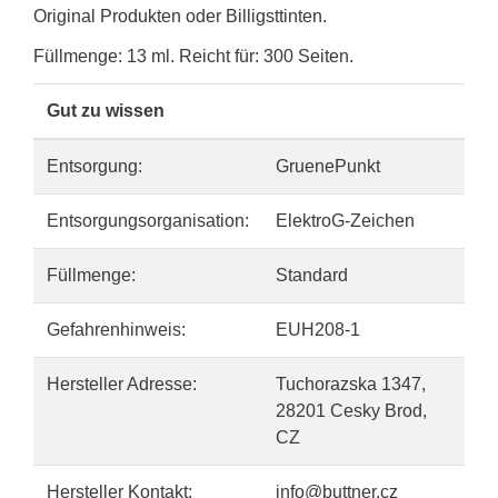
Original Produkten oder Billigsttinten.
Füllmenge: 13 ml. Reicht für: 300 Seiten.
Gut zu wissen
Entsorgung:
GruenePunkt
Entsorgungsorganisation:
ElektroG-Zeichen
Füllmenge:
Standard
Gefahrenhinweis:
EUH208-1
Hersteller Adresse:
Tuchorazska 1347,
28201 Cesky Brod,
CZ
Hersteller Kontakt:
info@buttner.cz