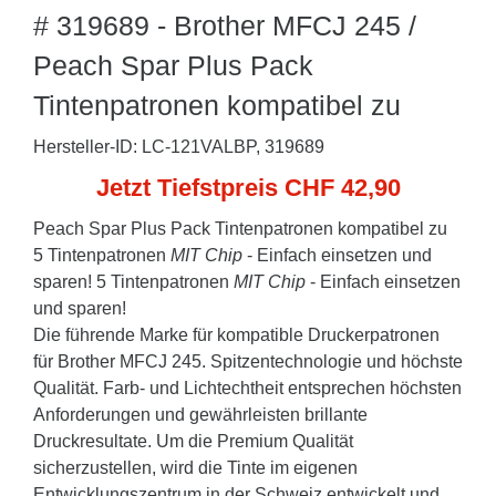
# 319689 - Brother MFCJ 245 /
Peach Spar Plus Pack
Tintenpatronen kompatibel zu
Hersteller-ID: LC-121VALBP, 319689
Jetzt Tiefstpreis CHF 42,90
Peach Spar Plus Pack Tintenpatronen kompatibel zu
5 Tintenpatronen
MIT Chip
- Einfach einsetzen und
sparen! 5 Tintenpatronen
MIT Chip
- Einfach einsetzen
und sparen!
Die führende Marke für kompatible Druckerpatronen
für Brother MFCJ 245. Spitzentechnologie und höchste
Qualität. Farb- und Lichtechtheit entsprechen höchsten
Anforderungen und gewährleisten brillante
Druckresultate. Um die Premium Qualität
sicherzustellen, wird die Tinte im eigenen
Entwicklungszentrum in der Schweiz entwickelt und