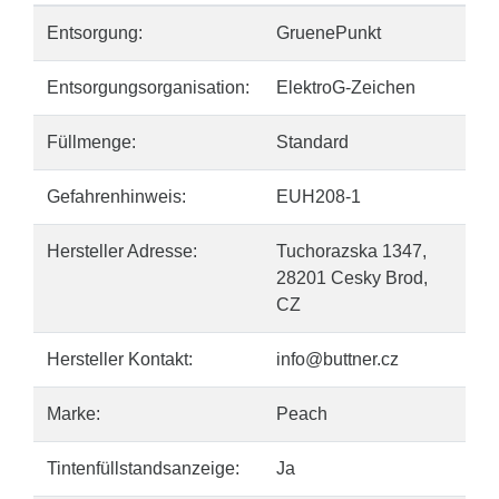
Entsorgung:
GruenePunkt
Entsorgungsorganisation:
ElektroG-Zeichen
Füllmenge:
Standard
Gefahrenhinweis:
EUH208-1
Hersteller Adresse:
Tuchorazska 1347,
28201 Cesky Brod,
CZ
Hersteller Kontakt:
info@buttner.cz
Marke:
Peach
Tintenfüllstandsanzeige:
Ja