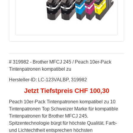
# 319982 - Brother MFCJ 245 / Peach 10er-Pack
Tintenpatronen kompatibel zu
Hersteller-ID: LC-123VALBP, 319982
Jetzt Tiefstpreis CHF 100,30
Peach 10er-Pack Tintenpatronen kompatibel zu 10
Tintenpatronen Top Schweizer Marke für kompatible
Tintenpatronen für Brother MFCJ 245.
Spitzentechnologie bürgt für höchste Qualität. Farb-
und Lichtechtheit entsprechen höchsten