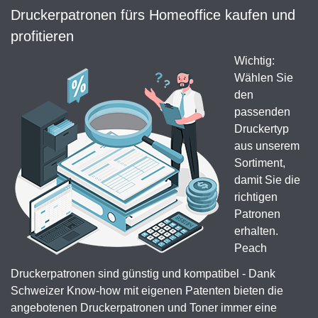
Druckerpatronen fürs Homeoffice kaufen und
profitieren
Wichtig:
Wählen Sie
den
passenden
Druckertyp
aus unserem
Sortiment,
damit Sie die
richtigen
Patronen
erhalten.
Peach
Druckerpatronen sind günstig und kompatibel - Dank
Schweizer Know-how mit eigenen Patenten bieten die
angebotenen Druckerpatronen und Toner immer eine