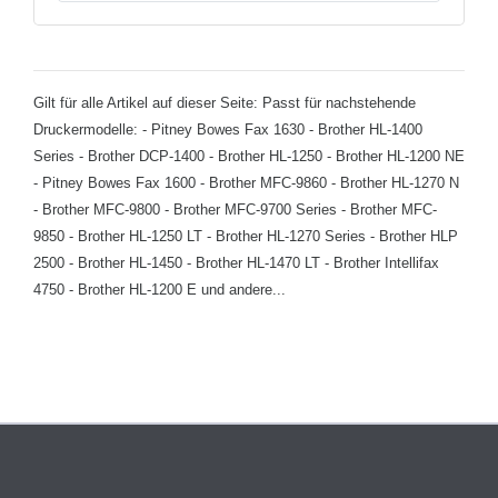
Gilt für alle Artikel auf dieser Seite: Passt für nachstehende
Druckermodelle: - Pitney Bowes Fax 1630 - Brother HL-1400
Series - Brother DCP-1400 - Brother HL-1250 - Brother HL-1200 NE
- Pitney Bowes Fax 1600 - Brother MFC-9860 - Brother HL-1270 N
- Brother MFC-9800 - Brother MFC-9700 Series - Brother MFC-
9850 - Brother HL-1250 LT - Brother HL-1270 Series - Brother HLP
2500 - Brother HL-1450 - Brother HL-1470 LT - Brother Intellifax
4750 - Brother HL-1200 E und andere...