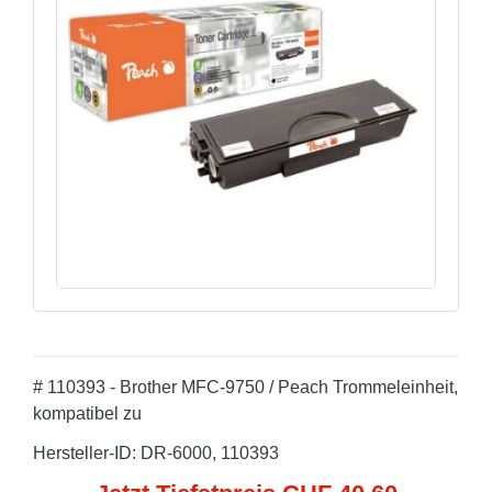
# 110393 - Brother MFC-9750 / Peach Trommeleinheit,
kompatibel zu
Hersteller-ID: DR-6000, 110393