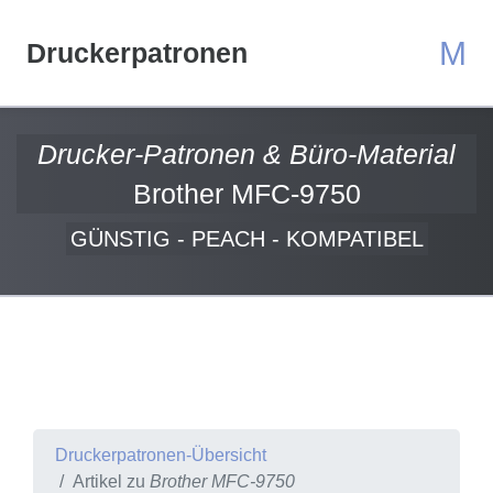
M
Druckerpatronen
Drucker-Patronen & Büro-Material
Brother MFC-9750
GÜNSTIG - PEACH - KOMPATIBEL
Druckerpatronen-Übersicht
Artikel zu
Brother MFC-9750