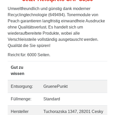
Umweltfreundlich und günstig dank moderner
Recyclingtechnologie (649494). Tonermodule von
Peach garantieren langfristig einwandfreie Ausdrucke
ohne Qualitätsverlust. Es handelt sich um
wiederaufbereitete Produkte, wobei alle
Verschleissteile vollständig ausgetauscht werden.
Qualität die Sie spüren!
Reicht für: 6000 Seiten.
Gut zu
wissen
Entsorgung:
GruenePunkt
Füllmenge:
Standard
Hersteller
Tuchorazska 1347, 28201 Cesky