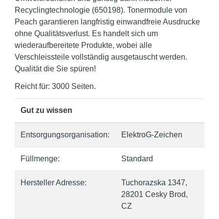
Recyclingtechnologie (650198). Tonermodule von
Peach garantieren langfristig einwandfreie Ausdrucke
ohne Qualitätsverlust. Es handelt sich um
wiederaufbereitete Produkte, wobei alle
Verschleissteile vollständig ausgetauscht werden.
Qualität die Sie spüren!
Reicht für: 3000 Seiten.
Gut zu wissen
Entsorgungsorganisation:
ElektroG-Zeichen
Füllmenge:
Standard
Hersteller Adresse:
Tuchorazska 1347,
28201 Cesky Brod,
CZ