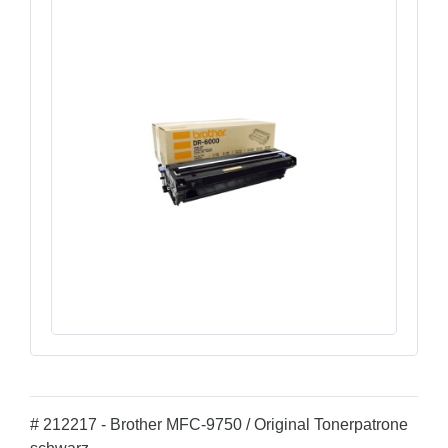
# 212217 - Brother MFC-9750 / Original Tonerpatrone