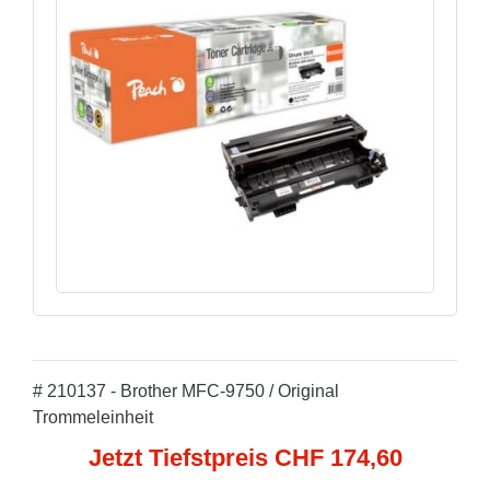
# 210137 - Brother MFC-9750 / Original
Trommeleinheit
Jetzt Tiefstpreis CHF 174,60