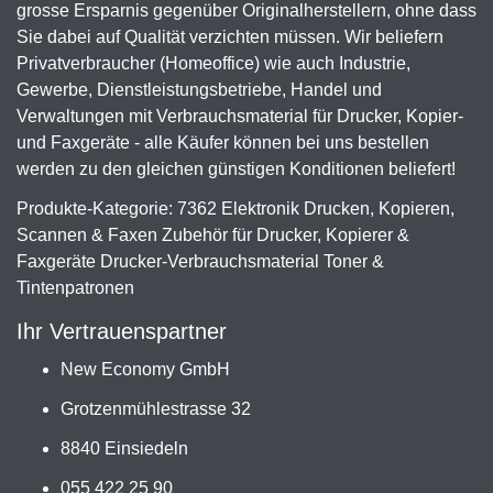
grosse Ersparnis gegenüber Originalherstellern, ohne dass
Sie dabei auf Qualität verzichten müssen. Wir beliefern
Privatverbraucher (Homeoffice) wie auch Industrie,
Gewerbe, Dienstleistungsbetriebe, Handel und
Verwaltungen mit Verbrauchsmaterial für Drucker, Kopier-
und Faxgeräte - alle Käufer können bei uns bestellen
werden zu den gleichen günstigen Konditionen beliefert!
Produkte-Kategorie: 7362 Elektronik Drucken, Kopieren,
Scannen & Faxen Zubehör für Drucker, Kopierer &
Faxgeräte Drucker-Verbrauchsmaterial Toner &
Tintenpatronen
Ihr Vertrauenspartner
New Economy GmbH
Grotzenmühlestrasse 32
8840 Einsiedeln
055 422 25 90