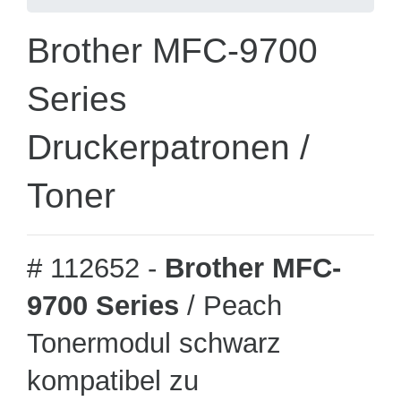
Brother MFC-9700
Series
Druckerpatronen /
Toner
# 112652 -
Brother MFC-
9700 Series
/ Peach
Tonermodul schwarz
kompatibel zu