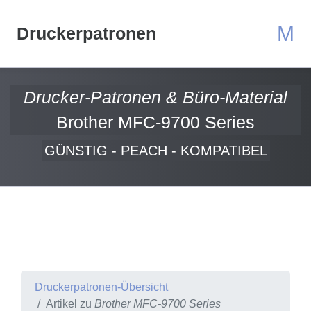
M
Druckerpatronen
Drucker-Patronen & Büro-Material
Brother MFC-9700 Series
GÜNSTIG - PEACH - KOMPATIBEL
Druckerpatronen-Übersicht
Artikel zu
Brother MFC-9700 Series