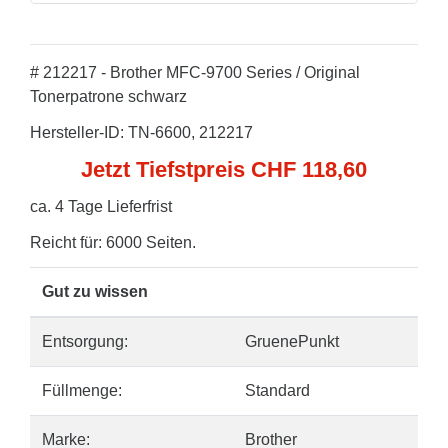
# 212217 - Brother MFC-9700 Series / Original
Tonerpatrone schwarz
Hersteller-ID: TN-6600, 212217
Jetzt Tiefstpreis CHF 118,60
ca. 4 Tage Lieferfrist
Reicht für: 6000 Seiten.
Gut zu wissen
Entsorgung:
GruenePunkt
Füllmenge:
Standard
Marke:
Brother