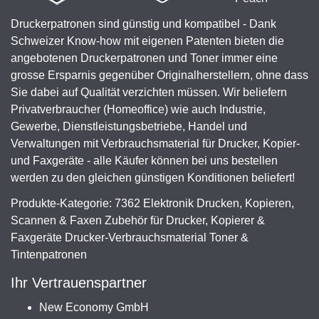
Druckerpatronen sind günstig und kompatibel - Dank
Schweizer Know-how mit eigenen Patenten bieten die
angebotenen Druckerpatronen und Toner immer eine
grosse Ersparnis gegenüber Originalherstellern, ohne dass
Sie dabei auf Qualität verzichten müssen. Wir beliefern
Privatverbraucher (Homeoffice) wie auch Industrie,
Gewerbe, Dienstleistungsbetriebe, Handel und
Verwaltungen mit Verbrauchsmaterial für Drucker, Kopier-
und Faxgeräte - alle Käufer können bei uns bestellen
werden zu den gleichen günstigen Konditionen beliefert!
Produkte-Kategorie: 7362 Elektronik Drucken, Kopieren,
Scannen & Faxen Zubehör für Drucker, Kopierer &
Faxgeräte Drucker-Verbrauchsmaterial Toner &
Tintenpatronen
Ihr Vertrauenspartner
New Economy GmbH