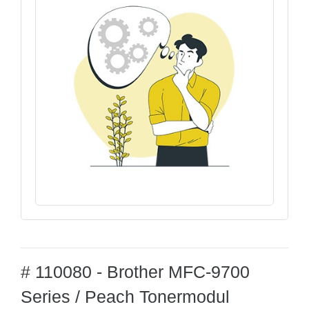
# 110080 - Brother MFC-9700
Series / Peach Tonermodul