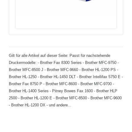
Gilt für alle Artikel auf dieser Seite: Passt für nachstehende
Druckermodelle: - Brother Fax 8300 Series - Brother MFC-9750 -
Brother MFC-8500 J - Brother MFC-9660 - Brother HL-1200 PS -
Brother HL-1250 - Brother HL-1450 DLT - Brother Intellifax 5750 E -
Brother Fax 8750 P - Brother MFC-8600 - Brother MFC-9700 -
Brother HL-1400 Series - Pitney Bowes Fax 1600 - Brother HLP
2500 - Brother HL-1200 E - Brother MFC-8500 - Brother MFC-9600
- Brother HL-1200 DX - und andere...