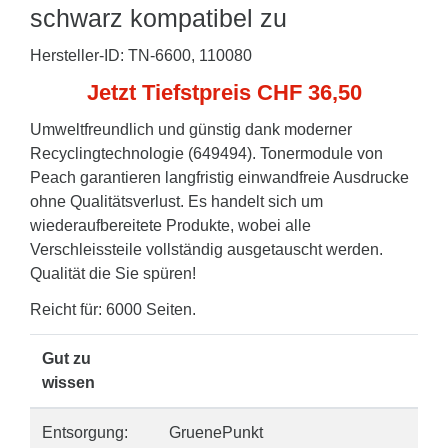
schwarz kompatibel zu
Hersteller-ID: TN-6600, 110080
Jetzt Tiefstpreis CHF 36,50
Umweltfreundlich und günstig dank moderner
Recyclingtechnologie (649494). Tonermodule von
Peach garantieren langfristig einwandfreie Ausdrucke
ohne Qualitätsverlust. Es handelt sich um
wiederaufbereitete Produkte, wobei alle
Verschleissteile vollständig ausgetauscht werden.
Qualität die Sie spüren!
Reicht für: 6000 Seiten.
Gut zu
wissen
Entsorgung:
GruenePunkt