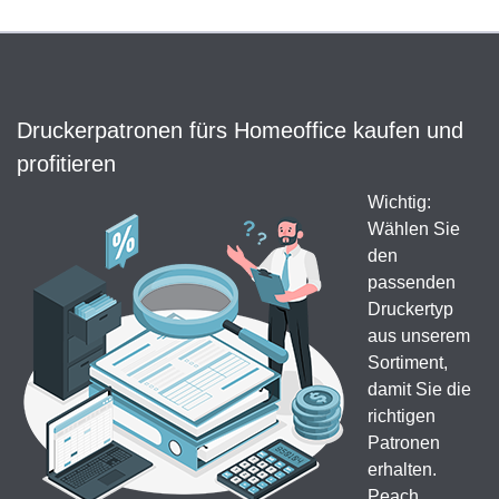
Druckerpatronen fürs Homeoffice kaufen und
profitieren
Wichtig:
Wählen Sie
den
passenden
Druckertyp
aus unserem
Sortiment,
damit Sie die
richtigen
Patronen
erhalten.
Peach