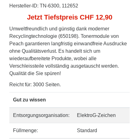
Hersteller-ID: TN-6300, 112652
Jetzt Tiefstpreis CHF 12,90
Umweltfreundlich und günstig dank moderner
Recyclingtechnologie (650198). Tonermodule von
Peach garantieren langfristig einwandfreie Ausdrucke
ohne Qualitätsverlust. Es handelt sich um
wiederaufbereitete Produkte, wobei alle
Verschleissteile vollständig ausgetauscht werden.
Qualität die Sie spüren!
Reicht für: 3000 Seiten.
Gut zu wissen
Entsorgungsorganisation:
ElektroG-Zeichen
Füllmenge:
Standard