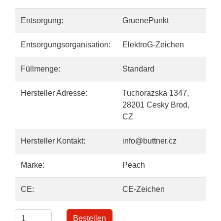
Entsorgung:
GruenePunkt
Entsorgungsorganisation:
ElektroG-Zeichen
Füllmenge:
Standard
Hersteller Adresse:
Tuchorazska 1347,
28201 Cesky Brod,
CZ
Hersteller Kontakt:
info@buttner.cz
Marke:
Peach
CE:
CE-Zeichen
Bestellen