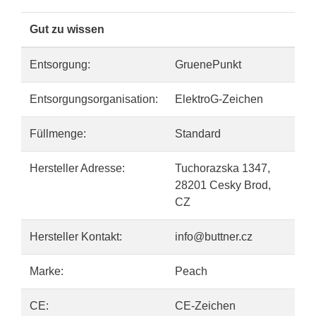
Gut zu wissen
Entsorgung:
GruenePunkt
Entsorgungsorganisation:
ElektroG-Zeichen
Füllmenge:
Standard
Hersteller Adresse:
Tuchorazska 1347,
28201 Cesky Brod,
CZ
Hersteller Kontakt:
info@buttner.cz
Marke:
Peach
CE:
CE-Zeichen