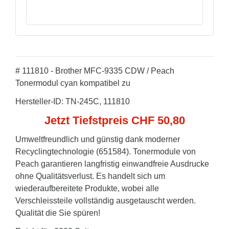
# 111810 - Brother MFC-9335 CDW / Peach
Tonermodul cyan kompatibel zu
Hersteller-ID: TN-245C, 111810
Jetzt Tiefstpreis CHF 50,80
Umweltfreundlich und günstig dank moderner
Recyclingtechnologie (651584). Tonermodule von
Peach garantieren langfristig einwandfreie Ausdrucke
ohne Qualitätsverlust. Es handelt sich um
wiederaufbereitete Produkte, wobei alle
Verschleissteile vollständig ausgetauscht werden.
Qualität die Sie spüren!