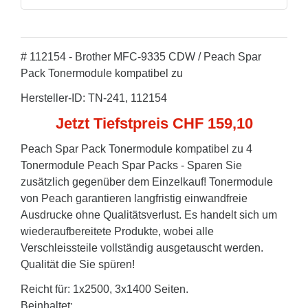
# 112154 - Brother MFC-9335 CDW / Peach Spar
Pack Tonermodule kompatibel zu
Hersteller-ID: TN-241, 112154
Jetzt Tiefstpreis CHF 159,10
Peach Spar Pack Tonermodule kompatibel zu 4
Tonermodule Peach Spar Packs - Sparen Sie
zusätzlich gegenüber dem Einzelkauf! Tonermodule
von Peach garantieren langfristig einwandfreie
Ausdrucke ohne Qualitätsverlust. Es handelt sich um
wiederaufbereitete Produkte, wobei alle
Verschleissteile vollständig ausgetauscht werden.
Qualität die Sie spüren!
Reicht für: 1x2500, 3x1400 Seiten.
Beinhaltet: