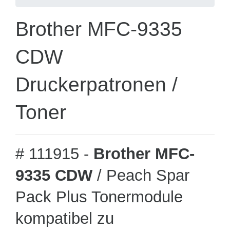
Brother MFC-9335
CDW
Druckerpatronen /
Toner
# 111915 -
Brother MFC-
9335 CDW
/ Peach Spar
Pack Plus Tonermodule
kompatibel zu