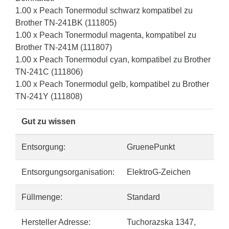
1.00 x Peach Tonermodul schwarz kompatibel zu
Brother TN-241BK (111805)
1.00 x Peach Tonermodul magenta, kompatibel zu
Brother TN-241M (111807)
1.00 x Peach Tonermodul cyan, kompatibel zu Brother
TN-241C (111806)
1.00 x Peach Tonermodul gelb, kompatibel zu Brother
TN-241Y (111808)
Gut zu wissen
Entsorgung:
GruenePunkt
Entsorgungsorganisation:
ElektroG-Zeichen
Füllmenge:
Standard
Hersteller Adresse:
Tuchorazska 1347,