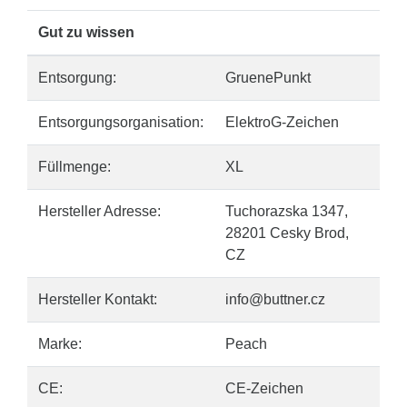
Gut zu wissen
Entsorgung:
GruenePunkt
Entsorgungsorganisation:
ElektroG-Zeichen
Füllmenge:
XL
Hersteller Adresse:
Tuchorazska 1347,
28201 Cesky Brod,
CZ
Hersteller Kontakt:
info@buttner.cz
Marke:
Peach
CE:
CE-Zeichen