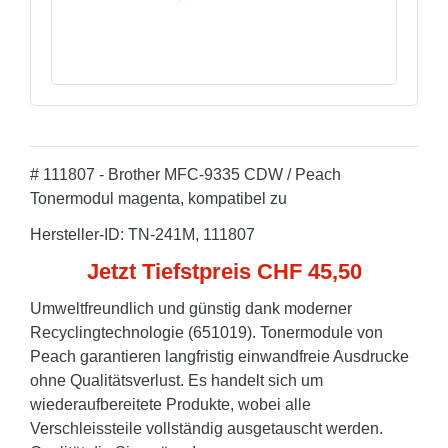
# 111807 - Brother MFC-9335 CDW / Peach
Tonermodul magenta, kompatibel zu
Hersteller-ID: TN-241M, 111807
Jetzt Tiefstpreis CHF 45,50
Umweltfreundlich und günstig dank moderner
Recyclingtechnologie (651019). Tonermodule von
Peach garantieren langfristig einwandfreie Ausdrucke
ohne Qualitätsverlust. Es handelt sich um
wiederaufbereitete Produkte, wobei alle
Verschleissteile vollständig ausgetauscht werden.