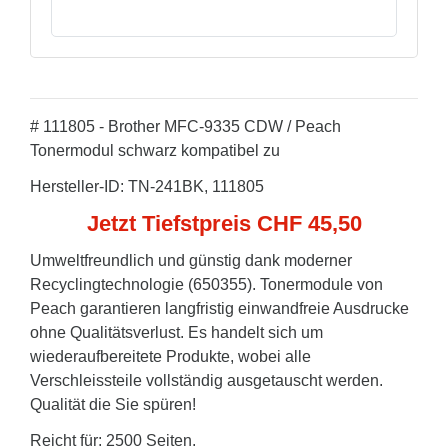
# 111805 - Brother MFC-9335 CDW / Peach
Tonermodul schwarz kompatibel zu
Hersteller-ID: TN-241BK, 111805
Jetzt Tiefstpreis CHF 45,50
Umweltfreundlich und günstig dank moderner
Recyclingtechnologie (650355). Tonermodule von
Peach garantieren langfristig einwandfreie Ausdrucke
ohne Qualitätsverlust. Es handelt sich um
wiederaufbereitete Produkte, wobei alle
Verschleissteile vollständig ausgetauscht werden.
Qualität die Sie spüren!
Reicht für: 2500 Seiten.