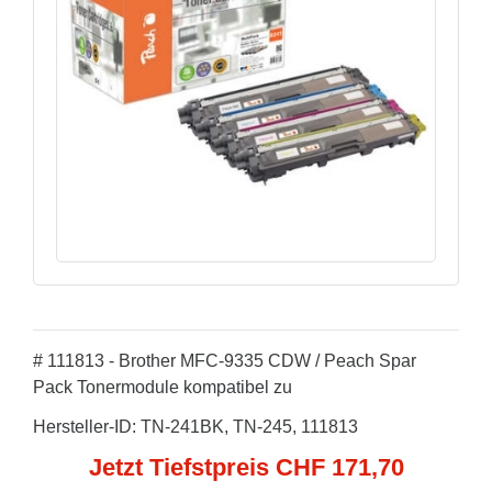
# 111813 - Brother MFC-9335 CDW / Peach Spar
Pack Tonermodule kompatibel zu
Hersteller-ID: TN-241BK, TN-245, 111813
Jetzt Tiefstpreis CHF 171,70