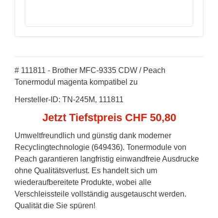
# 111811 - Brother MFC-9335 CDW / Peach
Tonermodul magenta kompatibel zu
Hersteller-ID: TN-245M, 111811
Jetzt Tiefstpreis CHF 50,80
Umweltfreundlich und günstig dank moderner
Recyclingtechnologie (649436). Tonermodule von
Peach garantieren langfristig einwandfreie Ausdrucke
ohne Qualitätsverlust. Es handelt sich um
wiederaufbereitete Produkte, wobei alle
Verschleissteile vollständig ausgetauscht werden.
Qualität die Sie spüren!