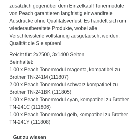
zusätzlich gegenüber dem Einzelkauf! Tonermodule
von Peach garantieren langfristig einwandfreie
Ausdrucke ohne Qualitätsverlust. Es handelt sich um
wiederaufbereitete Produkte, wobei alle
Verschleissteile vollständig ausgetauscht werden.
Qualität die Sie spüren!
Reicht für: 2x2500, 3x1400 Seiten.
Beinhaltet:
1.00 x Peach Tonermodul magenta, kompatibel zu
Brother TN-241M (111807)
2.00 x Peach Tonermodul schwarz kompatibel zu
Brother TN-241BK (111805)
1.00 x Peach Tonermodul cyan, kompatibel zu Brother
TN-241C (111806)
1.00 x Peach Tonermodul gelb, kompatibel zu Brother
TN-241Y (111808)
Gut zu wissen