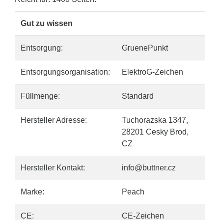
Gut zu wissen
Entsorgung:
GruenePunkt
Entsorgungsorganisation:
ElektroG-Zeichen
Füllmenge:
Standard
Hersteller Adresse:
Tuchorazska 1347,
28201 Cesky Brod,
CZ
Hersteller Kontakt:
info@buttner.cz
Marke:
Peach
CE:
CE-Zeichen