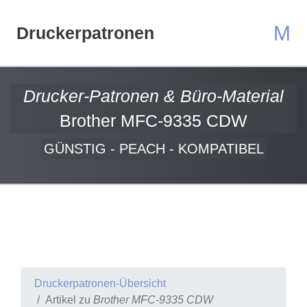
M
Druckerpatronen
Drucker-Patronen & Büro-Material
Brother MFC-9335 CDW
GÜNSTIG - PEACH - KOMPATIBEL
Druckerpatronen-Übersicht
Artikel zu
Brother MFC-9335 CDW