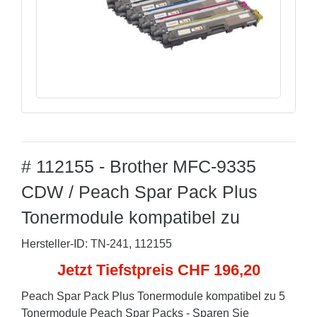
# 112155 - Brother MFC-9335
CDW / Peach Spar Pack Plus
Tonermodule kompatibel zu
Hersteller-ID: TN-241, 112155
Jetzt Tiefstpreis CHF 196,20
Peach Spar Pack Plus Tonermodule kompatibel zu 5
Tonermodule Peach Spar Packs - Sparen Sie