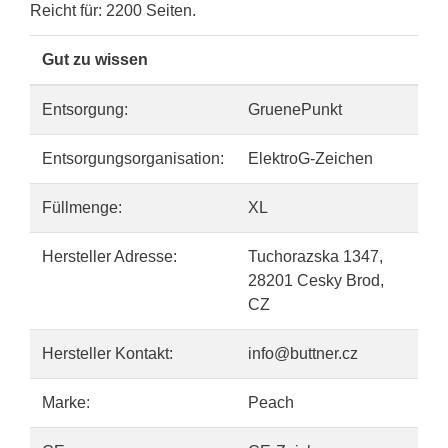
Reicht für: 2200 Seiten.
Gut zu wissen
Entsorgung:
GruenePunkt
Entsorgungsorganisation:
ElektroG-Zeichen
Füllmenge:
XL
Hersteller Adresse:
Tuchorazska 1347,
28201 Cesky Brod,
CZ
Hersteller Kontakt:
info@buttner.cz
Marke:
Peach