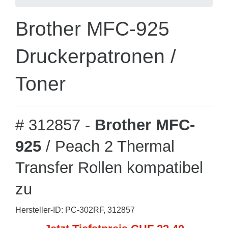
Brother MFC-925
Druckerpatronen /
Toner
# 312857 -
Brother MFC-
925
/ Peach 2 Thermal
Transfer Rollen kompatibel
zu
Hersteller-ID: PC-302RF, 312857