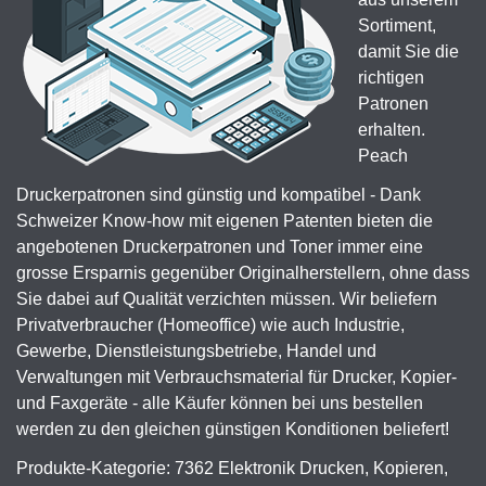
Sortiment,
damit Sie die
richtigen
Patronen
erhalten.
Peach
Druckerpatronen sind günstig und kompatibel - Dank
Schweizer Know-how mit eigenen Patenten bieten die
angebotenen Druckerpatronen und Toner immer eine
grosse Ersparnis gegenüber Originalherstellern, ohne dass
Sie dabei auf Qualität verzichten müssen. Wir beliefern
Privatverbraucher (Homeoffice) wie auch Industrie,
Gewerbe, Dienstleistungsbetriebe, Handel und
Verwaltungen mit Verbrauchsmaterial für Drucker, Kopier-
und Faxgeräte - alle Käufer können bei uns bestellen
werden zu den gleichen günstigen Konditionen beliefert!
Produkte-Kategorie: 7362 Elektronik Drucken, Kopieren,