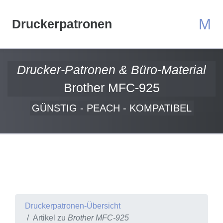
M
Druckerpatronen
Drucker-Patronen & Büro-Material
Brother MFC-925
GÜNSTIG - PEACH - KOMPATIBEL
Druckerpatronen-Übersicht
Artikel zu
Brother MFC-925