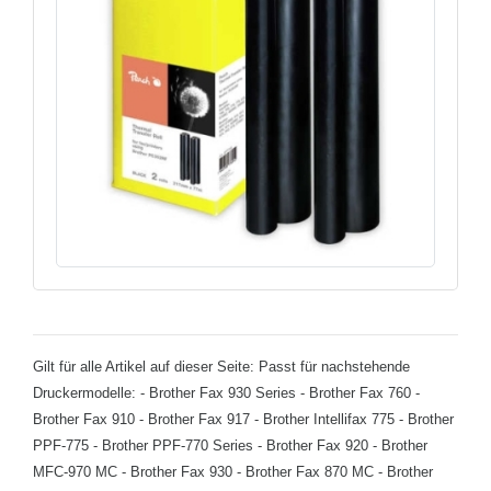
Gilt für alle Artikel auf dieser Seite: Passt für nachstehende
Druckermodelle: - Brother Fax 930 Series - Brother Fax 760 -
Brother Fax 910 - Brother Fax 917 - Brother Intellifax 775 - Brother
PPF-775 - Brother PPF-770 Series - Brother Fax 920 - Brother
MFC-970 MC - Brother Fax 930 - Brother Fax 870 MC - Brother