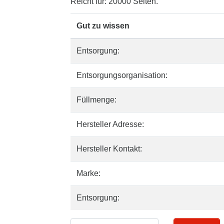
Reicht für: 20000 Seiten.
Gut zu wissen
Entsorgung:
Entsorgungsorganisation:
Füllmenge:
Hersteller Adresse:
Hersteller Kontakt:
Marke:
Entsorgung: