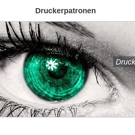
Druckerpatronen
Druck