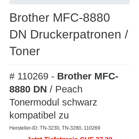
Brother MFC-8880
DN Druckerpatronen /
Toner
# 110269 -
Brother MFC-
8880 DN
/ Peach
Tonermodul schwarz
kompatibel zu
Hersteller-ID: TN-3230, TN-3280, 110269