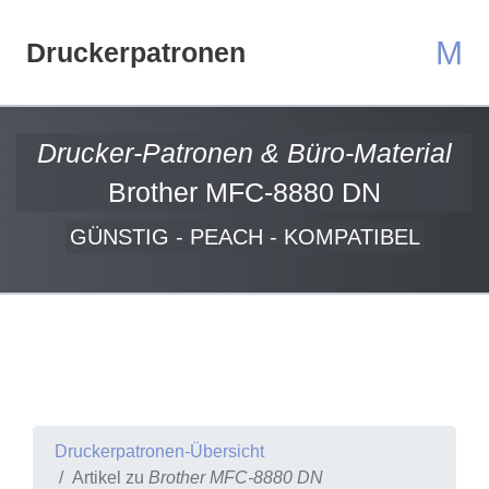
M
Druckerpatronen
Drucker-Patronen & Büro-Material
Brother MFC-8880 DN
GÜNSTIG - PEACH - KOMPATIBEL
Druckerpatronen-Übersicht
Artikel zu
Brother MFC-8880 DN