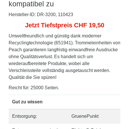
kompatibel zu
Hersteller-ID: DR-3200, 110423
Jetzt Tiefstpreis CHF 19,50
Umweltfreundlich und günstig dank moderner
Recyclingtechnologie (651941). Trommeleinheiten von
Peach garantieren langfristig einwandfreie Ausdrucke
ohne Qualitätsverlust. Es handelt sich um
wiederaufbereitete Produkte, wobei alle
Verschleissteile vollständig ausgetauscht werden.
Qualität die Sie spüren!
Reicht für: 25000 Seiten.
Gut zu wissen
Entsorgung:
GruenePunkt