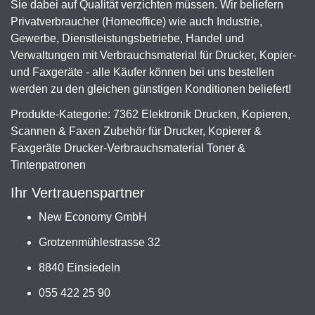
Sie dabei auf Qualität verzichten müssen. Wir beliefern
Privatverbraucher (Homeoffice) wie auch Industrie,
Gewerbe, Dienstleistungsbetriebe, Handel und
Verwaltungen mit Verbrauchsmaterial für Drucker, Kopier-
und Faxgeräte - alle Käufer können bei uns bestellen
werden zu den gleichen günstigen Konditionen beliefert!
Produkte-Kategorie: 7362 Elektronik Drucken, Kopieren,
Scannen & Faxen Zubehör für Drucker, Kopierer &
Faxgeräte Drucker-Verbrauchsmaterial Toner &
Tintenpatronen
Ihr Vertrauenspartner
New Economy GmbH
Grotzenmühlestrasse 32
8840 Einsiedeln
055 422 25 90