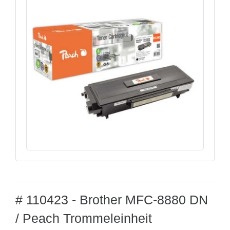
# 110423 - Brother MFC-8880 DN
/ Peach Trommeleinheit