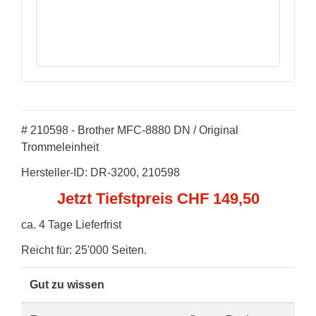
# 210598 - Brother MFC-8880 DN / Original
Trommeleinheit
Hersteller-ID: DR-3200, 210598
Jetzt Tiefstpreis CHF 149,50
ca. 4 Tage Lieferfrist
Reicht für: 25'000 Seiten.
Gut zu wissen