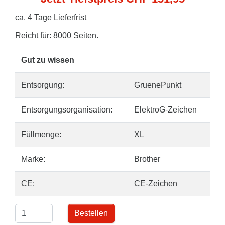
ca. 4 Tage Lieferfrist
Reicht für: 8000 Seiten.
Gut zu wissen
Entsorgung:
GruenePunkt
Entsorgungsorganisation:
ElektroG-Zeichen
Füllmenge:
XL
Marke:
Brother
CE:
CE-Zeichen
Bestellen