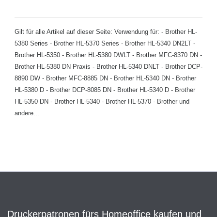
Gilt für alle Artikel auf dieser Seite: Verwendung für: - Brother HL-
5380 Series - Brother HL-5370 Series - Brother HL-5340 DN2LT -
Brother HL-5350 - Brother HL-5380 DWLT - Brother MFC-8370 DN -
Brother HL-5380 DN Praxis - Brother HL-5340 DNLT - Brother DCP-
8890 DW - Brother MFC-8885 DN - Brother HL-5340 DN - Brother
HL-5380 D - Brother DCP-8085 DN - Brother HL-5340 D - Brother
HL-5350 DN - Brother HL-5340 - Brother HL-5370 - Brother und
andere...
Druckerpatronen fürs Homeoffice kaufen und