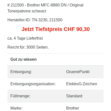
# 211500 - Brother MFC-8880 DN / Original
Tonerpatrone schwarz
Hersteller-ID: TN-3230, 211500
Jetzt Tiefstpreis CHF 90,30
ca. 4 Tage Lieferfrist
Reicht für: 3000 Seiten.
Gut zu wissen
Entsorgung:
GruenePunkt
Entsorgungsorganisation:
ElektroG-Zeichen
Füllmenge:
Standard
Marke:
Brother