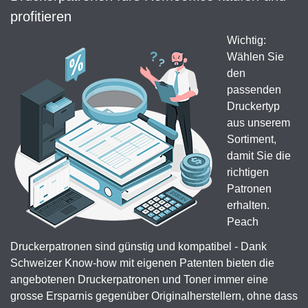
profitieren
Wichtig:
Wählen Sie
den
passenden
Druckertyp
aus unserem
Sortiment,
damit Sie die
richtigen
Patronen
erhalten.
Peach
Druckerpatronen sind günstig und kompatibel - Dank
Schweizer Know-how mit eigenen Patenten bieten die
angebotenen Druckerpatronen und Toner immer eine
grosse Ersparnis gegenüber Originalherstellern, ohne dass