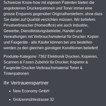
Schweizer Know-how mit eigenen Patenten bieten die
angebotenen Druckerpatronen und Toner immer eine
grosse Ersparnis gegenüber Originalherstellern, ohne dass
Sie dabei auf Qualität verzichten müssen. Wir beliefern
Privatverbraucher (Homeoffice) wie auch Industrie,
Gewerbe, Dienstleistungsbetriebe, Handel und
Verwaltungen mit Verbrauchsmaterial für Drucker, Kopier-
und Faxgeräte - alle Käufer können bei uns bestellen
werden zu den gleichen günstigen Konditionen beliefert!
Produkte-Kategorie: 7362 Elektronik Drucken, Kopieren,
Scannen & Faxen Zubehör für Drucker, Kopierer &
Faxgeräte Drucker-Verbrauchsmaterial Toner &
Tintenpatronen
Ihr Vertrauenspartner
New Economy GmbH
Grotzenmühlestrasse 32