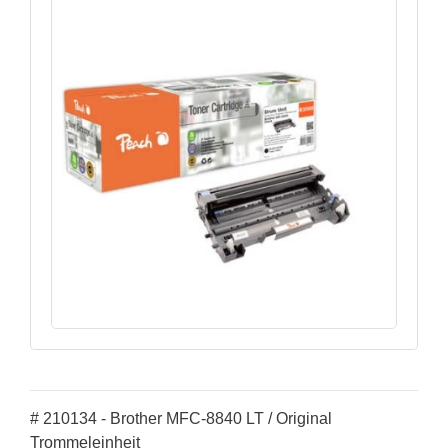
# 210134 - Brother MFC-8840 LT / Original
Trommeleinheit