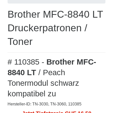
Brother MFC-8840 LT
Druckerpatronen /
Toner
# 110385 -
Brother MFC-
8840 LT
/ Peach
Tonermodul schwarz
kompatibel zu
Hersteller-ID: TN-3030, TN-3060, 110385