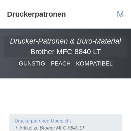
M
Druckerpatronen
Drucker-Patronen & Büro-Material
Brother MFC-8840 LT
GÜNSTIG - PEACH - KOMPATIBEL
Druckerpatronen-Übersicht
Artikel zu
Brother MFC-8840 LT