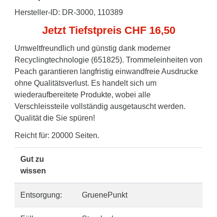
Hersteller-ID: DR-3000, 110389
Jetzt Tiefstpreis CHF 16,50
Umweltfreundlich und günstig dank moderner
Recyclingtechnologie (651825). Trommeleinheiten von
Peach garantieren langfristig einwandfreie Ausdrucke
ohne Qualitätsverlust. Es handelt sich um
wiederaufbereitete Produkte, wobei alle
Verschleissteile vollständig ausgetauscht werden.
Qualität die Sie spüren!
Reicht für: 20000 Seiten.
Gut zu
wissen
Entsorgung:
GruenePunkt