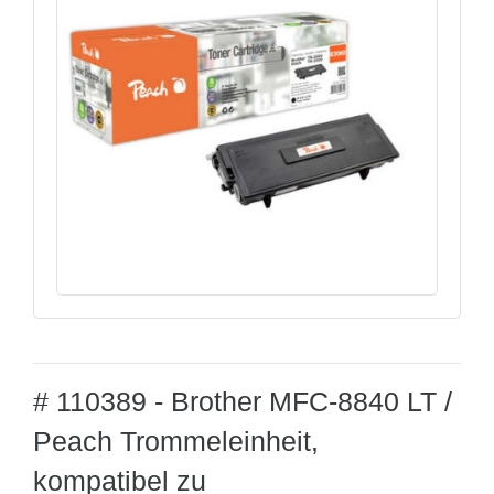
# 110389 - Brother MFC-8840 LT /
Peach Trommeleinheit,
kompatibel zu