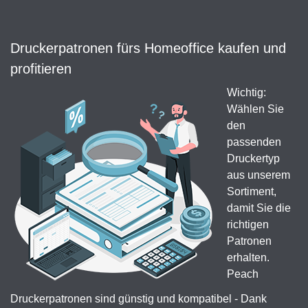
Druckerpatronen fürs Homeoffice kaufen und
profitieren
Wichtig:
Wählen Sie
den
passenden
Druckertyp
aus unserem
Sortiment,
damit Sie die
richtigen
Patronen
erhalten.
Peach
Druckerpatronen sind günstig und kompatibel - Dank