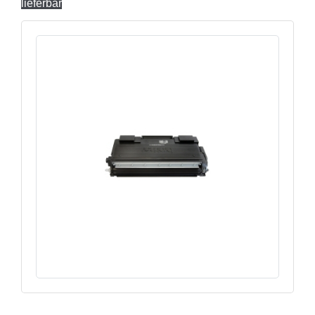
lieferbar