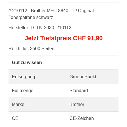
# 210112 - Brother MFC-8840 LT / Original
Tonerpatrone schwarz
Hersteller-ID: TN-3030, 210112
Jetzt Tiefstpreis CHF 91,90
Reicht für: 3500 Seiten.
Gut zu wissen
Entsorgung:
GruenePunkt
Füllmenge:
Standard
Marke:
Brother
CE:
CE-Zeichen