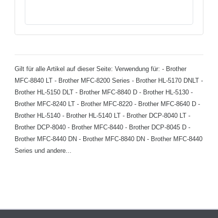
Gilt für alle Artikel auf dieser Seite: Verwendung für: - Brother
MFC-8840 LT - Brother MFC-8200 Series - Brother HL-5170 DNLT -
Brother HL-5150 DLT - Brother MFC-8840 D - Brother HL-5130 -
Brother MFC-8240 LT - Brother MFC-8220 - Brother MFC-8640 D -
Brother HL-5140 - Brother HL-5140 LT - Brother DCP-8040 LT -
Brother DCP-8040 - Brother MFC-8440 - Brother DCP-8045 D -
Brother MFC-8440 DN - Brother MFC-8840 DN - Brother MFC-8440
Series und andere...