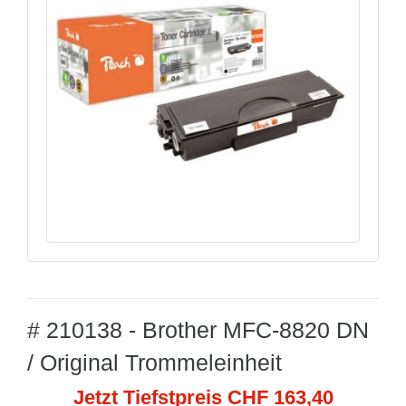
# 210138 - Brother MFC-8820 DN
/ Original Trommeleinheit
Jetzt Tiefstpreis CHF 163,40