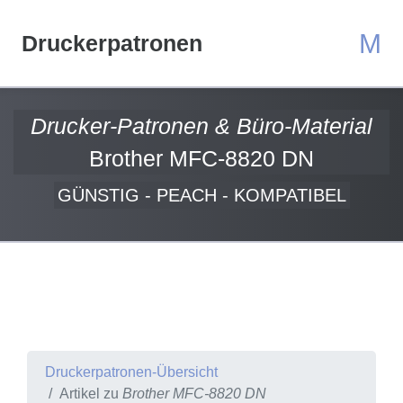
M
Druckerpatronen
Drucker-Patronen & Büro-Material
Brother MFC-8820 DN
GÜNSTIG - PEACH - KOMPATIBEL
Druckerpatronen-Übersicht
Artikel zu
Brother MFC-8820 DN