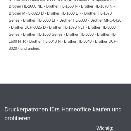
Brother HL-1600 NE - Brother HL-1650 N - Brother HL-1670 N -
Brother MFC-8820 D - Brother HL-1600 E - - Brother HL-1670
Series - Brother HL-5050 LT - Brother HL-5030 - Brother MFC-8420
- Brother DCP-8025 D - Brother HL-1870 NLT - Brother HL-5000
Series - Brother HL-1650 Series - Brother HL-5050 - Brother HL-
1600 NTR - Brother HL-5040 N - Brother HL-5040 - Brother DCP-
8020 - und andere...
Druckerpatronen fürs Homeoffice kaufen und
profitieren
Wichtig: