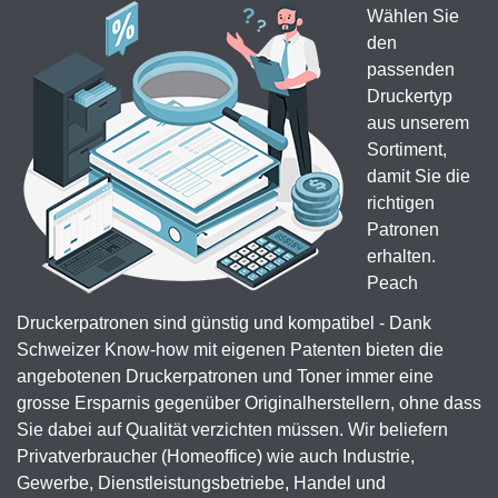
Wählen Sie
den
passenden
Druckertyp
aus unserem
Sortiment,
damit Sie die
richtigen
Patronen
erhalten.
Peach
Druckerpatronen sind günstig und kompatibel - Dank
Schweizer Know-how mit eigenen Patenten bieten die
angebotenen Druckerpatronen und Toner immer eine
grosse Ersparnis gegenüber Originalherstellern, ohne dass
Sie dabei auf Qualität verzichten müssen. Wir beliefern
Privatverbraucher (Homeoffice) wie auch Industrie,
Gewerbe, Dienstleistungsbetriebe, Handel und