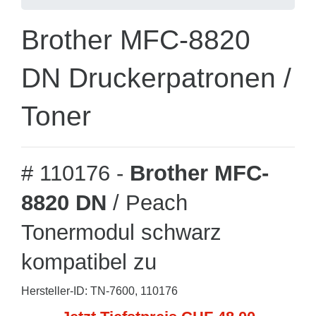
Brother MFC-8820
DN Druckerpatronen /
Toner
# 110176 -
Brother MFC-
8820 DN
/ Peach
Tonermodul schwarz
kompatibel zu
Hersteller-ID: TN-7600, 110176