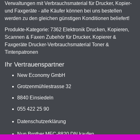
Verwaltungen mit Verbrauchsmaterial für Drucker, Kopier-
und Faxgeräte - alle Käufer können bei uns bestellen
werden zu den gleichen günstigen Konditionen beliefert!
Produkte-Kategorie: 7362 Elektronik Drucken, Kopieren,
Scannen & Faxen Zubehör für Drucker, Kopierer &
Faxgeräte Drucker-Verbrauchsmaterial Toner &
Tintenpatronen
Ihr Vertrauenspartner
New Economy GmbH
Grotzenmühlestrasse 32
8840 Einsiedeln
055 422 25 90
Datenschutzerklärung
Nun Brother MFC-8820 DN kaufen