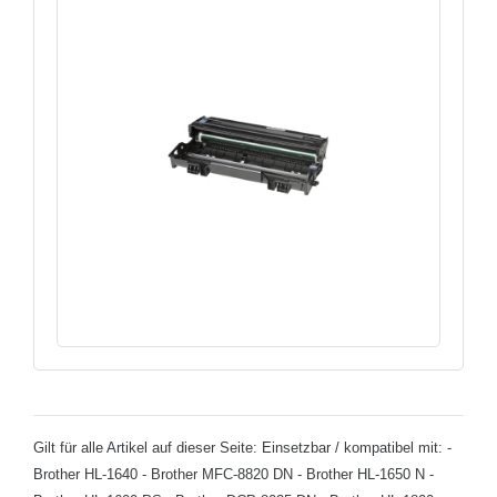
Gilt für alle Artikel auf dieser Seite: Einsetzbar / kompatibel mit: -
Brother HL-1640 - Brother MFC-8820 DN - Brother HL-1650 N -