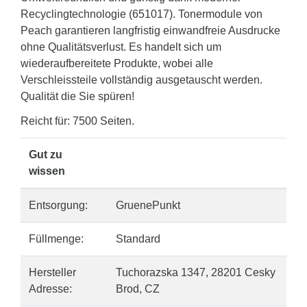
Recyclingtechnologie (651017). Tonermodule von
Peach garantieren langfristig einwandfreie Ausdrucke
ohne Qualitätsverlust. Es handelt sich um
wiederaufbereitete Produkte, wobei alle
Verschleissteile vollständig ausgetauscht werden.
Qualität die Sie spüren!
Reicht für: 7500 Seiten.
Gut zu
wissen
Entsorgung:
GruenePunkt
Füllmenge:
Standard
Hersteller
Tuchorazska 1347, 28201 Cesky
Adresse:
Brod, CZ