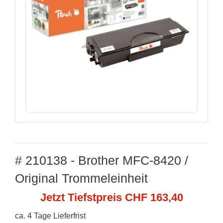
# 210138 - Brother MFC-8420 /
Original Trommeleinheit
Jetzt Tiefstpreis CHF 163,40
ca. 4 Tage Lieferfrist