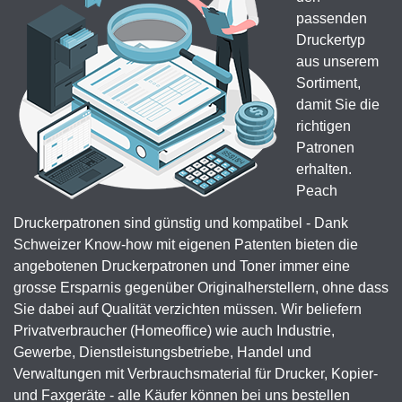
passenden
Druckertyp
aus unserem
Sortiment,
damit Sie die
richtigen
Patronen
erhalten.
Peach
Druckerpatronen sind günstig und kompatibel - Dank
Schweizer Know-how mit eigenen Patenten bieten die
angebotenen Druckerpatronen und Toner immer eine
grosse Ersparnis gegenüber Originalherstellern, ohne dass
Sie dabei auf Qualität verzichten müssen. Wir beliefern
Privatverbraucher (Homeoffice) wie auch Industrie,
Gewerbe, Dienstleistungsbetriebe, Handel und
Verwaltungen mit Verbrauchsmaterial für Drucker, Kopier-
und Faxgeräte - alle Käufer können bei uns bestellen