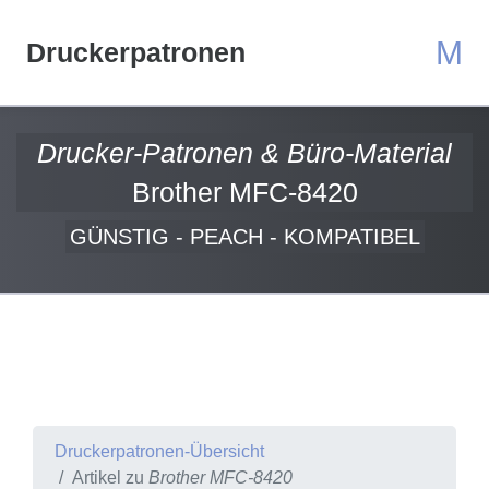
M
Druckerpatronen
Drucker-Patronen & Büro-Material
Brother MFC-8420
GÜNSTIG - PEACH - KOMPATIBEL
Druckerpatronen-Übersicht
Artikel zu
Brother MFC-8420