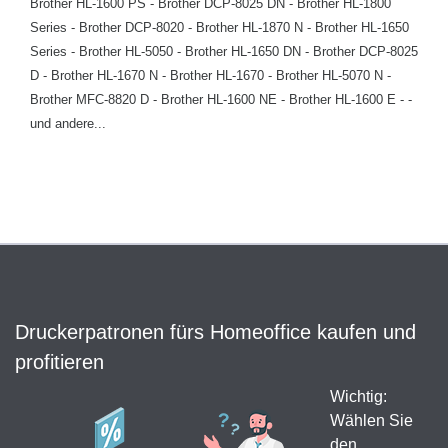
Brother HL-1600 PS - Brother DCP-8025 DN - Brother HL-1800
Series - Brother DCP-8020 - Brother HL-1870 N - Brother HL-1650
Series - Brother HL-5050 - Brother HL-1650 DN - Brother DCP-8025
D - Brother HL-1670 N - Brother HL-1670 - Brother HL-5070 N -
Brother MFC-8820 D - Brother HL-1600 NE - Brother HL-1600 E - -
und andere...
Druckerpatronen fürs Homeoffice kaufen und
profitieren
Wichtig:
Wählen Sie
den