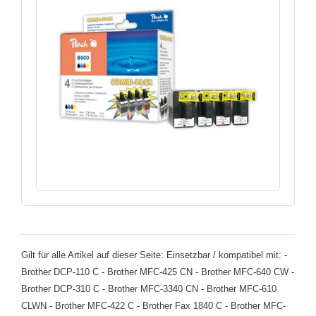
Gilt für alle Artikel auf dieser Seite: Einsetzbar / kompatibel mit: -
Brother DCP-110 C - Brother MFC-425 CN - Brother MFC-640 CW -
Brother DCP-310 C - Brother MFC-3340 CN - Brother MFC-610
CLWN - Brother MFC-422 C - Brother Fax 1840 C - Brother MFC-