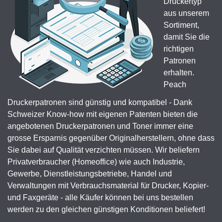
Druckertyp
aus unserem
Sortiment,
damit Sie die
richtigen
Patronen
erhalten.
Peach
Druckerpatronen sind günstig und kompatibel - Dank
Schweizer Know-how mit eigenen Patenten bieten die
angebotenen Druckerpatronen und Toner immer eine
grosse Ersparnis gegenüber Originalherstellern, ohne dass
Sie dabei auf Qualität verzichten müssen. Wir beliefern
Privatverbraucher (Homeoffice) wie auch Industrie,
Gewerbe, Dienstleistungsbetriebe, Handel und
Verwaltungen mit Verbrauchsmaterial für Drucker, Kopier-
und Faxgeräte - alle Käufer können bei uns bestellen
werden zu den gleichen günstigen Konditionen beliefert!