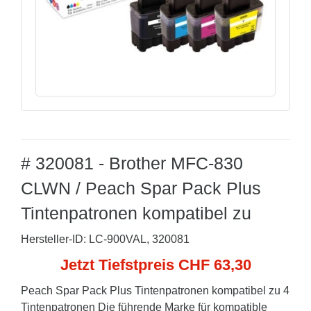
# 320081 - Brother MFC-830
CLWN / Peach Spar Pack Plus
Tintenpatronen kompatibel zu
Hersteller-ID: LC-900VAL, 320081
Jetzt Tiefstpreis CHF 63,30
Peach Spar Pack Plus Tintenpatronen kompatibel zu 4
Tintenpatronen Die führende Marke für kompatible