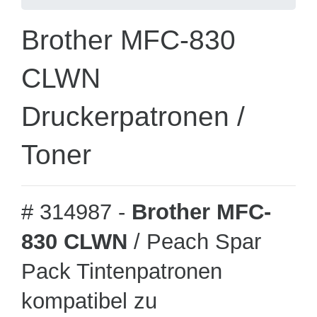
Brother MFC-830
CLWN
Druckerpatronen /
Toner
# 314987 -
Brother MFC-
830 CLWN
/ Peach Spar
Pack Tintenpatronen
kompatibel zu