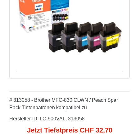
# 313058 - Brother MFC-830 CLWN / Peach Spar
Pack Tintenpatronen kompatibel zu
Hersteller-ID: LC-900VAL, 313058
Jetzt Tiefstpreis CHF 32,70