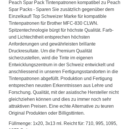
Peach Spar Pack Tintenpatronen kompatibel zu Peach
Spar Packs - Sparen Sie zusätzlich gegenüber dem
Einzelkauf! Top Schweizer Marke für kompatible
Tintenpatronen für Brother MFC-830 CLWN.
Spitzentechnologie bürgt für höchste Qualität. Farb-
und Lichtechtheit entsprechen höchsten
Anforderungen und gewährleisten brillante
Druckresultate. Um die Premium Qualität
sicherzustellen, wird die Tinte im eigenen
Entwicklungszentrum in der Schweiz entwickelt und
anschliessend in unseren Fertigungsstandorten in die
Tintenpatronen abgefüllt. Produktion und Fertigung
entsprechen neusten Erkenntnissen aus Lehre und
Forschung. Qualität, mit der asiatische Hersteller nicht
gleichziehen können und dies zu immer noch sehr
attraktiven Preisen. Eine echte Alternative zu teuren
Original Produkten oder Billigsttinten.
Füllmenge: 1x20, 3x13 ml. Reicht für: 710, 995, 1095,