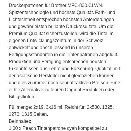
Druckerpatronen für Brother MFC-830 CLWN.
Spitzentechnologie und höchste Qualität. Farb- und
Lichtechtheit entsprechen höchsten Anforderungen
und gewährleisten brillante Druckresultate. Um die
Premium Qualität sicherzustellen, wird die Tinte im
eigenen Entwicklungszentrum in der Schweiz
entwickelt und anschliessend in unseren
Fertigungsstandorten in die Tintenpatronen abgefüllt.
Produktion und Fertigung entsprechen neusten
Erkenntnissen aus Lehre und Forschung. Qualität, mit
der asiatische Hersteller nicht gleichziehen können
und dies zu immer noch sehr attraktiven Preisen. Eine
echte Alternative zu teuren Original Produkten oder
Billigsttinten.
Füllmenge: 2x19, 3x16 ml. Reicht für: 2x580, 1325,
1270, 1315 Seiten.
Beinhaltet:
1.00 x Peach Tintenpatrone cyan kompatibel zu