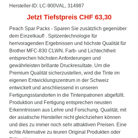
Hersteller-ID: LC-900VAL, 314987
Jetzt Tiefstpreis CHF 63,30
Peach Spar Packs - Sparen Sie zusätzlich gegenüber
dem Einzelkauf! . Spitzentechnologie für
herrvoragenden Ergebnissen und höchste Qualität für
Brother MFC-830 CLWN. Farb- und Lichtechtheit
entsprechen höchsten Anforderungen und
gewährleisten brillante Druckresultate. Um die
Premium Qualität sicherzustellen, wird die Tinte im
eigenen Entwicklungszentrum in der Schweiz
entwickelt und anschliessend in unseren
Fertigungsstandorten in die Tintenpatronen abgefüllt.
Produktion und Fertigung entsprechen neusten
Erkenntnissen aus Lehre und Forschung. Qualität, mit
der asiatische Hersteller nicht gleichziehen können
und dies zu immer noch sehr attraktiven Preisen. Eine
echte Alternative zu teuren Original Produkten oder