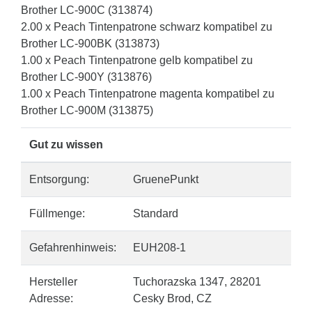
Brother LC-900C (313874)
2.00 x Peach Tintenpatrone schwarz kompatibel zu
Brother LC-900BK (313873)
1.00 x Peach Tintenpatrone gelb kompatibel zu
Brother LC-900Y (313876)
1.00 x Peach Tintenpatrone magenta kompatibel zu
Brother LC-900M (313875)
Gut zu wissen
Entsorgung:
GruenePunkt
Füllmenge:
Standard
Gefahrenhinweis:
EUH208-1
Hersteller
Tuchorazska 1347, 28201
Adresse:
Cesky Brod, CZ