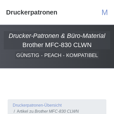
M
Druckerpatronen
Drucker-Patronen & Büro-Material
Brother MFC-830 CLWN
GÜNSTIG - PEACH - KOMPATIBEL
Druckerpatronen-Übersicht
Artikel zu
Brother MFC-830 CLWN