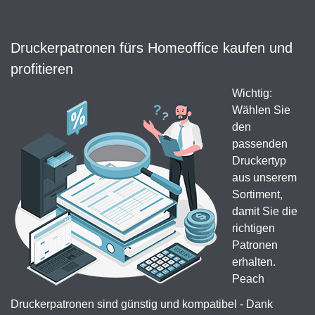
Druckerpatronen fürs Homeoffice kaufen und
profitieren
Wichtig:
Wählen Sie
den
passenden
Druckertyp
aus unserem
Sortiment,
damit Sie die
richtigen
Patronen
erhalten.
Peach
Druckerpatronen sind günstig und kompatibel - Dank