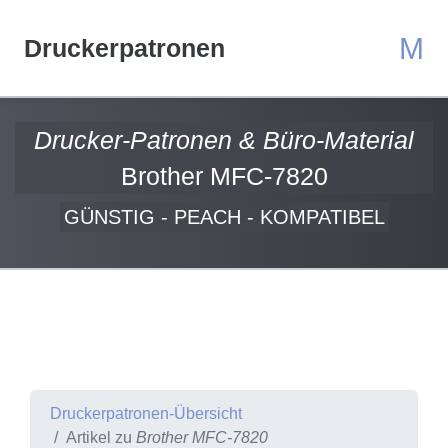
M
Druckerpatronen
Drucker-Patronen & Büro-Material
Brother MFC-7820
GÜNSTIG - PEACH - KOMPATIBEL
Druckerpatronen-Übersicht
Artikel zu
Brother MFC-7820