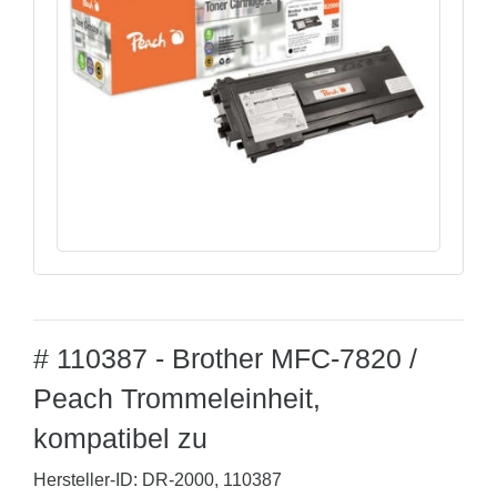
# 110387 - Brother MFC-7820 /
Peach Trommeleinheit,
kompatibel zu
Hersteller-ID: DR-2000, 110387