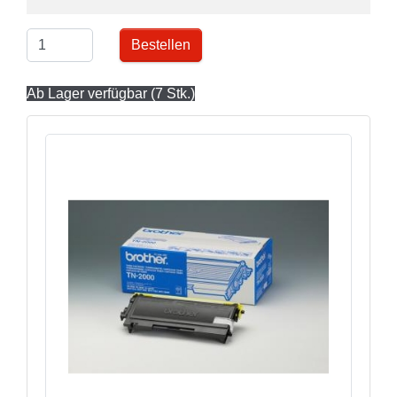
Bestellen
Ab Lager verfügbar (7 Stk.)