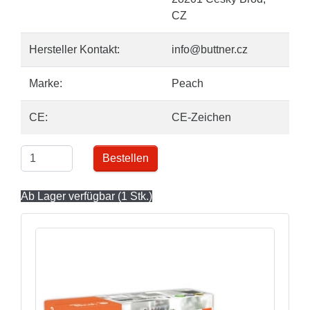
CZ
Hersteller Kontakt:
info@buttner.cz
Marke:
Peach
CE:
CE-Zeichen
Bestellen
Ab Lager verfügbar (1 Stk.)