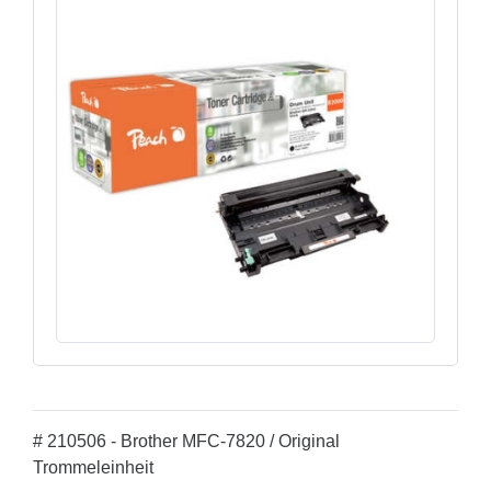
# 210506 - Brother MFC-7820 / Original
Trommeleinheit