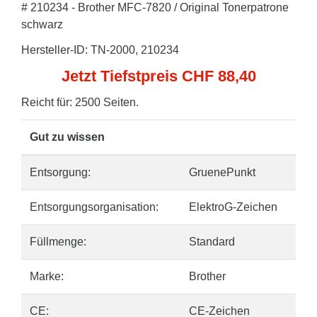
# 210234 - Brother MFC-7820 / Original Tonerpatrone
schwarz
Hersteller-ID: TN-2000, 210234
Jetzt Tiefstpreis CHF 88,40
Reicht für: 2500 Seiten.
Gut zu wissen
Entsorgung:
GruenePunkt
Entsorgungsorganisation:
ElektroG-Zeichen
Füllmenge:
Standard
Marke:
Brother
CE:
CE-Zeichen