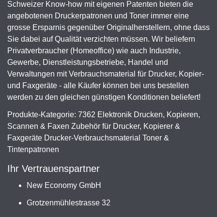
Schweizer Know-how mit eigenen Patenten bieten die
angebotenen Druckerpatronen und Toner immer eine
grosse Ersparnis gegenüber Originalherstellern, ohne dass
Sie dabei auf Qualität verzichten müssen. Wir beliefern
Privatverbraucher (Homeoffice) wie auch Industrie,
Gewerbe, Dienstleistungsbetriebe, Handel und
Verwaltungen mit Verbrauchsmaterial für Drucker, Kopier-
und Faxgeräte - alle Käufer können bei uns bestellen
werden zu den gleichen günstigen Konditionen beliefert!
Produkte-Kategorie: 7362 Elektronik Drucken, Kopieren,
Scannen & Faxen Zubehör für Drucker, Kopierer &
Faxgeräte Drucker-Verbrauchsmaterial Toner &
Tintenpatronen
Ihr Vertrauenspartner
New Economy GmbH
Grotzenmühlestrasse 32