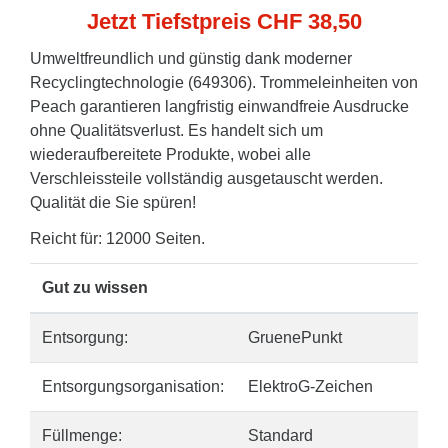
Jetzt Tiefstpreis CHF 38,50
Umweltfreundlich und günstig dank moderner
Recyclingtechnologie (649306). Trommeleinheiten von
Peach garantieren langfristig einwandfreie Ausdrucke
ohne Qualitätsverlust. Es handelt sich um
wiederaufbereitete Produkte, wobei alle
Verschleissteile vollständig ausgetauscht werden.
Qualität die Sie spüren!
Reicht für: 12000 Seiten.
Gut zu wissen
Entsorgung:
GruenePunkt
Entsorgungsorganisation:
ElektroG-Zeichen
Füllmenge:
Standard