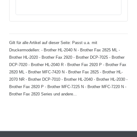
Gilt für alle Artikel auf dieser Seite: Passt u.a. mit
Druckermodellen: - Brother HL-2040 N - Brother Fax 2825 ML -
Brother HL-2020 - Brother Fax 2920 - Brother DCP-7025 - Brother
DCP-7020 - Brother HL-2040 R - Brother Fax 2920 P - Brother Fax
2820 ML - Brother MFC-7420 N - Brother Fax 2825 - Brother HL-
2070 NR - Brother DCP-7010 - Brother HL-2040 - Brother HL-2030 -
Brother Fax 2820 P - Brother MFC-7225 N - Brother MFC-7220 N -
Brother Fax 2820 Series und andere...