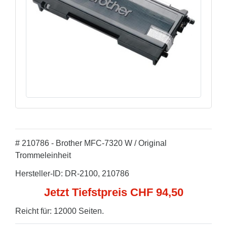
# 210786 - Brother MFC-7320 W / Original
Trommeleinheit
Hersteller-ID: DR-2100, 210786
Jetzt Tiefstpreis CHF 94,50
Reicht für: 12000 Seiten.