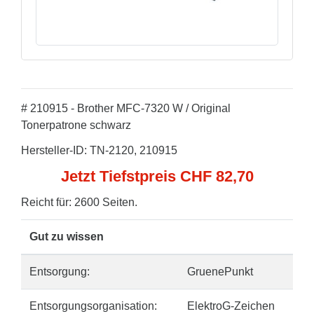
# 210915 - Brother MFC-7320 W / Original
Tonerpatrone schwarz
Hersteller-ID: TN-2120, 210915
Jetzt Tiefstpreis CHF 82,70
Reicht für: 2600 Seiten.
Gut zu wissen
Entsorgung:
GruenePunkt
Entsorgungsorganisation:
ElektroG-Zeichen