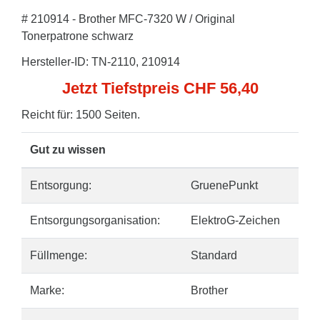
# 210914 - Brother MFC-7320 W / Original
Tonerpatrone schwarz
Hersteller-ID: TN-2110, 210914
Jetzt Tiefstpreis CHF 56,40
Reicht für: 1500 Seiten.
Gut zu wissen
Entsorgung:
GruenePunkt
Entsorgungsorganisation:
ElektroG-Zeichen
Füllmenge:
Standard
Marke:
Brother