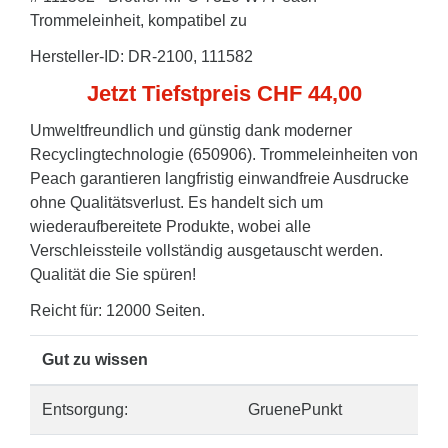
Trommeleinheit, kompatibel zu
Hersteller-ID: DR-2100, 111582
Jetzt Tiefstpreis CHF 44,00
Umweltfreundlich und günstig dank moderner
Recyclingtechnologie (650906). Trommeleinheiten von
Peach garantieren langfristig einwandfreie Ausdrucke
ohne Qualitätsverlust. Es handelt sich um
wiederaufbereitete Produkte, wobei alle
Verschleissteile vollständig ausgetauscht werden.
Qualität die Sie spüren!
Reicht für: 12000 Seiten.
Gut zu wissen
Entsorgung:
GruenePunkt