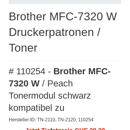
Brother MFC-7320 W
Druckerpatronen /
Toner
# 110254 -
Brother MFC-
7320 W
/ Peach
Tonermodul schwarz
kompatibel zu
Hersteller-ID: TN-2110, TN-2120, 110254