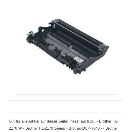
Gilt für alle Artikel auf dieser Seite: Passt auch zu: - Brother HL-
2170 W - Brother HL-2170 Series - Brother DCP-7040 - - Brother