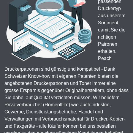
passenden
Druckertyp
aus unserem
Sortiment,
damit Sie die
richtigen
Patronen
erhalten.
Peach
Druckerpatronen sind günstig und kompatibel - Dank
Schweizer Know-how mit eigenen Patenten bieten die
angebotenen Druckerpatronen und Toner immer eine
grosse Ersparnis gegenüber Originalherstellern, ohne dass
Sie dabei auf Qualität verzichten müssen. Wir beliefern
Privatverbraucher (Homeoffice) wie auch Industrie,
Gewerbe, Dienstleistungsbetriebe, Handel und
Verwaltungen mit Verbrauchsmaterial für Drucker, Kopier-
und Faxgeräte - alle Käufer können bei uns bestellen