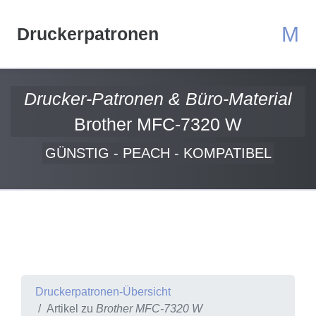
M
Druckerpatronen
Drucker-Patronen & Büro-Material
Brother MFC-7320 W
GÜNSTIG - PEACH - KOMPATIBEL
Druckerpatronen-Übersicht
Artikel zu
Brother MFC-7320 W