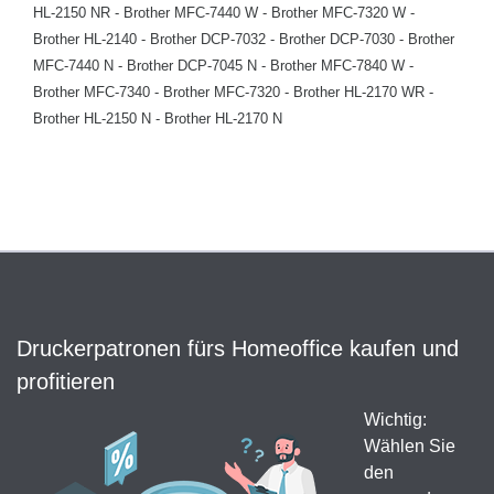
HL-2150 NR - Brother MFC-7440 W - Brother MFC-7320 W -
Brother HL-2140 - Brother DCP-7032 - Brother DCP-7030 - Brother
MFC-7440 N - Brother DCP-7045 N - Brother MFC-7840 W -
Brother MFC-7340 - Brother MFC-7320 - Brother HL-2170 WR -
Brother HL-2150 N - Brother HL-2170 N
Druckerpatronen fürs Homeoffice kaufen und
profitieren
Wichtig:
Wählen Sie
den