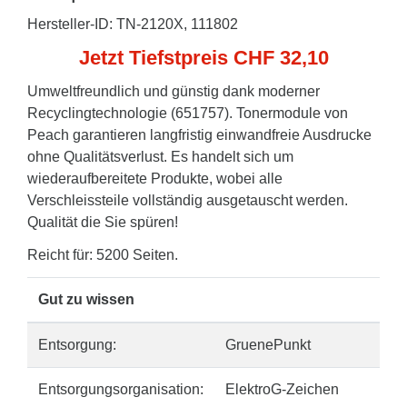
Hersteller-ID: TN-2120X, 111802
Jetzt Tiefstpreis CHF 32,10
Umweltfreundlich und günstig dank moderner
Recyclingtechnologie (651757). Tonermodule von
Peach garantieren langfristig einwandfreie Ausdrucke
ohne Qualitätsverlust. Es handelt sich um
wiederaufbereitete Produkte, wobei alle
Verschleissteile vollständig ausgetauscht werden.
Qualität die Sie spüren!
Reicht für: 5200 Seiten.
Gut zu wissen
Entsorgung:
GruenePunkt
Entsorgungsorganisation:
ElektroG-Zeichen