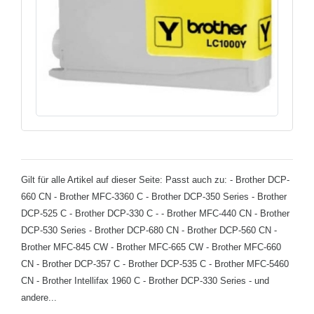
Gilt für alle Artikel auf dieser Seite: Passt auch zu: - Brother DCP-
660 CN - Brother MFC-3360 C - Brother DCP-350 Series - Brother
DCP-525 C - Brother DCP-330 C - - Brother MFC-440 CN - Brother
DCP-530 Series - Brother DCP-680 CN - Brother DCP-560 CN -
Brother MFC-845 CW - Brother MFC-665 CW - Brother MFC-660
CN - Brother DCP-357 C - Brother DCP-535 C - Brother MFC-5460
CN - Brother Intellifax 1960 C - Brother DCP-330 Series - und
andere...