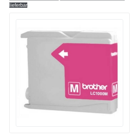
lieferbar