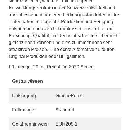
sicherzustellen, wird die Tinte im eigenen
Entwicklungszentrum in der Schweiz entwickelt und
anschliessend in unseren Fertigungsstandorten in die
Tintenpatronen abgefüllt. Produktion und Fertigung
entsprechen neusten Erkenntnissen aus Lehre und
Forschung. Qualität, mit der asiatische Hersteller nicht
gleichziehen können und dies zu immer noch sehr
attraktiven Preisen. Eine echte Alternative zu teuren
Original Produkten oder Billigsttinten.
Füllmenge: 20 ml. Reicht für: 2020 Seiten.
Gut zu wissen
Entsorgung:
GruenePunkt
Füllmenge:
Standard
Gefahrenhinweis:
EUH208-1