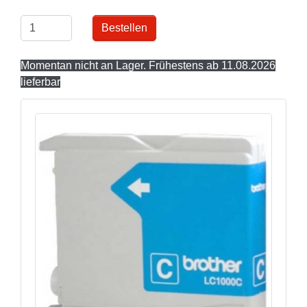
Bestellen
Momentan nicht an Lager. Frühestens ab 11.08.2026
lieferbar