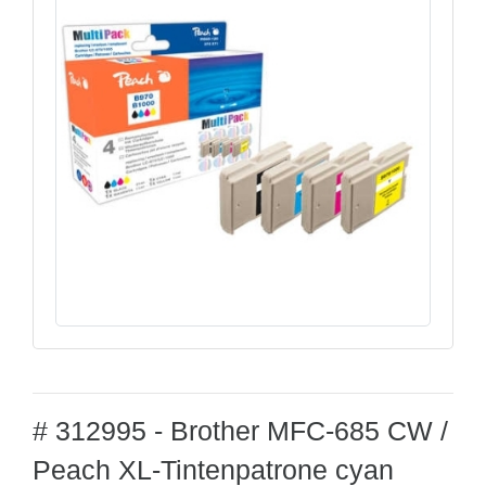
# 312995 - Brother MFC-685 CW /
Peach XL-Tintenpatrone cyan