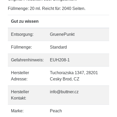
Füllmenge: 20 ml. Reicht für: 2040 Seiten.
Gut zu wissen
Entsorgung:
GruenePunkt
Füllmenge:
Standard
Gefahrenhinweis:
EUH208-1
Hersteller
Tuchorazska 1347, 28201
Adresse:
Cesky Brod, CZ
Hersteller
info@buttner.cz
Kontakt:
Marke:
Peach