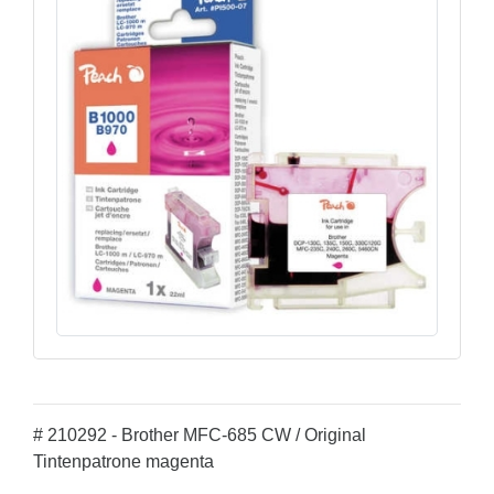
# 210292 - Brother MFC-685 CW / Original
Tintenpatrone magenta