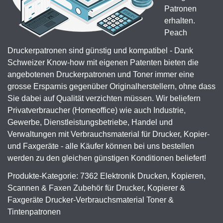
Patronen
erhalten.
Peach
Druckerpatronen sind günstig und kompatibel - Dank
Schweizer Know-how mit eigenen Patenten bieten die
angebotenen Druckerpatronen und Toner immer eine
grosse Ersparnis gegenüber Originalherstellern, ohne dass
Sie dabei auf Qualität verzichten müssen. Wir beliefern
Privatverbraucher (Homeoffice) wie auch Industrie,
Gewerbe, Dienstleistungsbetriebe, Handel und
Verwaltungen mit Verbrauchsmaterial für Drucker, Kopier-
und Faxgeräte - alle Käufer können bei uns bestellen
werden zu den gleichen günstigen Konditionen beliefert!
Produkte-Kategorie: 7362 Elektronik Drucken, Kopieren,
Scannen & Faxen Zubehör für Drucker, Kopierer &
Faxgeräte Drucker-Verbrauchsmaterial Toner &
Tintenpatronen