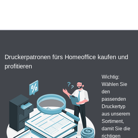
Druckerpatronen fürs Homeoffice kaufen und
profitieren
Wichtig:
Wählen Sie
den
passenden
Druckertyp
aus unserem
Sortiment,
damit Sie die
richtigen