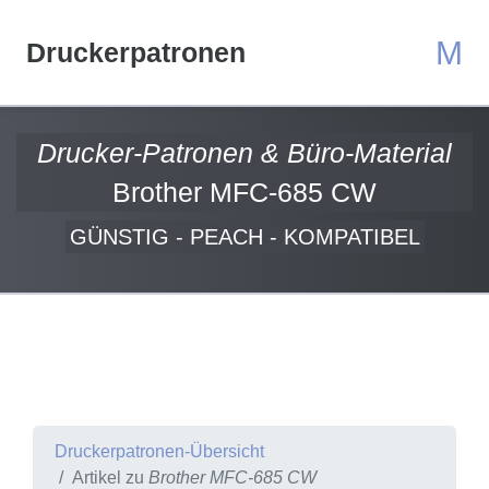
M
Druckerpatronen
Drucker-Patronen & Büro-Material
Brother MFC-685 CW
GÜNSTIG - PEACH - KOMPATIBEL
Druckerpatronen-Übersicht
Artikel zu
Brother MFC-685 CW