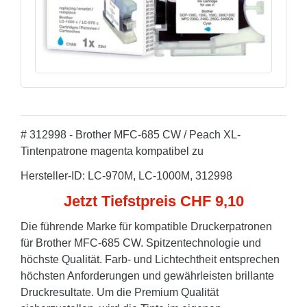
# 312998 - Brother MFC-685 CW / Peach XL-
Tintenpatrone magenta kompatibel zu
Hersteller-ID: LC-970M, LC-1000M, 312998
Jetzt Tiefstpreis CHF 9,10
Die führende Marke für kompatible Druckerpatronen
für Brother MFC-685 CW. Spitzentechnologie und
höchste Qualität. Farb- und Lichtechtheit entsprechen
höchsten Anforderungen und gewährleisten brillante
Druckresultate. Um die Premium Qualität