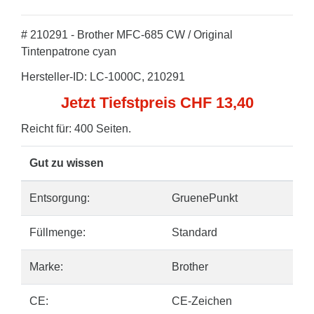
# 210291 - Brother MFC-685 CW / Original
Tintenpatrone cyan
Hersteller-ID: LC-1000C, 210291
Jetzt Tiefstpreis CHF 13,40
Reicht für: 400 Seiten.
Gut zu wissen
Entsorgung:
GruenePunkt
Füllmenge:
Standard
Marke:
Brother
CE:
CE-Zeichen