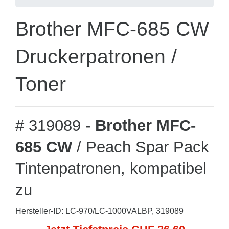
Brother MFC-685 CW
Druckerpatronen /
Toner
# 319089 -
Brother MFC-
685 CW
/ Peach Spar Pack
Tintenpatronen, kompatibel
zu
Hersteller-ID: LC-970/LC-1000VALBP, 319089