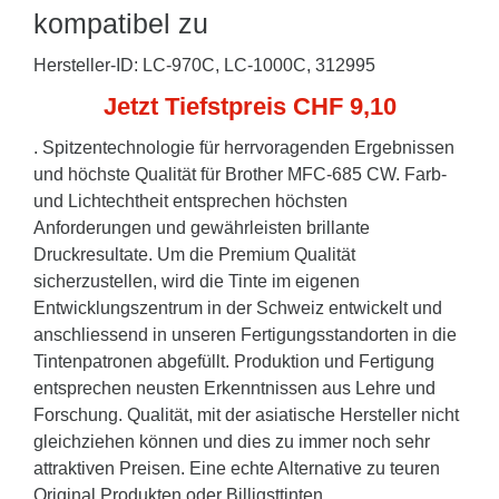
kompatibel zu
Hersteller-ID: LC-970C, LC-1000C, 312995
Jetzt Tiefstpreis CHF 9,10
. Spitzentechnologie für herrvoragenden Ergebnissen
und höchste Qualität für Brother MFC-685 CW. Farb-
und Lichtechtheit entsprechen höchsten
Anforderungen und gewährleisten brillante
Druckresultate. Um die Premium Qualität
sicherzustellen, wird die Tinte im eigenen
Entwicklungszentrum in der Schweiz entwickelt und
anschliessend in unseren Fertigungsstandorten in die
Tintenpatronen abgefüllt. Produktion und Fertigung
entsprechen neusten Erkenntnissen aus Lehre und
Forschung. Qualität, mit der asiatische Hersteller nicht
gleichziehen können und dies zu immer noch sehr
attraktiven Preisen. Eine echte Alternative zu teuren
Original Produkten oder Billigsttinten.