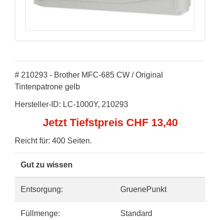
# 210293 - Brother MFC-685 CW / Original
Tintenpatrone gelb
Hersteller-ID: LC-1000Y, 210293
Jetzt Tiefstpreis CHF 13,40
Reicht für: 400 Seiten.
Gut zu wissen
Entsorgung:
GruenePunkt
Füllmenge:
Standard