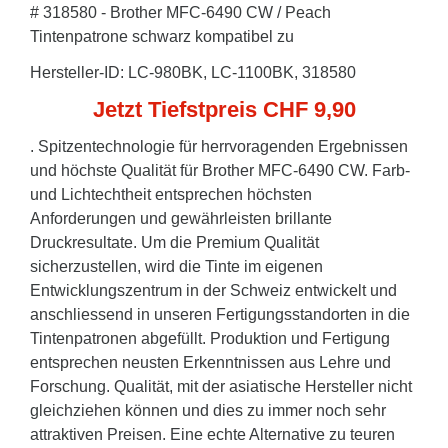
# 318580 - Brother MFC-6490 CW / Peach
Tintenpatrone schwarz kompatibel zu
Hersteller-ID: LC-980BK, LC-1100BK, 318580
Jetzt Tiefstpreis CHF 9,90
. Spitzentechnologie für herrvoragenden Ergebnissen
und höchste Qualität für Brother MFC-6490 CW. Farb-
und Lichtechtheit entsprechen höchsten
Anforderungen und gewährleisten brillante
Druckresultate. Um die Premium Qualität
sicherzustellen, wird die Tinte im eigenen
Entwicklungszentrum in der Schweiz entwickelt und
anschliessend in unseren Fertigungsstandorten in die
Tintenpatronen abgefüllt. Produktion und Fertigung
entsprechen neusten Erkenntnissen aus Lehre und
Forschung. Qualität, mit der asiatische Hersteller nicht
gleichziehen können und dies zu immer noch sehr
attraktiven Preisen. Eine echte Alternative zu teuren