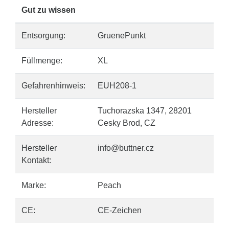
Gut zu wissen
Entsorgung:
GruenePunkt
Füllmenge:
XL
Gefahrenhinweis:
EUH208-1
Hersteller
Tuchorazska 1347, 28201
Adresse:
Cesky Brod, CZ
Hersteller
info@buttner.cz
Kontakt:
Marke:
Peach
CE:
CE-Zeichen