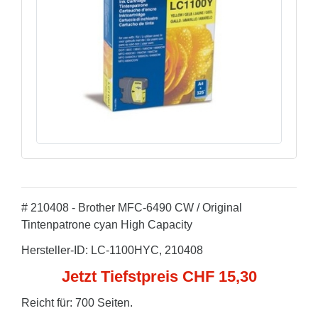
# 210408 - Brother MFC-6490 CW / Original
Tintenpatrone cyan High Capacity
Hersteller-ID: LC-1100HYC, 210408
Jetzt Tiefstpreis CHF 15,30
Reicht für: 700 Seiten.