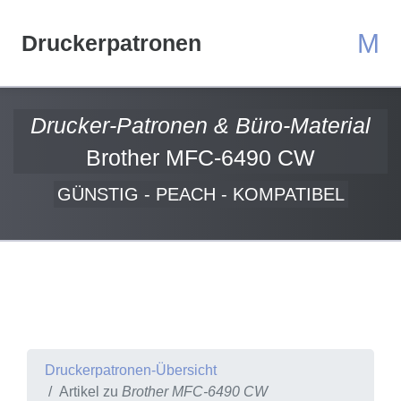
M
Druckerpatronen
Drucker-Patronen & Büro-Material
Brother MFC-6490 CW
GÜNSTIG - PEACH - KOMPATIBEL
Druckerpatronen-Übersicht
Artikel zu
Brother MFC-6490 CW