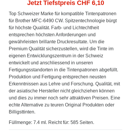
Jetzt Tiefstpreis CHF 6,10
Top Schweizer Marke für kompatible Tintenpatronen
für Brother MFC-6490 CW. Spitzentechnologie bürgt
für höchste Qualität. Farb- und Lichtechtheit
entsprechen höchsten Anforderungen und
gewährleisten brillante Druckresultate. Um die
Premium Qualität sicherzustellen, wird die Tinte im
eigenen Entwicklungszentrum in der Schweiz
entwickelt und anschliessend in unseren
Fertigungsstandorten in die Tintenpatronen abgefüllt.
Produktion und Fertigung entsprechen neusten
Erkenntnissen aus Lehre und Forschung. Qualität, mit
der asiatische Hersteller nicht gleichziehen können
und dies zu immer noch sehr attraktiven Preisen. Eine
echte Alternative zu teuren Original Produkten oder
Billigsttinten.
Füllmenge: 7.4 ml. Reicht für: 585 Seiten.