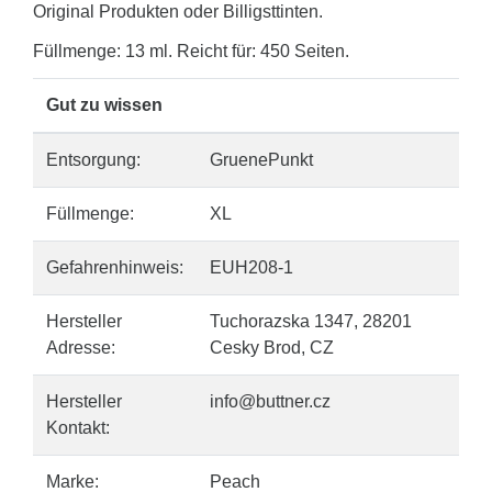
Original Produkten oder Billigsttinten.
Füllmenge: 13 ml. Reicht für: 450 Seiten.
Gut zu wissen
Entsorgung:
GruenePunkt
Füllmenge:
XL
Gefahrenhinweis:
EUH208-1
Hersteller
Tuchorazska 1347, 28201
Adresse:
Cesky Brod, CZ
Hersteller
info@buttner.cz
Kontakt:
Marke:
Peach