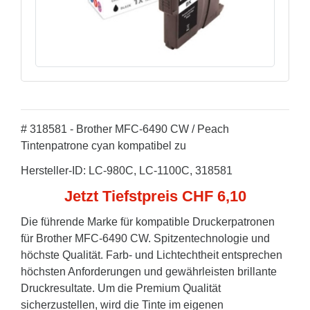
# 318581 - Brother MFC-6490 CW / Peach
Tintenpatrone cyan kompatibel zu
Hersteller-ID: LC-980C, LC-1100C, 318581
Jetzt Tiefstpreis CHF 6,10
Die führende Marke für kompatible Druckerpatronen
für Brother MFC-6490 CW. Spitzentechnologie und
höchste Qualität. Farb- und Lichtechtheit entsprechen
höchsten Anforderungen und gewährleisten brillante
Druckresultate. Um die Premium Qualität
sicherzustellen, wird die Tinte im eigenen