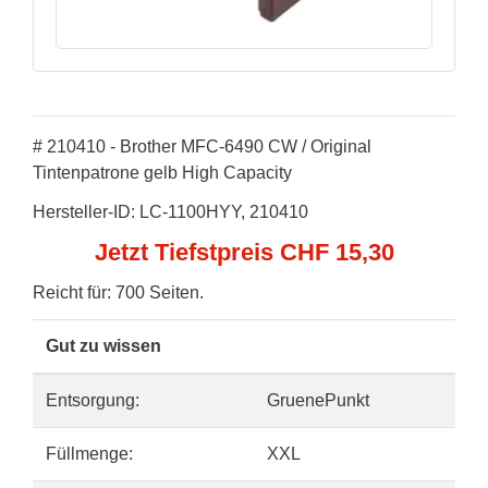
# 210410 - Brother MFC-6490 CW / Original
Tintenpatrone gelb High Capacity
Hersteller-ID: LC-1100HYY, 210410
Jetzt Tiefstpreis CHF 15,30
Reicht für: 700 Seiten.
Gut zu wissen
Entsorgung:
GruenePunkt
Füllmenge:
XXL