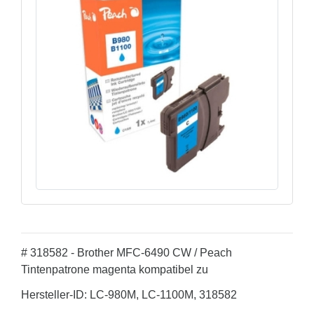
# 318582 - Brother MFC-6490 CW / Peach
Tintenpatrone magenta kompatibel zu
Hersteller-ID: LC-980M, LC-1100M, 318582