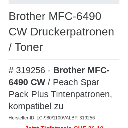
Brother MFC-6490
CW Druckerpatronen
/ Toner
# 319256 -
Brother MFC-
6490 CW
/ Peach Spar
Pack Plus Tintenpatronen,
kompatibel zu
Hersteller-ID: LC-980/1100VALBP, 319256