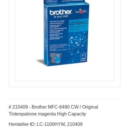
# 210409 - Brother MFC-6490 CW / Original
Tintenpatrone magenta High Capacity
Hersteller-ID: LC-1100HYM, 210409