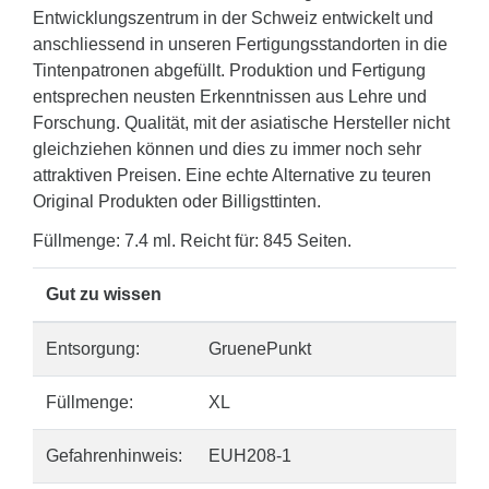
Entwicklungszentrum in der Schweiz entwickelt und
anschliessend in unseren Fertigungsstandorten in die
Tintenpatronen abgefüllt. Produktion und Fertigung
entsprechen neusten Erkenntnissen aus Lehre und
Forschung. Qualität, mit der asiatische Hersteller nicht
gleichziehen können und dies zu immer noch sehr
attraktiven Preisen. Eine echte Alternative zu teuren
Original Produkten oder Billigsttinten.
Füllmenge: 7.4 ml. Reicht für: 845 Seiten.
Gut zu wissen
Entsorgung:
GruenePunkt
Füllmenge:
XL
Gefahrenhinweis:
EUH208-1