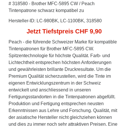
# 318580 - Brother MFC-5895 CW / Peach
Tintenpatrone schwarz kompatibel zu
Hersteller-ID: LC-980BK, LC-1100BK, 318580
Jetzt Tiefstpreis CHF 9,90
Peach - die führende Schweizer Marke für kompatible
Tintenpatronen für Brother MFC-5895 CW.
Spitzentechnologie für höchste Qualität. Farb- und
Lichtechtheit entsprechen höchsten Anforderungen
und gewährleisten brillante Druckresultate. Um die
Premium Qualität sicherzustellen, wird die Tinte im
eigenen Entwicklungszentrum in der Schweiz
entwickelt und anschliessend in unseren
Fertigungsstandorten in die Tintenpatronen abgefüllt.
Produktion und Fertigung entsprechen neusten
Erkenntnissen aus Lehre und Forschung. Qualität, mit
der asiatische Hersteller nicht gleichziehen können
und dies zu immer noch sehr attraktiven Preisen. Eine