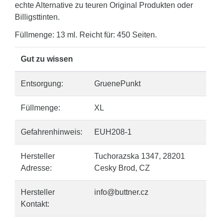
echte Alternative zu teuren Original Produkten oder
Billigsttinten.
Füllmenge: 13 ml. Reicht für: 450 Seiten.
Gut zu wissen
Entsorgung:
GruenePunkt
Füllmenge:
XL
Gefahrenhinweis:
EUH208-1
Hersteller
Tuchorazska 1347, 28201
Adresse:
Cesky Brod, CZ
Hersteller
info@buttner.cz
Kontakt: