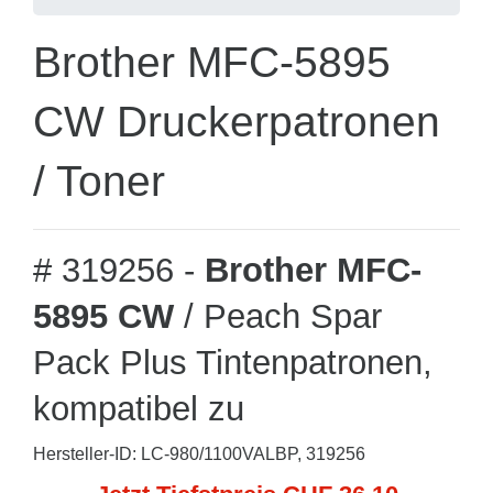
Brother MFC-5895
CW Druckerpatronen
/ Toner
# 319256 -
Brother MFC-
5895 CW
/ Peach Spar
Pack Plus Tintenpatronen,
kompatibel zu
Hersteller-ID: LC-980/1100VALBP, 319256