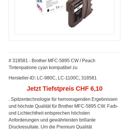
# 318581 - Brother MFC-5895 CW / Peach
Tintenpatrone cyan kompatibel zu
Hersteller-ID: LC-980C, LC-1100C, 318581
Jetzt Tiefstpreis CHF 6,10
. Spitzentechnologie für herrvoragenden Ergebnissen
und höchste Qualität für Brother MFC-5895 CW. Farb-
und Lichtechtheit entsprechen höchsten
Anforderungen und gewährleisten brillante
Druckresultate. Um die Premium Qualität