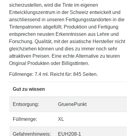
sicherzustellen, wird die Tinte im eigenen
Entwicklungszentrum in der Schweiz entwickelt und
anschliessend in unseren Fertigungsstandorten in die
Tintenpatronen abgefüllt. Produktion und Fertigung
entsprechen neusten Erkenntnissen aus Lehre und
Forschung. Qualität, mit der asiatische Hersteller nicht
gleichziehen können und dies zu immer noch sehr
attraktiven Preisen. Eine echte Alternative zu teuren
Original Produkten oder Billigsttinten.
Füllmenge: 7.4 ml. Reicht für: 845 Seiten.
Gut zu wissen
Entsorgung:
GruenePunkt
Füllmenge:
XL
Gefahrenhinweis:
EUH208-1