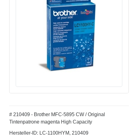
# 210409 - Brother MFC-5895 CW / Original
Tintenpatrone magenta High Capacity
Hersteller-ID: LC-1100HYM, 210409