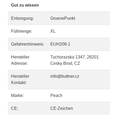
Gut zu wissen
Entsorgung:
GruenePunkt
Füllmenge:
XL
Gefahrenhinweis:
EUH208-1
Hersteller
Tuchorazska 1347, 28201
Adresse:
Cesky Brod, CZ
Hersteller
info@buttner.cz
Kontakt:
Marke:
Peach
CE:
CE-Zeichen