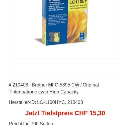
# 210408 - Brother MFC-5895 CW / Original
Tintenpatrone cyan High Capacity
Hersteller-ID: LC-1100HYC, 210408
Jetzt Tiefstpreis CHF 15,30
Reicht für: 700 Seiten.