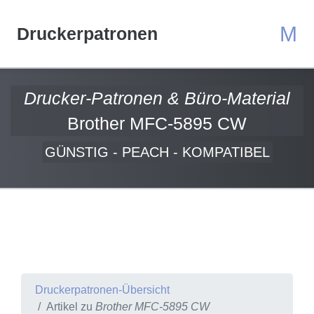
M
Druckerpatronen
Drucker-Patronen & Büro-Material
Brother MFC-5895 CW
GÜNSTIG - PEACH - KOMPATIBEL
Druckerpatronen-Übersicht
Artikel zu
Brother MFC-5895 CW