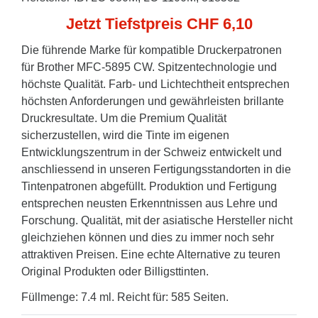
Jetzt Tiefstpreis CHF 6,10
Die führende Marke für kompatible Druckerpatronen
für Brother MFC-5895 CW. Spitzentechnologie und
höchste Qualität. Farb- und Lichtechtheit entsprechen
höchsten Anforderungen und gewährleisten brillante
Druckresultate. Um die Premium Qualität
sicherzustellen, wird die Tinte im eigenen
Entwicklungszentrum in der Schweiz entwickelt und
anschliessend in unseren Fertigungsstandorten in die
Tintenpatronen abgefüllt. Produktion und Fertigung
entsprechen neusten Erkenntnissen aus Lehre und
Forschung. Qualität, mit der asiatische Hersteller nicht
gleichziehen können und dies zu immer noch sehr
attraktiven Preisen. Eine echte Alternative zu teuren
Original Produkten oder Billigsttinten.
Füllmenge: 7.4 ml. Reicht für: 585 Seiten.