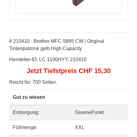
# 210410 - Brother MFC-5895 CW / Original
Tintenpatrone gelb High Capacity
Hersteller-ID: LC-1100HYY, 210410
Jetzt Tiefstpreis CHF 15,30
Reicht für: 700 Seiten.
Gut zu wissen
Entsorgung:
GruenePunkt
Füllmenge:
XXL