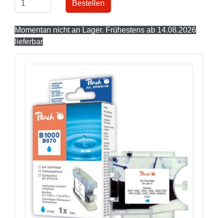
Bestellen
Momentan nicht an Lager. Frühestens ab 14.08.2026
lieferbar