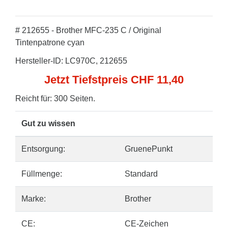
# 212655 - Brother MFC-235 C / Original
Tintenpatrone cyan
Hersteller-ID: LC970C, 212655
Jetzt Tiefstpreis CHF 11,40
Reicht für: 300 Seiten.
Gut zu wissen
Entsorgung:
GruenePunkt
Füllmenge:
Standard
Marke:
Brother
CE:
CE-Zeichen