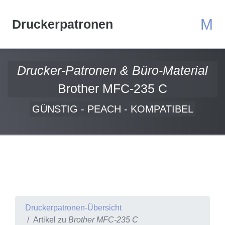
M
Druckerpatronen
Drucker-Patronen & Büro-Material
Brother MFC-235 C
GÜNSTIG - PEACH - KOMPATIBEL
Druckerpatronen-Übersicht
Artikel zu
Brother MFC-235 C