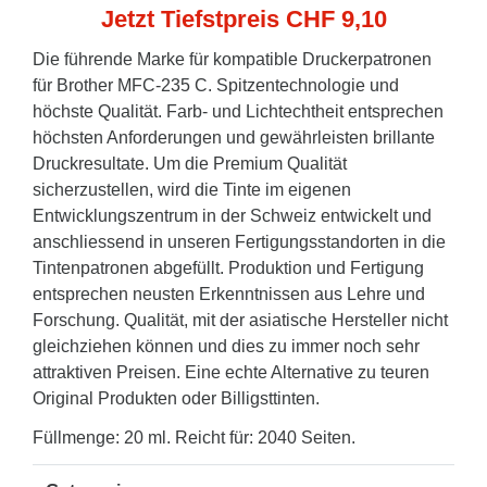
Jetzt Tiefstpreis CHF 9,10
Die führende Marke für kompatible Druckerpatronen
für Brother MFC-235 C. Spitzentechnologie und
höchste Qualität. Farb- und Lichtechtheit entsprechen
höchsten Anforderungen und gewährleisten brillante
Druckresultate. Um die Premium Qualität
sicherzustellen, wird die Tinte im eigenen
Entwicklungszentrum in der Schweiz entwickelt und
anschliessend in unseren Fertigungsstandorten in die
Tintenpatronen abgefüllt. Produktion und Fertigung
entsprechen neusten Erkenntnissen aus Lehre und
Forschung. Qualität, mit der asiatische Hersteller nicht
gleichziehen können und dies zu immer noch sehr
attraktiven Preisen. Eine echte Alternative zu teuren
Original Produkten oder Billigsttinten.
Füllmenge: 20 ml. Reicht für: 2040 Seiten.