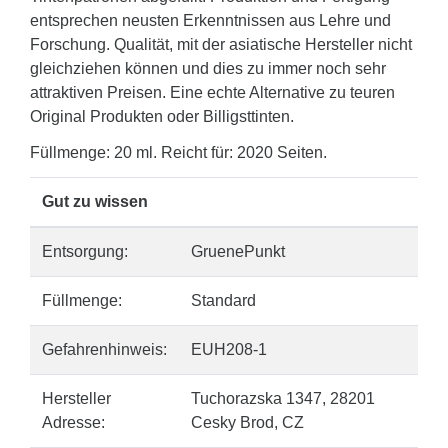
entsprechen neusten Erkenntnissen aus Lehre und
Forschung. Qualität, mit der asiatische Hersteller nicht
gleichziehen können und dies zu immer noch sehr
attraktiven Preisen. Eine echte Alternative zu teuren
Original Produkten oder Billigsttinten.
Füllmenge: 20 ml. Reicht für: 2020 Seiten.
Gut zu wissen
Entsorgung:
GruenePunkt
Füllmenge:
Standard
Gefahrenhinweis:
EUH208-1
Hersteller
Tuchorazska 1347, 28201
Adresse:
Cesky Brod, CZ