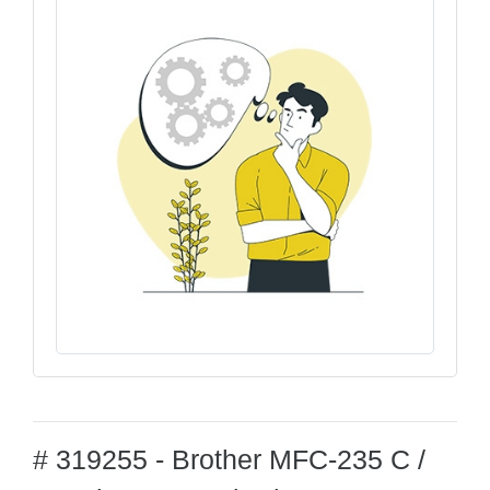
# 319255 - Brother MFC-235 C /