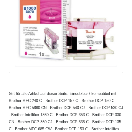
Gilt für alle Artikel auf dieser Seite: Einsetzbar / kompatibel mit: -
Brother MFC-240 C - Brother DCP-157 C - Brother DCP-150 C -
Brother MFC-5860 CN - Brother DCP-540 CJ - Brother DCP-530 CJ
- Brother Intellifax 1860 C - Brother DCP-353 C - Brother DCP-330
CN - Brother DCP-350 CJ - Brother DCP-535 C - Brother DCP-135
C - Brother MFC-685 CW - Brother DCP-153 C - Brother Intellifax