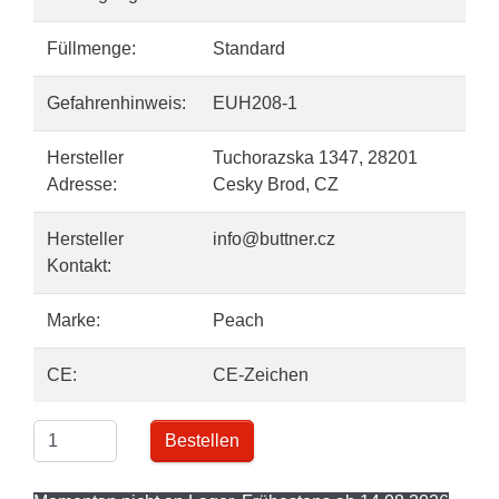
Füllmenge:
Standard
Gefahrenhinweis:
EUH208-1
Hersteller
Tuchorazska 1347, 28201
Adresse:
Cesky Brod, CZ
Hersteller
info@buttner.cz
Kontakt:
Marke:
Peach
CE:
CE-Zeichen
Bestellen