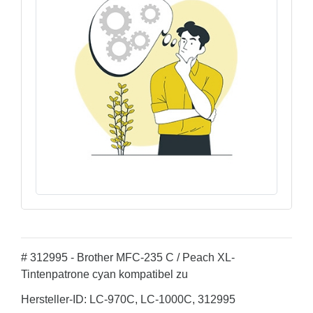
# 312995 - Brother MFC-235 C / Peach XL-
Tintenpatrone cyan kompatibel zu
Hersteller-ID: LC-970C, LC-1000C, 312995