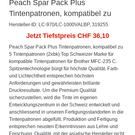
Peach Spar Pack Plus
Tintenpatronen, kompatibel zu
Hersteller-ID: LC-970/LC-1000VALBP, 319255
Jetzt Tiefstpreis CHF 36,10
Peach Spar Pack Plus Tintenpatronen, kompatibel zu
5 Tintenpatronen (2xbk) Top Schweizer Marke für
kompatible Tintenpatronen für Brother MFC-235 C.
Spitzentechnologie bürgt für höchste Qualität. Farb-
und Lichtechtheit entsprechen höchsten
Anforderungen und gewährleisten brillante
Druckresultate. Um die Premium Qualität
sicherzustellen, wird die Tinte im eigenen
Entwicklungszentrum in der Schweiz entwickelt und
anschliessend in unseren Fertigungsstandorten in die
Tintenpatronen abgefüllt. Produktion und Fertigung
entsprechen neusten Erkenntnissen aus Lehre und
Forschung. Qualität, mit der asiatische Hersteller nicht