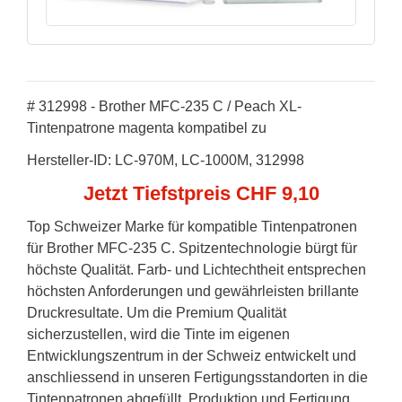
# 312998 - Brother MFC-235 C / Peach XL-
Tintenpatrone magenta kompatibel zu
Hersteller-ID: LC-970M, LC-1000M, 312998
Jetzt Tiefstpreis CHF 9,10
Top Schweizer Marke für kompatible Tintenpatronen
für Brother MFC-235 C. Spitzentechnologie bürgt für
höchste Qualität. Farb- und Lichtechtheit entsprechen
höchsten Anforderungen und gewährleisten brillante
Druckresultate. Um die Premium Qualität
sicherzustellen, wird die Tinte im eigenen
Entwicklungszentrum in der Schweiz entwickelt und
anschliessend in unseren Fertigungsstandorten in die
Tintenpatronen abgefüllt. Produktion und Fertigung