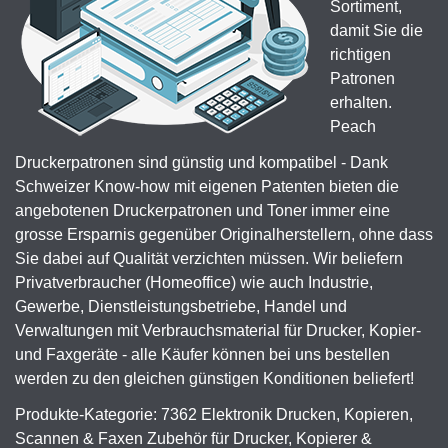
Sortiment,
damit Sie die
richtigen
Patronen
erhalten.
Peach
Druckerpatronen sind günstig und kompatibel - Dank
Schweizer Know-how mit eigenen Patenten bieten die
angebotenen Druckerpatronen und Toner immer eine
grosse Ersparnis gegenüber Originalherstellern, ohne dass
Sie dabei auf Qualität verzichten müssen. Wir beliefern
Privatverbraucher (Homeoffice) wie auch Industrie,
Gewerbe, Dienstleistungsbetriebe, Handel und
Verwaltungen mit Verbrauchsmaterial für Drucker, Kopier-
und Faxgeräte - alle Käufer können bei uns bestellen
werden zu den gleichen günstigen Konditionen beliefert!
Produkte-Kategorie: 7362 Elektronik Drucken, Kopieren,
Scannen & Faxen Zubehör für Drucker, Kopierer &