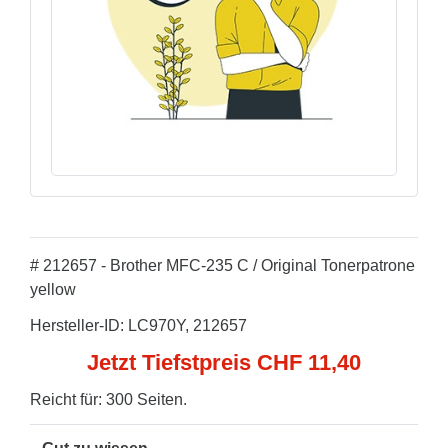
# 212657 - Brother MFC-235 C / Original Tonerpatrone
yellow
Hersteller-ID: LC970Y, 212657
Jetzt Tiefstpreis CHF 11,40
Reicht für: 300 Seiten.