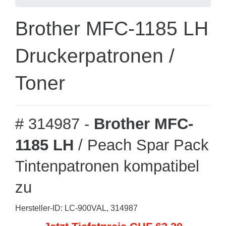
Brother MFC-1185 LH
Druckerpatronen /
Toner
# 314987 -
Brother MFC-
1185 LH
/ Peach Spar Pack
Tintenpatronen kompatibel
zu
Hersteller-ID: LC-900VAL, 314987