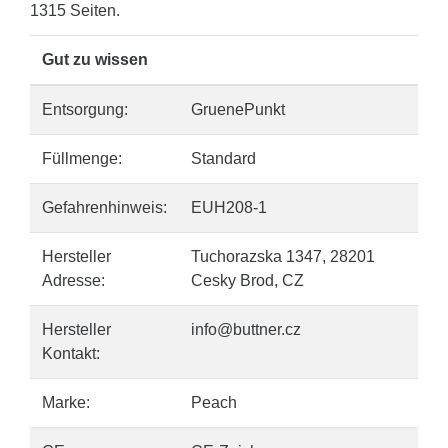
1315 Seiten.
Gut zu wissen
Entsorgung:
GruenePunkt
Füllmenge:
Standard
Gefahrenhinweis:
EUH208-1
Hersteller
Tuchorazska 1347, 28201
Adresse:
Cesky Brod, CZ
Hersteller
info@buttner.cz
Kontakt:
Marke:
Peach