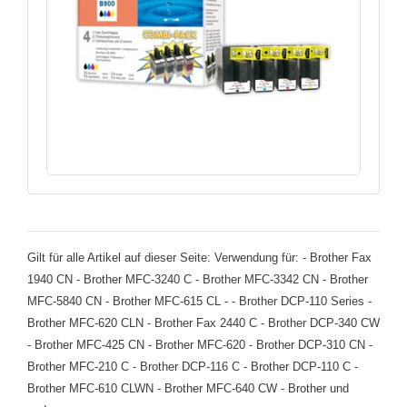
Gilt für alle Artikel auf dieser Seite: Verwendung für: - Brother Fax
1940 CN - Brother MFC-3240 C - Brother MFC-3342 CN - Brother
MFC-5840 CN - Brother MFC-615 CL - - Brother DCP-110 Series -
Brother MFC-620 CLN - Brother Fax 2440 C - Brother DCP-340 CW
- Brother MFC-425 CN - Brother MFC-620 - Brother DCP-310 CN -
Brother MFC-210 C - Brother DCP-116 C - Brother DCP-110 C -
Brother MFC-610 CLWN - Brother MFC-640 CW - Brother und