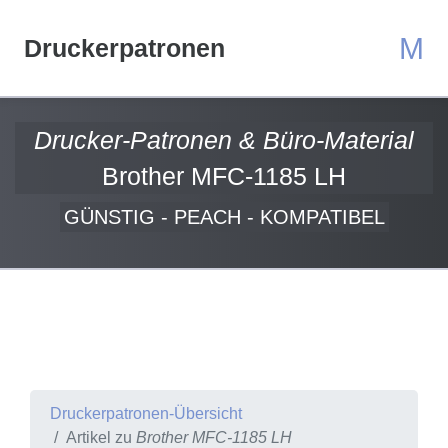
M
Druckerpatronen
Drucker-Patronen & Büro-Material
Brother MFC-1185 LH
GÜNSTIG - PEACH - KOMPATIBEL
Druckerpatronen-Übersicht
Artikel zu
Brother MFC-1185 LH