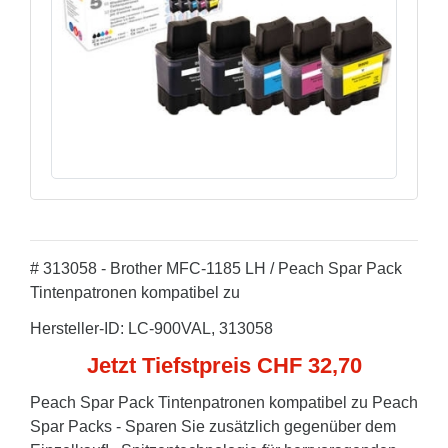
# 313058 - Brother MFC-1185 LH / Peach Spar Pack
Tintenpatronen kompatibel zu
Hersteller-ID: LC-900VAL, 313058
Jetzt Tiefstpreis CHF 32,70
Peach Spar Pack Tintenpatronen kompatibel zu Peach
Spar Packs - Sparen Sie zusätzlich gegenüber dem