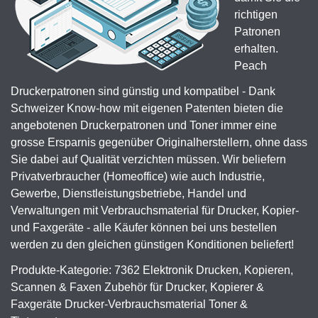
richtigen
Patronen
erhalten.
Peach
Druckerpatronen sind günstig und kompatibel - Dank
Schweizer Know-how mit eigenen Patenten bieten die
angebotenen Druckerpatronen und Toner immer eine
grosse Ersparnis gegenüber Originalherstellern, ohne dass
Sie dabei auf Qualität verzichten müssen. Wir beliefern
Privatverbraucher (Homeoffice) wie auch Industrie,
Gewerbe, Dienstleistungsbetriebe, Handel und
Verwaltungen mit Verbrauchsmaterial für Drucker, Kopier-
und Faxgeräte - alle Käufer können bei uns bestellen
werden zu den gleichen günstigen Konditionen beliefert!
Produkte-Kategorie: 7362 Elektronik Drucken, Kopieren,
Scannen & Faxen Zubehör für Drucker, Kopierer &
Faxgeräte Drucker-Verbrauchsmaterial Toner &