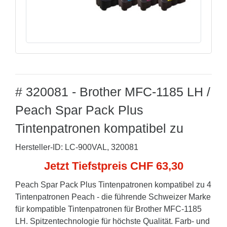
# 320081 - Brother MFC-1185 LH /
Peach Spar Pack Plus
Tintenpatronen kompatibel zu
Hersteller-ID: LC-900VAL, 320081
Jetzt Tiefstpreis CHF 63,30
Peach Spar Pack Plus Tintenpatronen kompatibel zu 4
Tintenpatronen Peach - die führende Schweizer Marke
für kompatible Tintenpatronen für Brother MFC-1185
LH. Spitzentechnologie für höchste Qualität. Farb- und