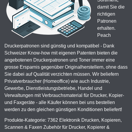
damit Sie die
richtigen
Patronen
erhalten.
Peach
Druckerpatronen sind günstig und kompatibel - Dank
Schweizer Know-how mit eigenen Patenten bieten die
angebotenen Druckerpatronen und Toner immer eine
grosse Ersparnis gegenüber Originalherstellern, ohne dass
Sie dabei auf Qualität verzichten müssen. Wir beliefern
Privatverbraucher (Homeoffice) wie auch Industrie,
Gewerbe, Dienstleistungsbetriebe, Handel und
Verwaltungen mit Verbrauchsmaterial für Drucker, Kopier-
und Faxgeräte - alle Käufer können bei uns bestellen
werden zu den gleichen günstigen Konditionen beliefert!
Produkte-Kategorie: 7362 Elektronik Drucken, Kopieren,
Scannen & Faxen Zubehör für Drucker, Kopierer &