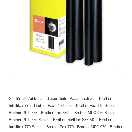
Gilt für alle Artikel auf dieser Seite: Passt auch zu: - Brother
Intellifax 775 - Brother Fax 940 Email - Brother Fax 910 Series -
Brother PPF-775 - Brother Fax 750 - - Brother MFC-970 Series -
Brother PPF-770 Series - Brother Intellifax 885 MC - Brother
Intellifax 770 Series - Brother Fax 770 - Brother MFC-970 - Brother