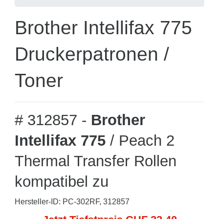
Brother Intellifax 775
Druckerpatronen /
Toner
# 312857 -
Brother
Intellifax 775
/ Peach 2
Thermal Transfer Rollen
kompatibel zu
Hersteller-ID: PC-302RF, 312857