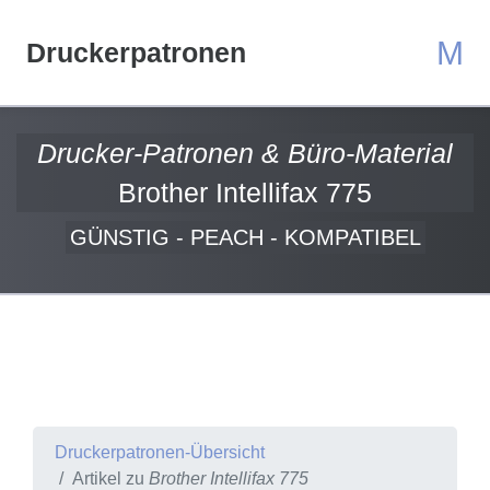
M
Druckerpatronen
Drucker-Patronen & Büro-Material
Brother Intellifax 775
GÜNSTIG - PEACH - KOMPATIBEL
Druckerpatronen-Übersicht
Artikel zu
Brother Intellifax 775