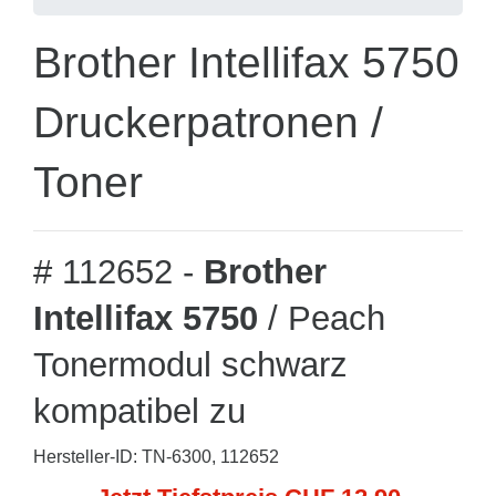
Brother Intellifax 5750
Druckerpatronen /
Toner
# 112652 -
Brother
Intellifax 5750
/ Peach
Tonermodul schwarz
kompatibel zu
Hersteller-ID: TN-6300, 112652