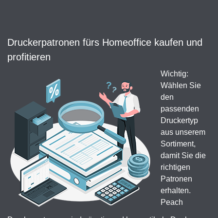
Druckerpatronen fürs Homeoffice kaufen und
profitieren
Wichtig:
Wählen Sie
den
passenden
Druckertyp
aus unserem
Sortiment,
damit Sie die
richtigen
Patronen
erhalten.
Peach