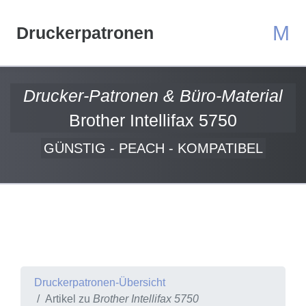
M
Druckerpatronen
Drucker-Patronen & Büro-Material
Brother Intellifax 5750
GÜNSTIG - PEACH - KOMPATIBEL
Druckerpatronen-Übersicht
Artikel zu
Brother Intellifax 5750