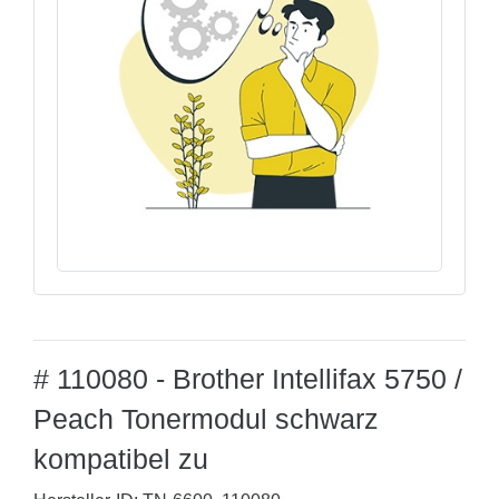
# 110080 - Brother Intellifax 5750 /
Peach Tonermodul schwarz
kompatibel zu