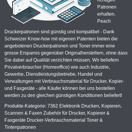
Patronen
erhalten.
Peach
Druckerpatronen sind günstig und kompatibel - Dank
Schweizer Know-how mit eigenen Patenten bieten die
angebotenen Druckerpatronen und Toner immer eine
grosse Ersparnis gegenüber Originalherstellern, ohne dass
Sie dabei auf Qualität verzichten müssen. Wir beliefern
Privatverbraucher (Homeoffice) wie auch Industrie,
Gewerbe, Dienstleistungsbetriebe, Handel und
Verwaltungen mit Verbrauchsmaterial für Drucker, Kopier-
und Faxgeräte - alle Käufer können bei uns bestellen
werden zu den gleichen günstigen Konditionen beliefert!
Produkte-Kategorie: 7362 Elektronik Drucken, Kopieren,
Scannen & Faxen Zubehör für Drucker, Kopierer &
Faxgeräte Drucker-Verbrauchsmaterial Toner &
Tintenpatronen