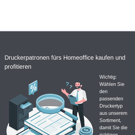
Druckerpatronen fürs Homeoffice kaufen und
profitieren
Wichtig:
Wählen Sie
den
passenden
Druckertyp
aus unserem
Sortiment,
damit Sie die
richtigen