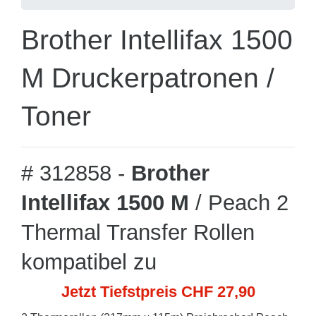
Brother Intellifax 1500
M Druckerpatronen /
Toner
# 312858 -
Brother
Intellifax 1500 M
/ Peach 2
Thermal Transfer Rollen
kompatibel zu
Jetzt Tiefstpreis CHF 27,90