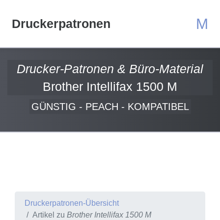
M
Druckerpatronen
Drucker-Patronen & Büro-Material
Brother Intellifax 1500 M
GÜNSTIG - PEACH - KOMPATIBEL
Druckerpatronen-Übersicht
Artikel zu
Brother Intellifax 1500 M