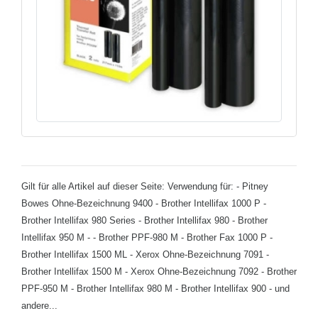
Gilt für alle Artikel auf dieser Seite: Verwendung für: - Pitney
Bowes Ohne-Bezeichnung 9400 - Brother Intellifax 1000 P -
Brother Intellifax 980 Series - Brother Intellifax 980 - Brother
Intellifax 950 M - - Brother PPF-980 M - Brother Fax 1000 P -
Brother Intellifax 1500 ML - Xerox Ohne-Bezeichnung 7091 -
Brother Intellifax 1500 M - Xerox Ohne-Bezeichnung 7092 - Brother
PPF-950 M - Brother Intellifax 980 M - Brother Intellifax 900 - und
andere...