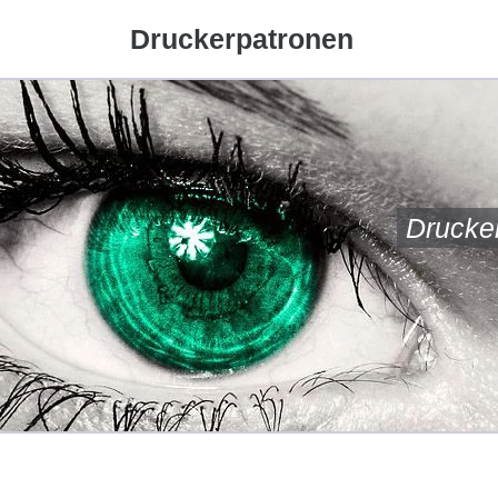
Druckerpatronen
Drucke