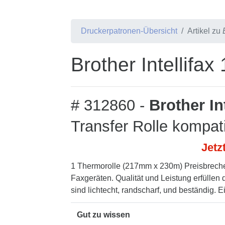
Druckerpatronen-Übersicht
Artikel zu
Brother Intellifa
# 312860 -
Brother In
Transfer Rolle kompat
Jetz
1 Thermorolle (217mm x 230m) Preisbrecher
Faxgeräten. Qualität und Leistung erfüllen
sind lichtecht, randscharf, und beständig. E
Gut zu wissen