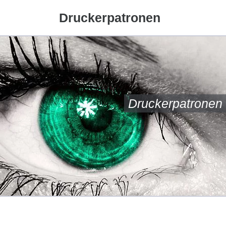
Druckerpatronen
Druckerpatronen