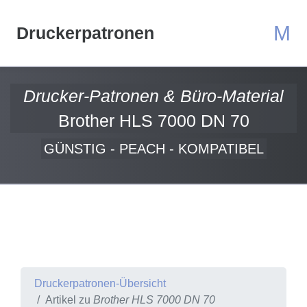
M
Druckerpatronen
Drucker-Patronen & Büro-Material
Brother HLS 7000 DN 70
GÜNSTIG - PEACH - KOMPATIBEL
Druckerpatronen-Übersicht
Artikel zu
Brother HLS 7000 DN 70