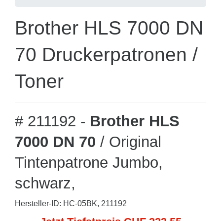
Brother HLS 7000 DN
70 Druckerpatronen /
Toner
# 211192 -
Brother HLS
7000 DN 70
/ Original
Tintenpatrone Jumbo,
schwarz,
Hersteller-ID: HC-05BK, 211192