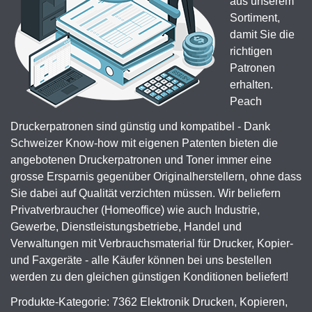
aus unserem
Sortiment,
damit Sie die
richtigen
Patronen
erhalten.
Peach
Druckerpatronen sind günstig und kompatibel - Dank
Schweizer Know-how mit eigenen Patenten bieten die
angebotenen Druckerpatronen und Toner immer eine
grosse Ersparnis gegenüber Originalherstellern, ohne dass
Sie dabei auf Qualität verzichten müssen. Wir beliefern
Privatverbraucher (Homeoffice) wie auch Industrie,
Gewerbe, Dienstleistungsbetriebe, Handel und
Verwaltungen mit Verbrauchsmaterial für Drucker, Kopier-
und Faxgeräte - alle Käufer können bei uns bestellen
werden zu den gleichen günstigen Konditionen beliefert!
Produkte-Kategorie: 7362 Elektronik Drucken, Kopieren,