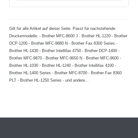
Gilt für alle Artikel auf dieser Seite: Passt für nachstehende
Druckermodelle: - Brother MFC-8600 J - Brother HL-1220 - Brother
DCP-1200 - Brother MFC-9880 N - Brother Fax 8300 Series -
Brother HL-1430 - Brother Intellifax 4750 - Brother DCP-1400 -
Brother MFC-9870 - Brother MFC-9650 N - Brother MFC-9600 -
Brother HL-1030 - Brother HL-1240 - Brother Intellifax 4100 -
Brother HL-1400 Series - Brother MFC-8700 - Brother Fax 8360
PLT - Brother HL-1250 Series - und andere...