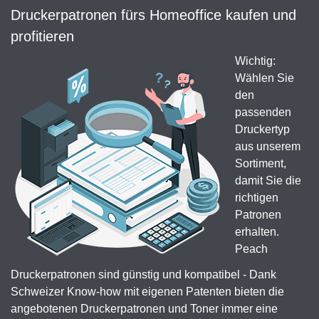
Druckerpatronen fürs Homeoffice kaufen und
profitieren
Wichtig:
Wählen Sie
den
passenden
Druckertyp
aus unserem
Sortiment,
damit Sie die
richtigen
Patronen
erhalten.
Peach
Druckerpatronen sind günstig und kompatibel - Dank
Schweizer Know-how mit eigenen Patenten bieten die
angebotenen Druckerpatronen und Toner immer eine