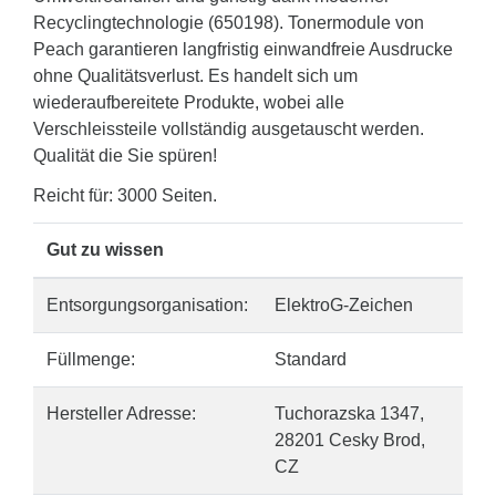
Recyclingtechnologie (650198). Tonermodule von
Peach garantieren langfristig einwandfreie Ausdrucke
ohne Qualitätsverlust. Es handelt sich um
wiederaufbereitete Produkte, wobei alle
Verschleissteile vollständig ausgetauscht werden.
Qualität die Sie spüren!
Reicht für: 3000 Seiten.
Gut zu wissen
Entsorgungsorganisation:
ElektroG-Zeichen
Füllmenge:
Standard
Hersteller Adresse:
Tuchorazska 1347,
28201 Cesky Brod,
CZ