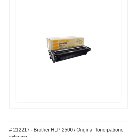
# 212217 - Brother HLP 2500 / Original Tonerpatrone