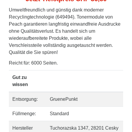
Umweltfreundlich und günstig dank moderner
Recyclingtechnologie (649494). Tonermodule von
Peach garantieren langfristig einwandfreie Ausdrucke
ohne Qualitätsverlust. Es handelt sich um
wiederaufbereitete Produkte, wobei alle
Verschleissteile vollständig ausgetauscht werden.
Qualität die Sie spüren!
Reicht für: 6000 Seiten.
Gut zu
wissen
Entsorgung:
GruenePunkt
Füllmenge:
Standard
Hersteller
Tuchorazska 1347, 28201 Cesky