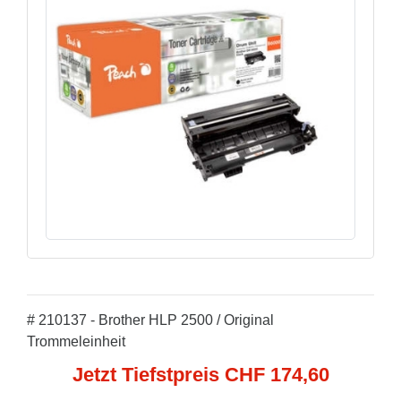
# 210137 - Brother HLP 2500 / Original
Trommeleinheit
Jetzt Tiefstpreis CHF 174,60