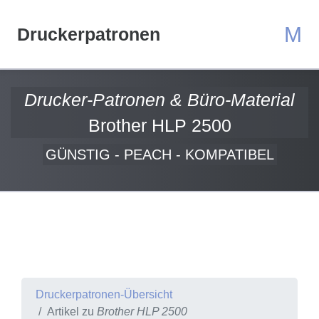
M
Druckerpatronen
Drucker-Patronen & Büro-Material
Brother HLP 2500
GÜNSTIG - PEACH - KOMPATIBEL
Druckerpatronen-Übersicht
Artikel zu
Brother HLP 2500