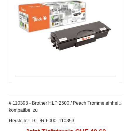
# 110393 - Brother HLP 2500 / Peach Trommeleinheit,
kompatibel zu
Hersteller-ID: DR-6000, 110393