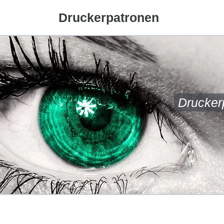
Druckerpatronen
Drucker