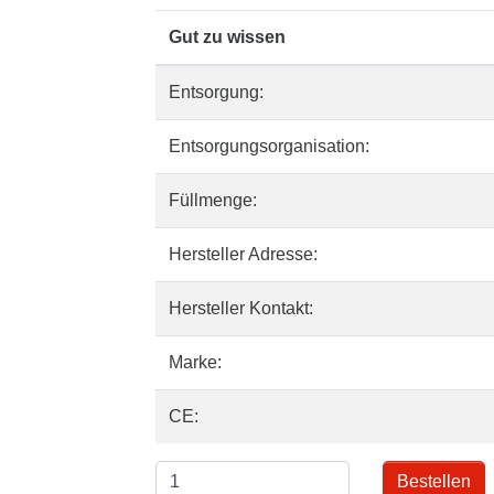
Gut zu wissen
Entsorgung:
Entsorgungsorganisation:
Füllmenge:
Hersteller Adresse:
Hersteller Kontakt:
Marke:
CE:
Bestellen