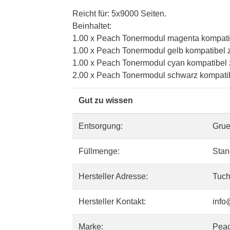
Reicht für: 5x9000 Seiten.
Beinhaltet:
1.00 x Peach Tonermodul magenta kompati
1.00 x Peach Tonermodul gelb kompatibel 
1.00 x Peach Tonermodul cyan kompatibel
2.00 x Peach Tonermodul schwarz kompati
Gut zu wissen
Entsorgung:
Gru
Füllmenge:
Stan
Hersteller Adresse:
Tuch
Hersteller Kontakt:
info
Marke:
Pea