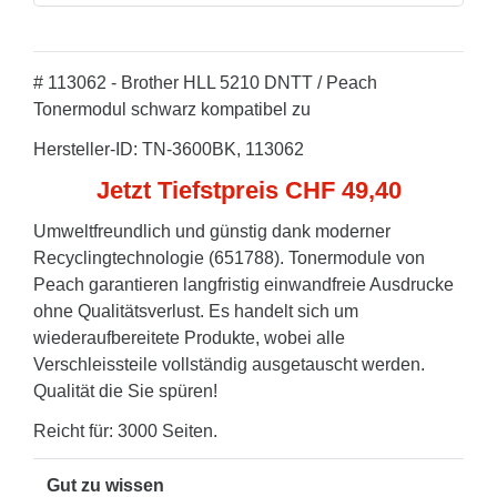
# 113062 - Brother HLL 5210 DNTT / Peach
Tonermodul schwarz kompatibel zu
Hersteller-ID: TN-3600BK, 113062
Jetzt Tiefstpreis CHF 49,40
Umweltfreundlich und günstig dank moderner
Recyclingtechnologie (651788). Tonermodule von
Peach garantieren langfristig einwandfreie Ausdrucke
ohne Qualitätsverlust. Es handelt sich um
wiederaufbereitete Produkte, wobei alle
Verschleissteile vollständig ausgetauscht werden.
Qualität die Sie spüren!
Reicht für: 3000 Seiten.
Gut zu wissen