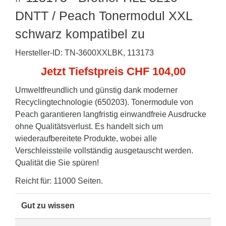
DNTT / Peach Tonermodul XXL
schwarz kompatibel zu
Hersteller-ID: TN-3600XXLBK, 113173
Jetzt Tiefstpreis CHF 104,00
Umweltfreundlich und günstig dank moderner
Recyclingtechnologie (650203). Tonermodule von
Peach garantieren langfristig einwandfreie Ausdrucke
ohne Qualitätsverlust. Es handelt sich um
wiederaufbereitete Produkte, wobei alle
Verschleissteile vollständig ausgetauscht werden.
Qualität die Sie spüren!
Reicht für: 11000 Seiten.
Gut zu wissen