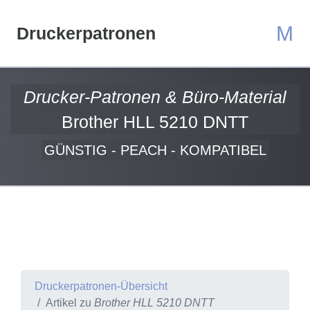
M
Druckerpatronen
Drucker-Patronen & Büro-Material
Brother HLL 5210 DNTT
GÜNSTIG - PEACH - KOMPATIBEL
Druckerpatronen-Übersicht
Artikel zu
Brother HLL 5210 DNTT