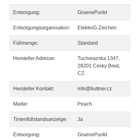
Entsorgung:
GruenePunkt
Entsorgungsorganisation:
ElektroG-Zeichen
Füllmenge:
Standard
Hersteller Adresse:
Tuchorazska 1347,
28201 Cesky Brod,
CZ
Hersteller Kontakt:
info@buttner.cz
Marke:
Peach
Tintenfüllstandsanzeige:
Ja
Entsorgung:
GruenePunkt