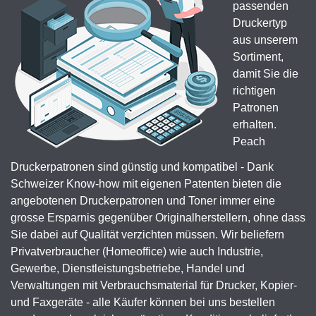
passenden
Druckertyp
aus unserem
Sortiment,
damit Sie die
richtigen
Patronen
erhalten.
Peach
Druckerpatronen sind günstig und kompatibel - Dank
Schweizer Know-how mit eigenen Patenten bieten die
angebotenen Druckerpatronen und Toner immer eine
grosse Ersparnis gegenüber Originalherstellern, ohne dass
Sie dabei auf Qualität verzichten müssen. Wir beliefern
Privatverbraucher (Homeoffice) wie auch Industrie,
Gewerbe, Dienstleistungsbetriebe, Handel und
Verwaltungen mit Verbrauchsmaterial für Drucker, Kopier-
und Faxgeräte - alle Käufer können bei uns bestellen