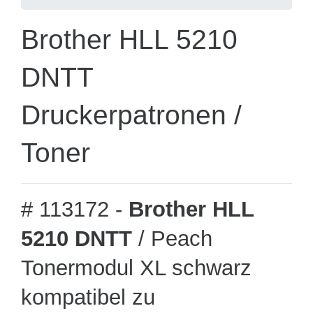
Brother HLL 5210
DNTT
Druckerpatronen /
Toner
# 113172 -
Brother HLL
5210 DNTT
/ Peach
Tonermodul XL schwarz
kompatibel zu