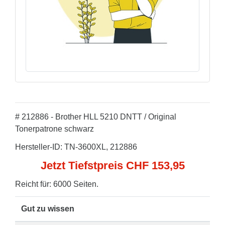
# 212886 - Brother HLL 5210 DNTT / Original
Tonerpatrone schwarz
Hersteller-ID: TN-3600XL, 212886
Jetzt Tiefstpreis CHF 153,95
Reicht für: 6000 Seiten.
Gut zu wissen