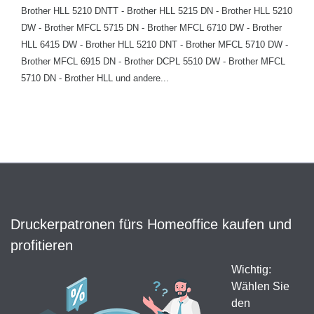
Brother HLL 5210 DNTT - Brother HLL 5215 DN - Brother HLL 5210
DW - Brother MFCL 5715 DN - Brother MFCL 6710 DW - Brother
HLL 6415 DW - Brother HLL 5210 DNT - Brother MFCL 5710 DW -
Brother MFCL 6915 DN - Brother DCPL 5510 DW - Brother MFCL
5710 DN - Brother HLL und andere...
Druckerpatronen fürs Homeoffice kaufen und
profitieren
Wichtig:
Wählen Sie
den