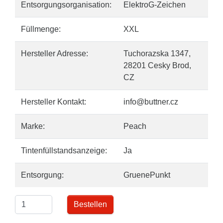
Entsorgungsorganisation:
ElektroG-Zeichen
Füllmenge:
XXL
Hersteller Adresse:
Tuchorazska 1347,
28201 Cesky Brod,
CZ
Hersteller Kontakt:
info@buttner.cz
Marke:
Peach
Tintenfüllstandsanzeige:
Ja
Entsorgung:
GruenePunkt
Bestellen