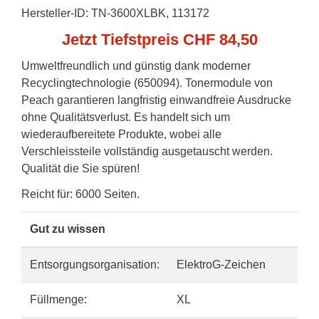
Hersteller-ID: TN-3600XLBK, 113172
Jetzt Tiefstpreis CHF 84,50
Umweltfreundlich und günstig dank moderner
Recyclingtechnologie (650094). Tonermodule von
Peach garantieren langfristig einwandfreie Ausdrucke
ohne Qualitätsverlust. Es handelt sich um
wiederaufbereitete Produkte, wobei alle
Verschleissteile vollständig ausgetauscht werden.
Qualität die Sie spüren!
Reicht für: 6000 Seiten.
Gut zu wissen
Entsorgungsorganisation:
ElektroG-Zeichen
Füllmenge:
XL