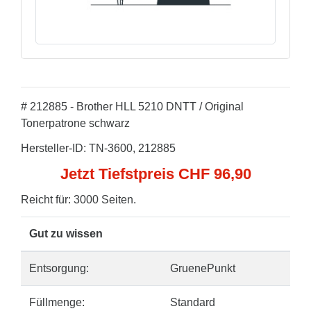
# 212885 - Brother HLL 5210 DNTT / Original
Tonerpatrone schwarz
Hersteller-ID: TN-3600, 212885
Jetzt Tiefstpreis CHF 96,90
Reicht für: 3000 Seiten.
Gut zu wissen
Entsorgung:
GruenePunkt
Füllmenge:
Standard