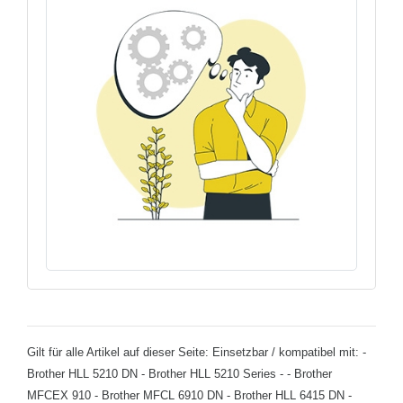
Gilt für alle Artikel auf dieser Seite: Einsetzbar / kompatibel mit: -
Brother HLL 5210 DN - Brother HLL 5210 Series - - Brother
MFCEX 910 - Brother MFCL 6910 DN - Brother HLL 6415 DN -