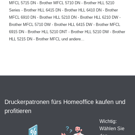
MFCL 5715 DN - Brother MFCL 5710 DN - Brother HLL 5210
Series - Brother HLL 6415 DN - Brother HLL 6410 DN - Brother
MFCL 6910 DN - Brother HLL 5210 DN - Brother HLL 6210 DW -
Brother MFCL 5710 DW - Brother HLL 6415 DW - Brother MFCL
6915 DN - Brother HLL 5210 DNT - Brother HLL 5210 DW - Brother
HLL 5215 DN - Brother MFCL und andere...
Druckerpatronen fürs Homeoffice kaufen und
profitieren
Wichtig:
Wählen Sie