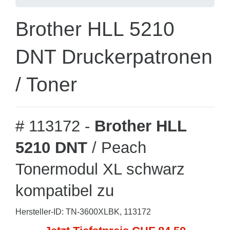
Brother HLL 5210
DNT Druckerpatronen
/ Toner
# 113172 -
Brother HLL
5210 DNT
/ Peach
Tonermodul XL schwarz
kompatibel zu
Hersteller-ID: TN-3600XLBK, 113172