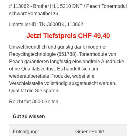
# 113062 - Brother HLL 5210 DNT / Peach Tonermodul
schwarz kompatibel zu
Hersteller-ID: TN-3600BK, 113062
Jetzt Tiefstpreis CHF 49,40
Umweltfreundlich und günstig dank moderner
Recyclingtechnologie (651788). Tonermodule von
Peach garantieren langfristig einwandfreie Ausdrucke
ohne Qualitätsverlust. Es handelt sich um
wiederaufbereitete Produkte, wobei alle
Verschleissteile vollständig ausgetauscht werden.
Qualität die Sie spüren!
Reicht für: 3000 Seiten.
Gut zu wissen
Entsorgung:
GruenePunkt