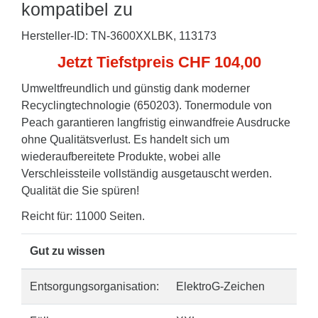
kompatibel zu
Hersteller-ID: TN-3600XXLBK, 113173
Jetzt Tiefstpreis CHF 104,00
Umweltfreundlich und günstig dank moderner
Recyclingtechnologie (650203). Tonermodule von
Peach garantieren langfristig einwandfreie Ausdrucke
ohne Qualitätsverlust. Es handelt sich um
wiederaufbereitete Produkte, wobei alle
Verschleissteile vollständig ausgetauscht werden.
Qualität die Sie spüren!
Reicht für: 11000 Seiten.
Gut zu wissen
Entsorgungsorganisation:
ElektroG-Zeichen