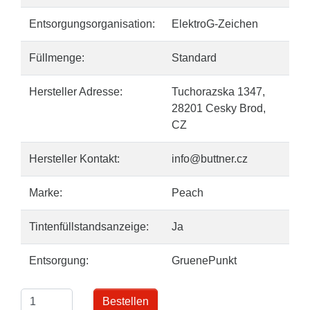
Entsorgungsorganisation:
ElektroG-Zeichen
Füllmenge:
Standard
Hersteller Adresse:
Tuchorazska 1347,
28201 Cesky Brod,
CZ
Hersteller Kontakt:
info@buttner.cz
Marke:
Peach
Tintenfüllstandsanzeige:
Ja
Entsorgung:
GruenePunkt
Bestellen