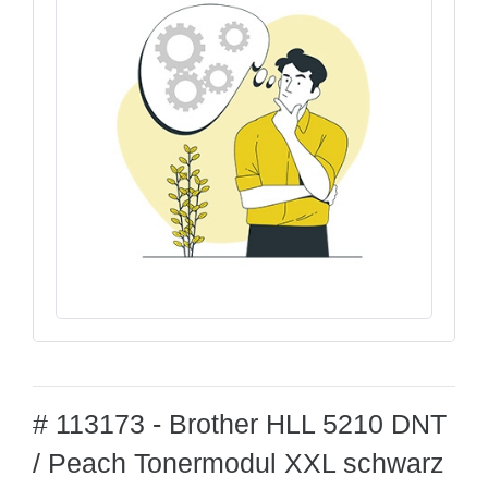
# 113173 - Brother HLL 5210 DNT
/ Peach Tonermodul XXL schwarz