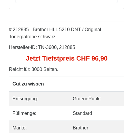
# 212885 - Brother HLL 5210 DNT / Original
Tonerpatrone schwarz
Hersteller-ID: TN-3600, 212885
Jetzt Tiefstpreis CHF 96,90
Reicht für: 3000 Seiten.
Gut zu wissen
Entsorgung:
GruenePunkt
Füllmenge:
Standard
Marke:
Brother