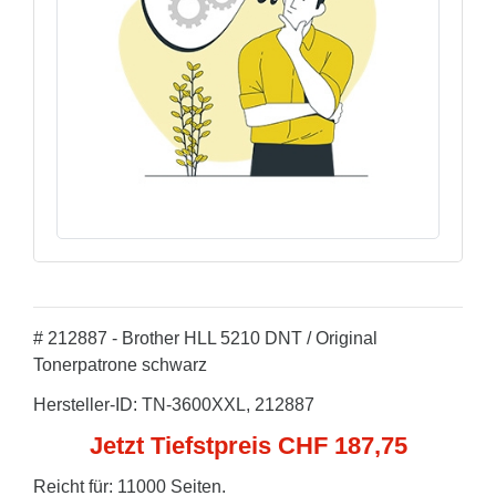
# 212887 - Brother HLL 5210 DNT / Original
Tonerpatrone schwarz
Hersteller-ID: TN-3600XXL, 212887
Jetzt Tiefstpreis CHF 187,75
Reicht für: 11000 Seiten.