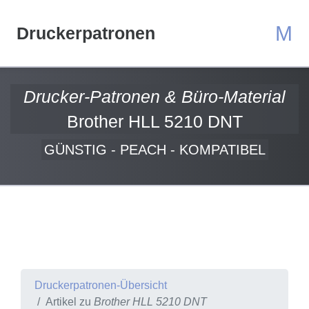
M
Druckerpatronen
Drucker-Patronen & Büro-Material
Brother HLL 5210 DNT
GÜNSTIG - PEACH - KOMPATIBEL
Druckerpatronen-Übersicht
Artikel zu
Brother HLL 5210 DNT