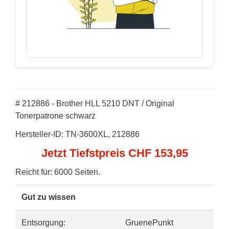
# 212886 - Brother HLL 5210 DNT / Original
Tonerpatrone schwarz
Hersteller-ID: TN-3600XL, 212886
Jetzt Tiefstpreis CHF 153,95
Reicht für: 6000 Seiten.
Gut zu wissen
Entsorgung:
GruenePunkt