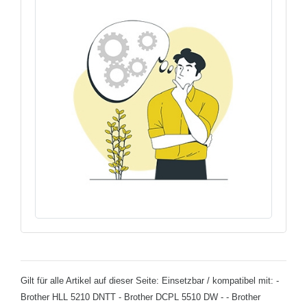
Gilt für alle Artikel auf dieser Seite: Einsetzbar / kompatibel mit: -
Brother HLL 5210 DNTT - Brother DCPL 5510 DW - - Brother