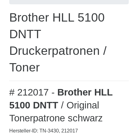
Brother HLL 5100
DNTT
Druckerpatronen /
Toner
# 212017 -
Brother HLL
5100 DNTT
/ Original
Tonerpatrone schwarz
Hersteller-ID: TN-3430, 212017