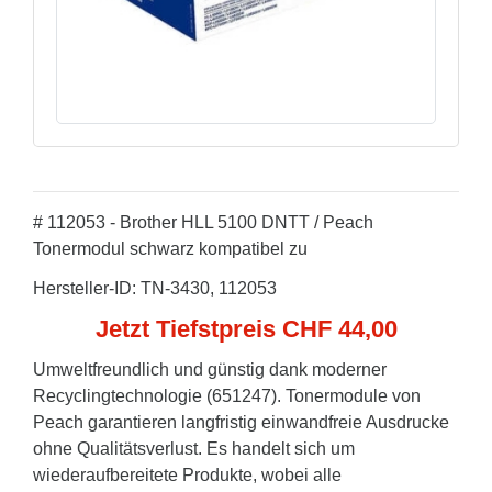
# 112053 - Brother HLL 5100 DNTT / Peach
Tonermodul schwarz kompatibel zu
Hersteller-ID: TN-3430, 112053
Jetzt Tiefstpreis CHF 44,00
Umweltfreundlich und günstig dank moderner
Recyclingtechnologie (651247). Tonermodule von
Peach garantieren langfristig einwandfreie Ausdrucke
ohne Qualitätsverlust. Es handelt sich um
wiederaufbereitete Produkte, wobei alle