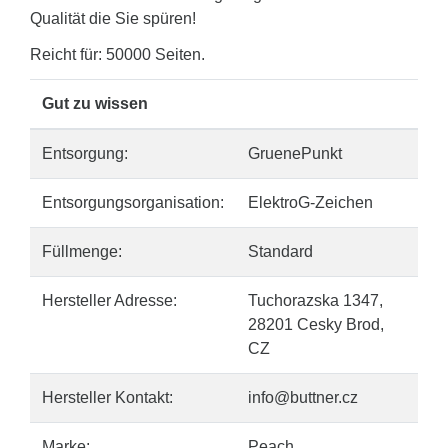
Qualität die Sie spüren!
Reicht für: 50000 Seiten.
Gut zu wissen
Entsorgung:
GruenePunkt
Entsorgungsorganisation:
ElektroG-Zeichen
Füllmenge:
Standard
Hersteller Adresse:
Tuchorazska 1347,
28201 Cesky Brod,
CZ
Hersteller Kontakt:
info@buttner.cz
Marke:
Peach