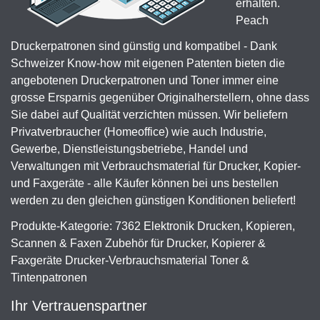
erhalten.
Peach
Druckerpatronen sind günstig und kompatibel - Dank
Schweizer Know-how mit eigenen Patenten bieten die
angebotenen Druckerpatronen und Toner immer eine
grosse Ersparnis gegenüber Originalherstellern, ohne dass
Sie dabei auf Qualität verzichten müssen. Wir beliefern
Privatverbraucher (Homeoffice) wie auch Industrie,
Gewerbe, Dienstleistungsbetriebe, Handel und
Verwaltungen mit Verbrauchsmaterial für Drucker, Kopier-
und Faxgeräte - alle Käufer können bei uns bestellen
werden zu den gleichen günstigen Konditionen beliefert!
Produkte-Kategorie: 7362 Elektronik Drucken, Kopieren,
Scannen & Faxen Zubehör für Drucker, Kopierer &
Faxgeräte Drucker-Verbrauchsmaterial Toner &
Tintenpatronen
Ihr Vertrauenspartner