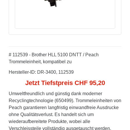
# 112539 - Brother HLL 5100 DNTT / Peach
Trommeleinheit, kompatibel zu
Hersteller-ID: DR-3400, 112539
Jetzt Tiefstpreis CHF 95,20
Umweltfreundlich und günstig dank moderner
Recyclingtechnologie (650499). Trommeleinheiten von
Peach garantieren langfristig einwandfreie Ausdrucke
ohne Qualitätsverlust. Es handelt sich um
wiederaufbereitete Produkte, wobei alle
Verschleissteile vollständig ausgetauscht werden.