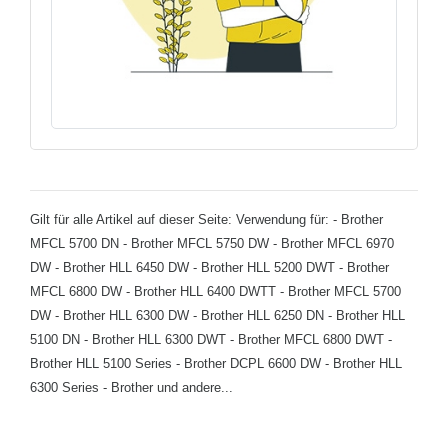
Gilt für alle Artikel auf dieser Seite: Verwendung für: - Brother
MFCL 5700 DN - Brother MFCL 5750 DW - Brother MFCL 6970
DW - Brother HLL 6450 DW - Brother HLL 5200 DWT - Brother
MFCL 6800 DW - Brother HLL 6400 DWTT - Brother MFCL 5700
DW - Brother HLL 6300 DW - Brother HLL 6250 DN - Brother HLL
5100 DN - Brother HLL 6300 DWT - Brother MFCL 6800 DWT -
Brother HLL 5100 Series - Brother DCPL 6600 DW - Brother HLL
6300 Series - Brother und andere...