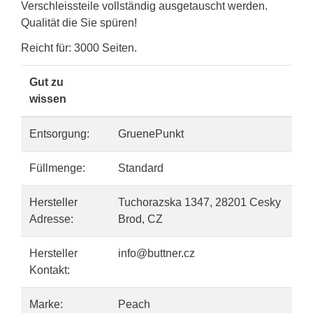
Verschleissteile vollständig ausgetauscht werden.
Qualität die Sie spüren!
Reicht für: 3000 Seiten.
Gut zu
wissen
Entsorgung:
GruenePunkt
Füllmenge:
Standard
Hersteller
Tuchorazska 1347, 28201 Cesky
Adresse:
Brod, CZ
Hersteller
info@buttner.cz
Kontakt:
Marke:
Peach