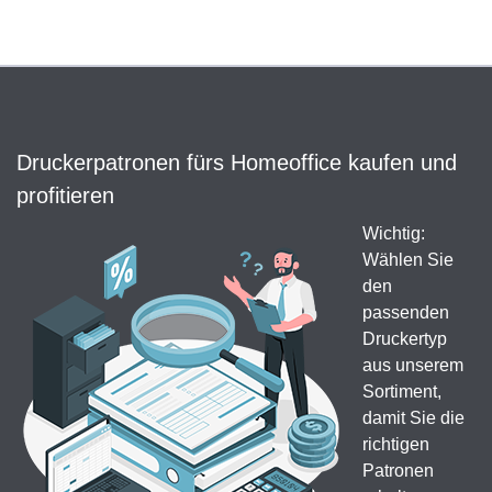
Druckerpatronen fürs Homeoffice kaufen und
profitieren
Wichtig:
Wählen Sie
den
passenden
Druckertyp
aus unserem
Sortiment,
damit Sie die
richtigen
Patronen