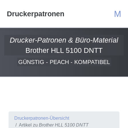
M
Druckerpatronen
Drucker-Patronen & Büro-Material
Brother HLL 5100 DNTT
GÜNSTIG - PEACH - KOMPATIBEL
Druckerpatronen-Übersicht
Artikel zu
Brother HLL 5100 DNTT