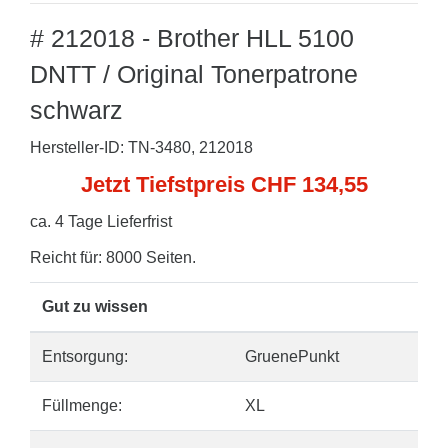
# 212018 - Brother HLL 5100
DNTT / Original Tonerpatrone
schwarz
Hersteller-ID: TN-3480, 212018
Jetzt Tiefstpreis CHF 134,55
ca. 4 Tage Lieferfrist
Reicht für: 8000 Seiten.
Gut zu wissen
Entsorgung:
GruenePunkt
Füllmenge:
XL