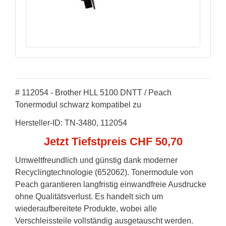
# 112054 - Brother HLL 5100 DNTT / Peach
Tonermodul schwarz kompatibel zu
Hersteller-ID: TN-3480, 112054
Jetzt Tiefstpreis CHF 50,70
Umweltfreundlich und günstig dank moderner
Recyclingtechnologie (652062). Tonermodule von
Peach garantieren langfristig einwandfreie Ausdrucke
ohne Qualitätsverlust. Es handelt sich um
wiederaufbereitete Produkte, wobei alle
Verschleissteile vollständig ausgetauscht werden.