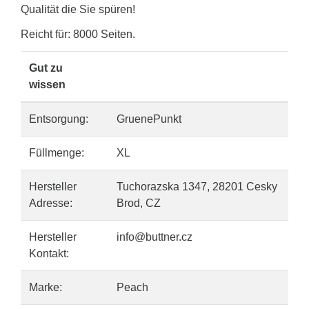
Qualität die Sie spüren!
Reicht für: 8000 Seiten.
Gut zu
wissen
Entsorgung:
GruenePunkt
Füllmenge:
XL
Hersteller
Tuchorazska 1347, 28201 Cesky
Adresse:
Brod, CZ
Hersteller
info@buttner.cz
Kontakt:
Marke:
Peach